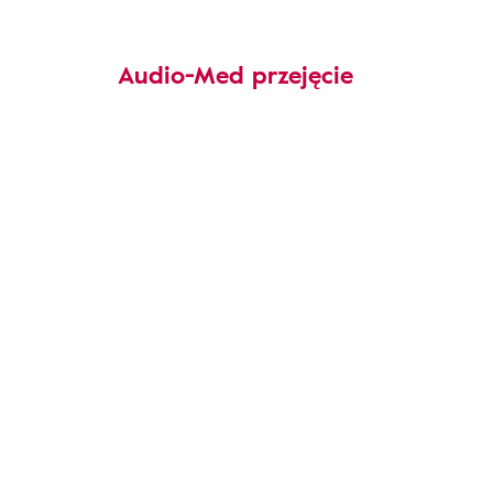
Audio-Med przejęcie