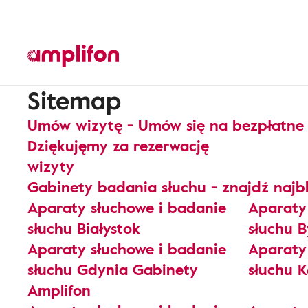
Sitemap
Umów wizytę - Umów się na bezpłatne 
Dziękujęmy za rezerwację
wizyty
Gabinety badania słuchu - znajdź najbl
Aparaty słuchowe i badanie
Aparaty
słuchu Białystok
słuchu 
Aparaty słuchowe i badanie
Aparaty
słuchu Gdynia Gabinety
słuchu 
Amplifon