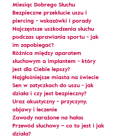
Miesiąc Dobrego Słuchu
Bezpieczne przekłucie uszu i
piercing - wskazówki i porady
Najczęstsze uszkodzenia słuchu
podczas uprawiania sportu - jak
im zapobiegać?
Różnica między aparatem
słuchowym a implantem - który
jest dla Ciebie lepszy?
Najgłośniejsze miasta na świecie
Sen w zatyczkach do uszu - jak
działa i czy jest bezpieczny?
Uraz akustyczny - przyczyny,
objawy i leczenie
Zawody narażone na hałas
Przewód słuchowy – co to jest i jak
działa?