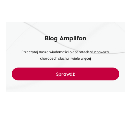
Blog Amplifon
Przeczytaj nasze wiadomości o aparatach słuchowych,
chorobach słuchu i wiele więcej
Sprawdź