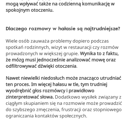
mogą wpływać także na codzienną komunikację w
spokojnym otoczeniu.
Dlaczego rozmowy w hałasie są najtrudniejsze?
Wiele osób zauważa problemy dopiero podczas
spotkań rodzinnych, wizyt w restauracji czy rozmów
prowadzonych w większej grupie.
Wynika to z faktu,
że mózg musi jednocześnie analizować mowę oraz
odfiltrowywać dźwięki otoczenia
.
Nawet niewielki niedosłuch może znacząco utrudniać
ten proces. Im więcej hałasu w tle, tym trudniej
wyodrębnić głos rozmówcy i prawidłowo
zinterpretować słowa.
Dodatkowo wysiłek związany z
ciągłym skupianiem się na rozmowie może prowadzić
do szybszego zmęczenia, frustracji oraz stopniowego
ograniczania kontaktów społecznych.