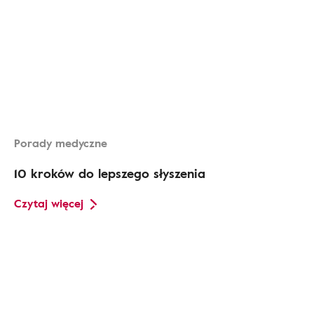
Porady medyczne
10 kroków do lepszego słyszenia
Czytaj więcej