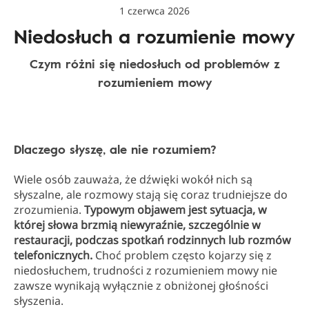
1 czerwca 2026
Niedosłuch a rozumienie mowy
Czym różni się niedosłuch od problemów z
rozumieniem mowy
Dlaczego słyszę, ale nie rozumiem?
Wiele osób zauważa, że dźwięki wokół nich są
słyszalne, ale rozmowy stają się coraz trudniejsze do
zrozumienia.
Typowym objawem jest sytuacja, w
której słowa brzmią niewyraźnie, szczególnie w
restauracji, podczas spotkań rodzinnych lub rozmów
telefonicznych.
Choć problem często kojarzy się z
niedosłuchem, trudności z rozumieniem mowy nie
zawsze wynikają wyłącznie z obniżonej głośności
słyszenia.