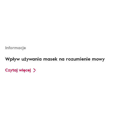
Informacje
Wpływ używania masek na rozumienie mowy
Czytaj więcej