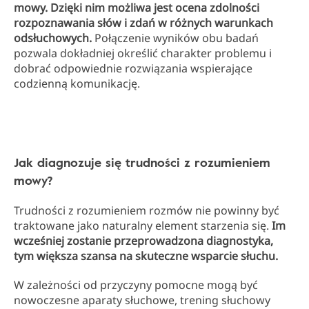
mowy. Dzięki nim możliwa jest ocena zdolności
rozpoznawania słów i zdań w różnych warunkach
odsłuchowych.
Połączenie wyników obu badań
pozwala dokładniej określić charakter problemu i
dobrać odpowiednie rozwiązania wspierające
codzienną komunikację.
Jak diagnozuje się trudności z rozumieniem
mowy?
Trudności z rozumieniem rozmów nie powinny być
traktowane jako naturalny element starzenia się.
Im
wcześniej zostanie przeprowadzona diagnostyka,
tym większa szansa na skuteczne wsparcie słuchu.
W zależności od przyczyny pomocne mogą być
nowoczesne aparaty słuchowe, trening słuchowy