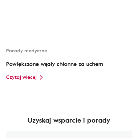
Porady medyczne
Powiększone węzły chłonne za uchem
Czytaj więcej
Uzyskaj wsparcie i porady