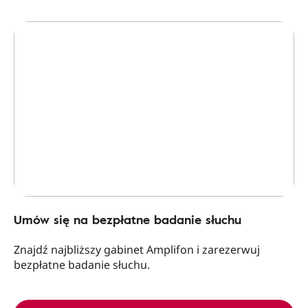
Umów się na bezpłatne badanie słuchu
Znajdź najbliższy gabinet Amplifon i zarezerwuj
bezpłatne badanie słuchu.