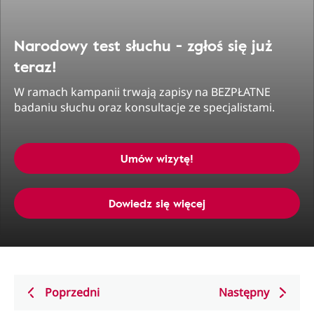
Narodowy test słuchu - zgłoś się już
teraz!
W ramach kampanii trwają zapisy na BEZPŁATNE
badaniu słuchu oraz konsultacje ze specjalistami.
Umów wizytę!
Dowiedz się więcej
Poprzedni
Następny