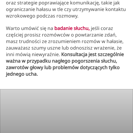
oraz strategie poprawiające komunikację, takie jak
ograniczanie hałasu w tle czy utrzymywanie kontaktu
wzrokowego podczas rozmowy.
Warto umówić się na
badanie słuchu,
jeśli coraz
częściej prosisz rozmówców o powtarzanie zdań,
masz trudności ze zrozumieniem rozmów w hałasie,
zauważasz szumy uszne lub odnoszisz wrażenie, że
inni mówią niewyraźnie.
Konsultacja jest szczególnie
ważna w przypadku nagłego pogorszenia słuchu,
zawrotów głowy lub problemów dotyczących tylko
jednego ucha.