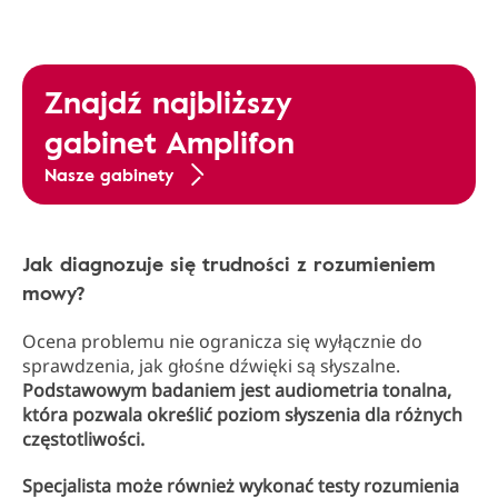
Znajdź najbliższy
gabinet Amplifon
Nasze gabinety
Jak diagnozuje się trudności z rozumieniem
mowy?
Ocena problemu nie ogranicza się wyłącznie do
sprawdzenia, jak głośne dźwięki są słyszalne.
Podstawowym badaniem jest audiometria tonalna,
która pozwala określić poziom słyszenia dla różnych
częstotliwości.
Specjalista może również wykonać testy rozumienia