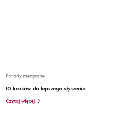
Porady medyczne
10 kroków do lepszego słyszenia
Czytaj więcej