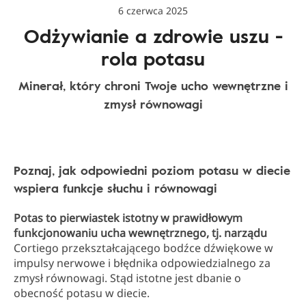
6 czerwca 2025
Odżywianie a zdrowie uszu -
rola potasu
Minerał, który chroni Twoje ucho wewnętrzne i
zmysł równowagi
Poznaj, jak odpowiedni poziom potasu w diecie
wspiera funkcje słuchu i równowagi
Potas to pierwiastek istotny w prawidłowym
funkcjonowaniu ucha wewnętrznego, tj. narządu
Cortiego przekształcającego bodźce dźwiękowe w
impulsy nerwowe i błędnika odpowiedzialnego za
zmysł równowagi. Stąd istotne jest dbanie o
obecność potasu w diecie.