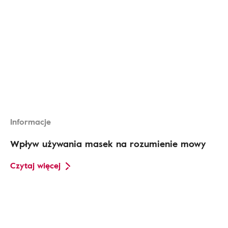
Informacje
Wpływ używania masek na rozumienie mowy
Czytaj więcej