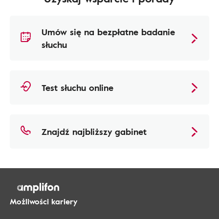
Umów się na bezpłatne badanie
słuchu
Test słuchu online
Znajdź najbliższy gabinet
Możliwości kariery