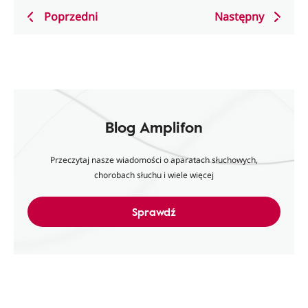
Poprzedni
Następny
Blog Amplifon
Przeczytaj nasze wiadomości o aparatach słuchowych,
chorobach słuchu i wiele więcej
Sprawdź