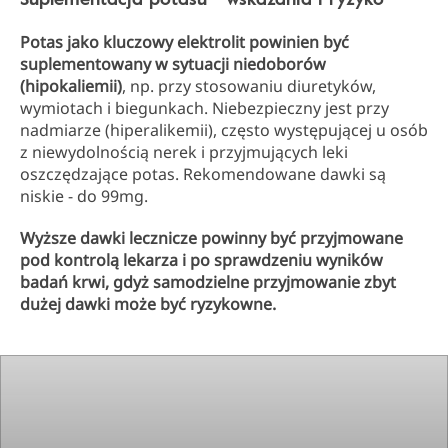
Potas jako kluczowy elektrolit powinien być
suplementowany w sytuacji niedoborów
(hipokaliemii)
, np. przy stosowaniu diuretyków,
wymiotach i biegunkach. Niebezpieczny jest przy
nadmiarze (hiperalikemii), często występującej u osób
z niewydolnością nerek i przyjmujących leki
oszczędzające potas. Rekomendowane dawki są
niskie - do 99mg.
Wyższe dawki lecznicze powinny być przyjmowane
pod kontrolą lekarza i po sprawdzeniu wyników
badań krwi, gdyż samodzielne przyjmowanie zbyt
dużej dawki może być ryzykowne.