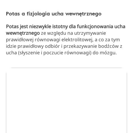
Potas a fizjologia ucha wewnętrznego
Potas jest niezwykle istotny dla funkcjonowania ucha
wewnętrznego
ze względu na utrzymywanie
prawidłowej równowagi elektrolitowej, a co za tym
idzie prawidłowy odbiór i przekazywanie bodźców z
ucha (słyszenie i poczucie równowagi) do mózgu.