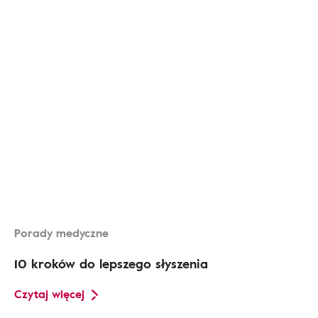
Porady medyczne
10 kroków do lepszego słyszenia
Czytaj więcej