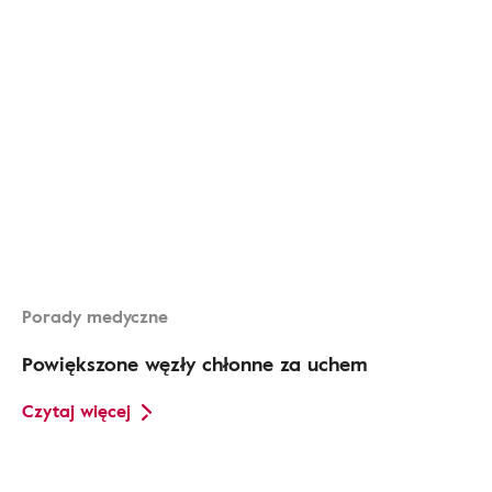
Porady medyczne
Powiększone węzły chłonne za uchem
Czytaj więcej