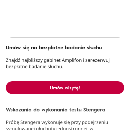
Umów się na bezpłatne badanie słuchu
Znajdź najbliższy gabinet Amplifon i zarezerwuj
bezpłatne badanie słuchu.
Umów wizytę!
Wskazania do wykonania testu Stengera
Próbę Stengera wykonuje się przy podejrzeniu
symulowanej głuchoty jednostronnej, w