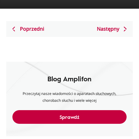
Poprzedni
Następny
Blog Amplifon
Przeczytaj nasze wiadomości o aparatach słuchowych,
chorobach słuchu i wiele więcej
Sprawdź