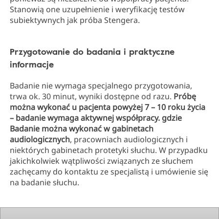
Stanowią one uzupełnienie i weryfikację testów
subiektywnych jak próba Stengera.
Przygotowanie do badania i praktyczne
informacje
Badanie nie wymaga specjalnego przygotowania,
trwa ok. 30 minut, wyniki dostępne od razu.
Próbę
można wykonać u pacjenta powyżej 7 – 10 roku życia
– badanie wymaga aktywnej współpracy. gdzie
Badanie można wykonać w gabinetach
audiologicznych
, pracowniach audiologicznych i
niektórych gabinetach protetyki słuchu. W przypadku
jakichkolwiek wątpliwości związanych ze słuchem
zachęcamy do kontaktu ze specjalistą i umówienie się
na badanie słuchu.