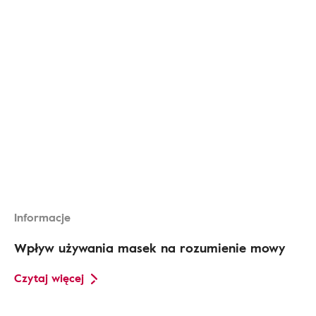
Informacje
Wpływ używania masek na rozumienie mowy
Czytaj więcej