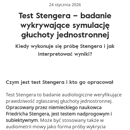
24 stycznia 2026
Test Stengera – badanie
wykrywające symulację
głuchoty jednostronnej
Kiedy wykonuje się próbę Stengera i jak
interpretować wyniki?
Czym jest test Stengera i kto go opracował
Test Stengera to badanie audiologiczne weryfikujące
prawdziwość zgłaszanej głuchoty jednostronnej.
Opracowany przez niemieckiego naukowca
Friedricha Stengera, jest testem nadprogowym i
subiektywnym
. Może być stosowany także w
audiometrii mowy jako forma próby wykrycia