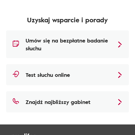
Uzyskaj wsparcie i porady
Umów się na bezpłatne badanie
słuchu
Test słuchu online
Znajdź najbliższy gabinet