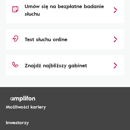
Umów się na bezpłatne badanie
słuchu
Test słuchu online
Znajdź najbliższy gabinet
Możliwości kariery
Inwestorzy