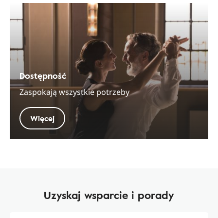
Dostępność
Zaspokają wszystkie potrzeby
Więcej
Uzyskaj wsparcie i porady