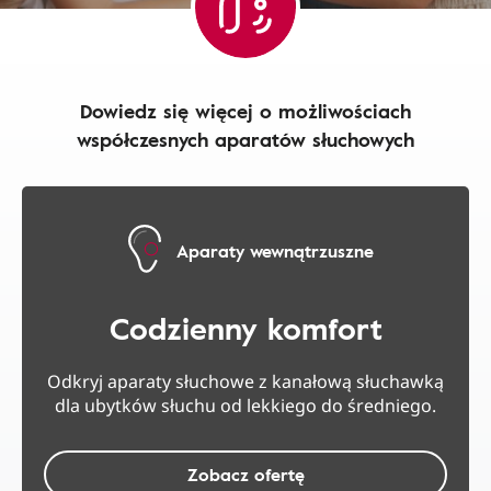
Dowiedz się więcej o możliwościach
współczesnych aparatów słuchowych
Aparaty wewnątrzuszne
Codzienny komfort
Odkryj aparaty słuchowe z kanałową słuchawką
dla ubytków słuchu od lekkiego do średniego.
Zobacz ofertę