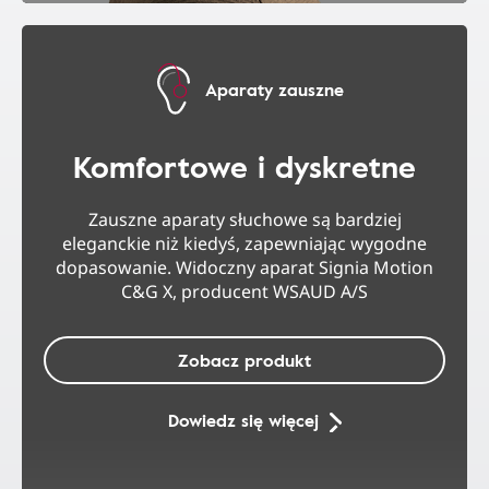
Aparaty zauszne
Komfortowe i dyskretne
Zauszne aparaty słuchowe są bardziej
eleganckie niż kiedyś, zapewniając wygodne
dopasowanie. Widoczny aparat Signia Motion
C&G X, producent WSAUD A/S
Zobacz produkt
Dowiedz się więcej