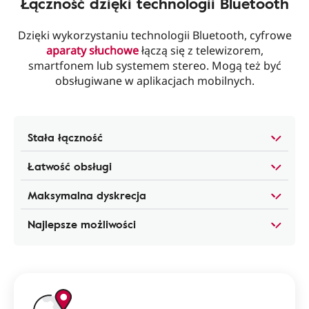
Łączność dzięki technologii Bluetooth
Dzięki wykorzystaniu technologii Bluetooth, cyfrowe
aparaty słuchowe
łączą się z telewizorem,
smartfonem lub systemem stereo. Mogą też być
obsługiwane w aplikacjach mobilnych.
Stała łączność
Łatwość obsługi
Maksymalna dyskrecja
Najlepsze możliwości