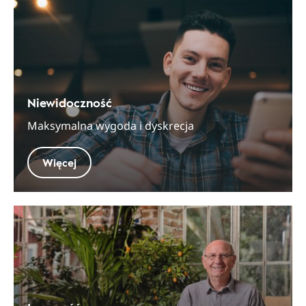
Niewidoczność
Maksymalna wygoda i dyskrecja
Więcej