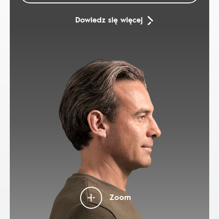
Dowiedz się więcej
Zoom