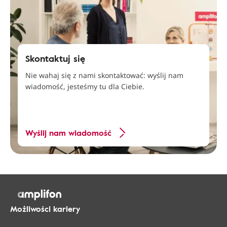
Skontaktuj się
Nie wahaj się z nami skontaktować: wyślij nam
wiadomość, jesteśmy tu dla Ciebie.
Wyślij nam wiadomość
Możliwości kariery