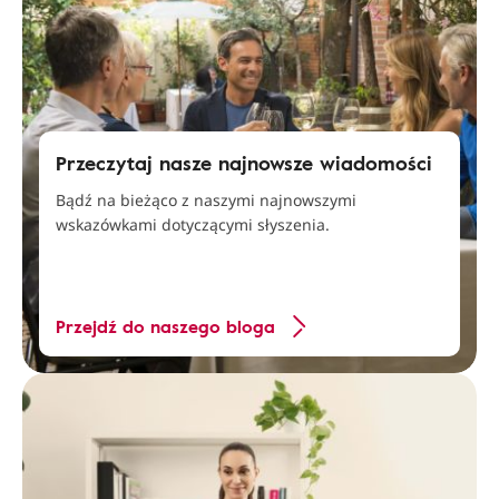
Przeczytaj nasze najnowsze wiadomości
Bądź na bieżąco z naszymi najnowszymi
wskazówkami dotyczącymi słyszenia.
Przejdź do naszego bloga