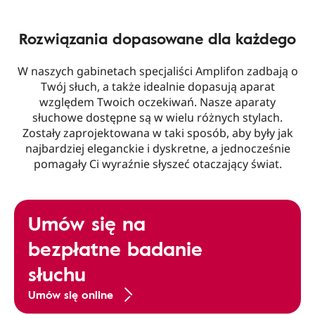
Rozwiązania dopasowane dla każdego
W naszych gabinetach specjaliści Amplifon zadbają o
Twój słuch, a także idealnie dopasują aparat
względem Twoich oczekiwań. Nasze aparaty
słuchowe dostępne są w wielu różnych stylach.
Zostały zaprojektowana w taki sposób, aby były jak
najbardziej eleganckie i dyskretne, a jednocześnie
pomagały Ci wyraźnie słyszeć otaczający świat.
Umów się na
bezpłatne badanie
słuchu
Umów się online