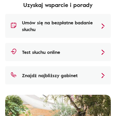
Uzyskaj wsparcie i porady
Umów się na bezpłatne badanie
słuchu
Test słuchu online
Znajdź najbliższy gabinet