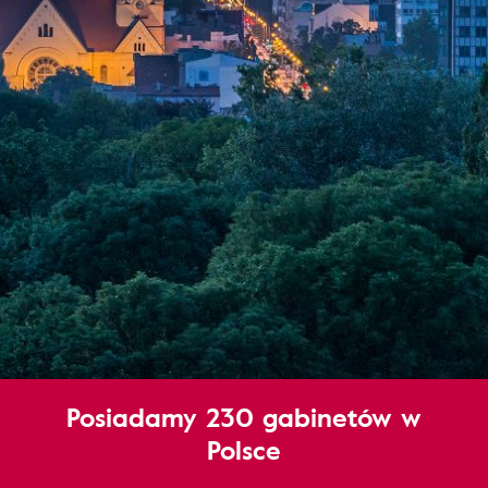
Posiadamy 230 gabinetów w
Polsce