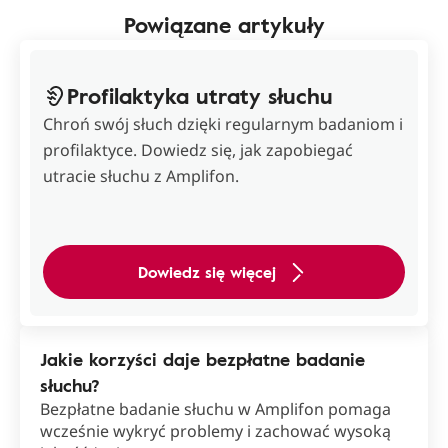
Powiązane artykuły
Profilaktyka utraty słuchu
Chroń swój słuch dzięki regularnym badaniom i
profilaktyce. Dowiedz się, jak zapobiegać
utracie słuchu z Amplifon.
Dowiedz się więcej
Jakie korzyści daje bezpłatne badanie
słuchu?
Bezpłatne badanie słuchu w Amplifon pomaga
wcześnie wykryć problemy i zachować wysoką