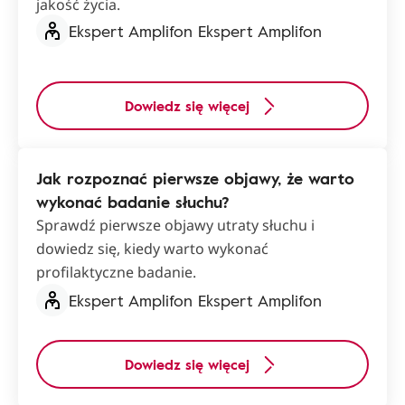
jakość życia.
Ekspert Amplifon Ekspert Amplifon
Dowiedz się więcej
Jak rozpoznać pierwsze objawy, że warto
wykonać badanie słuchu?
Sprawdź pierwsze objawy utraty słuchu i
dowiedz się, kiedy warto wykonać
profilaktyczne badanie.
Ekspert Amplifon Ekspert Amplifon
Dowiedz się więcej