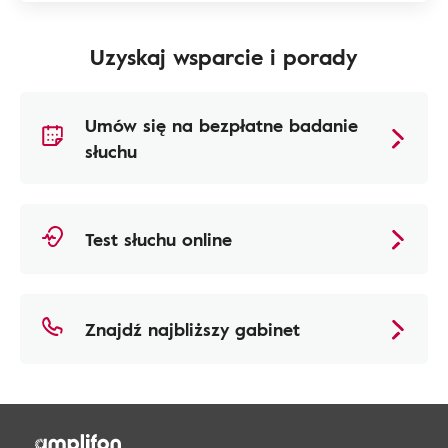
Uzyskaj wsparcie i porady
Umów się na bezpłatne badanie
słuchu
Test słuchu online
Znajdź najbliższy gabinet