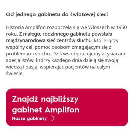
Od jednego gabinetu do światowej sieci
Historia Amplifon rozpoczęła się we Włoszech w 1950
roku.
Z małego, rodzinnego gabinetu powstała
międzynarodowa sieć centrów słuchu
, które łączy
wspólny cel, pomoc osobom zmagającym się z
problemami słuchu. Dziś współpracujemy z tysiącami
specjalistów, którzy każdego dnia dzielą się swoją
wiedzą i pasją, wspierając pacjentów na całym
świecie.
Znajdź najbliższy
gabinet Amplifon
Nasze gabinety