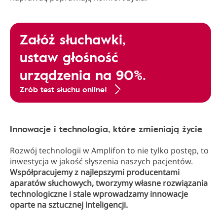
Załóż słuchawki,
ustaw głośność
urządzenia na 90%.
Zrób test słuchu online!
Innowacje i technologia, które zmieniają życie
Rozwój technologii w Amplifon to nie tylko postęp, to
inwestycja w jakość słyszenia naszych pacjentów.
Współpracujemy z najlepszymi producentami
aparatów słuchowych, tworzymy własne rozwiązania
technologiczne i stale wprowadzamy innowacje
oparte na sztucznej inteligencji.