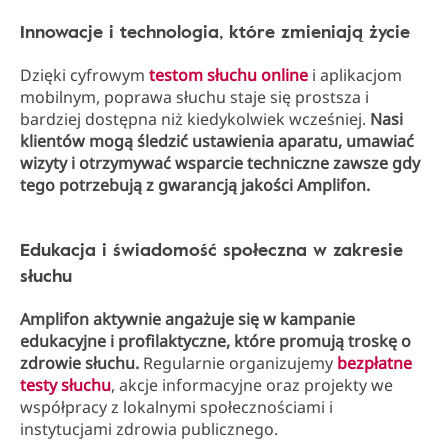
Innowacje i technologia, które zmieniają życie
Dzięki cyfrowym
testom słuchu online
i aplikacjom
mobilnym, poprawa słuchu staje się prostsza i
bardziej dostępna niż kiedykolwiek wcześniej.
Nasi
klientów mogą śledzić ustawienia aparatu, umawiać
wizyty i otrzymywać wsparcie techniczne zawsze gdy
tego potrzebują z gwarancją jakości Amplifon.
Edukacja i świadomość społeczna w zakresie
słuchu
Amplifon aktywnie angażuje się w kampanie
edukacyjne i profilaktyczne, które promują troskę o
zdrowie słuchu.
Regularnie organizujemy
bezpłatne
testy słuchu
, akcje informacyjne oraz projekty we
współpracy z lokalnymi społecznościami i
instytucjami zdrowia publicznego.