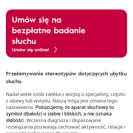
Umów się na
bezpłatne badanie
słuchu
Umów się online!
Przełamywanie stereotypów dotyczących ubytku
słuchu
Nadal wiele osób zwleka z wizytą u specjalisty, często
z obawy lub wstydu. Naszą misją jest zmiana tego
nastawienia.
Pokazujemy, że aparat słuchowy to
symbol dbałości o siebie i bliskich, a nie oznaka
słabośc
i. Wczesna diagnoza i dopasowane
rozwiązania pozwalają zachować aktywność, relacje i