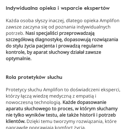
Indywidualna opieka i wsparcie ekspertów
Każda osoba słyszy inaczej, dlatego opieka Amplifon
zawsze zaczyna się od poznania indywidualnych
potrzeb.
Nasi specjaliści przeprowadzają
szczegółową diagnostykę, dopasowują rozwiązania
do stylu życia pacjenta i prowadzą regularne
kontrole, by aparat słuchowy działał zawsze
optymalnie.
Rola protetyków słuchu
Protetycy słuchu Amplifon to doświadczeni eksperci,
którzy łączą wiedzę medyczną z empatią i
nowoczesną technologią.
Każde dopasowanie
aparatu słuchowego to proces, w którym słuchamy
nie tylko wyników testu, ale także historii i potrzeb
klientów.
Dzięki temu tworzymy rozwiązania, które
naprawdę poprawiają komfort życia.