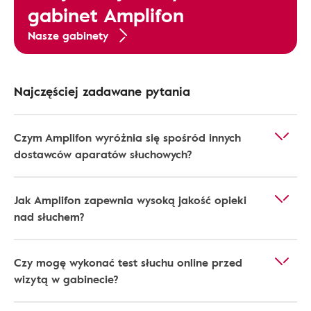
gabinet Amplifon
Nasze gabinety
Najczęściej zadawane pytania
Czym Amplifon wyróżnia się spośród innych
dostawców aparatów słuchowych?
Jak Amplifon zapewnia wysoką jakość opieki
nad słuchem?
Czy mogę wykonać test słuchu online przed
wizytą w gabinecie?