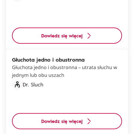
Dowiedz się więcej
Głuchota jedno i obustronna
Głuchota jedno i obustronna – utrata słuchu w
jednym lub obu uszach
Dr. Sluch
Dowiedz się więcej