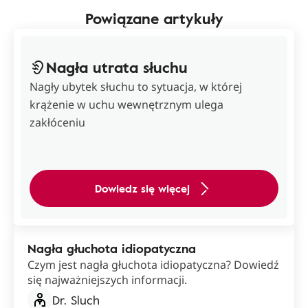
Powiązane artykuły
Nagła utrata słuchu
Nagły ubytek słuchu to sytuacja, w której
krążenie w uchu wewnętrznym ulega
zakłóceniu
Dowiedz się więcej
Nagła głuchota idiopatyczna
Czym jest nagła głuchota idiopatyczna? Dowiedź
się najważniejszych informacji.
Dr. Sluch