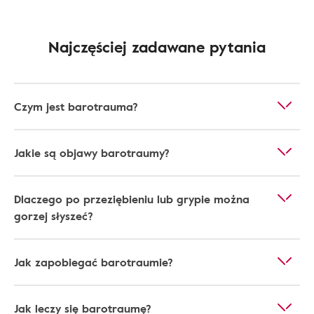
Najczęściej zadawane pytania
Czym jest barotrauma?
Jakie są objawy barotraumy?
Dlaczego po przeziębieniu lub grypie można
gorzej słyszeć?
Jak zapobiegać barotraumie?
Jak leczy się barotraumę?