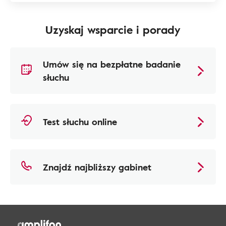
Uzyskaj wsparcie i porady
Umów się na bezpłatne badanie
słuchu
Test słuchu online
Znajdź najbliższy gabinet