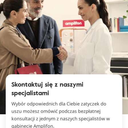
Skontaktuj się z naszymi
specjalistami
Wybór odpowiednich dla Ciebie zatyczek do
uszu możesz omówić podczas bezpłatnej
konsultacji z jednym z naszych specjalistów w
gabinecie Amplifon.