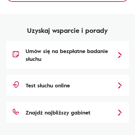
Uzyskaj wsparcie i porady
Umów się na bezpłatne badanie
słuchu
Test słuchu online
Znajdź najbliższy gabinet