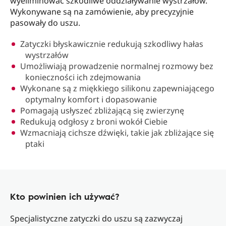
wyeliminować szkodliwe oddziaływanie wystrzałów.
Wykonywane są na zamówienie, aby precyzyjnie
pasowały do uszu.
Zatyczki błyskawicznie redukują szkodliwy hałas
wystrzałów
Umożliwiają prowadzenie normalnej rozmowy bez
konieczności ich zdejmowania
Wykonane są z miękkiego silikonu zapewniającego
optymalny komfort i dopasowanie
Pomagają usłyszeć zbliżającą się zwierzynę
Redukują odgłosy z broni wokół Ciebie
Wzmacniają cichsze dźwięki, takie jak zbliżające się
ptaki
Kto powinien ich używać?
Specjalistyczne zatyczki do uszu są zazwyczaj