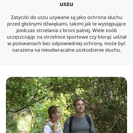
uszu
Zatyczki do uszu używane są jako ochrona słuchu
przed głośnymi dźwiękami, takimi jak te występujące
podczas strzelania z broni palnej. Wiele osób
uczęszczając na strzelnice sportowe czy biorąc udział
w polowaniach bez odpowiedniej ochrony, może być
narażena na nieodwracalne uszkodzenie słuchu.