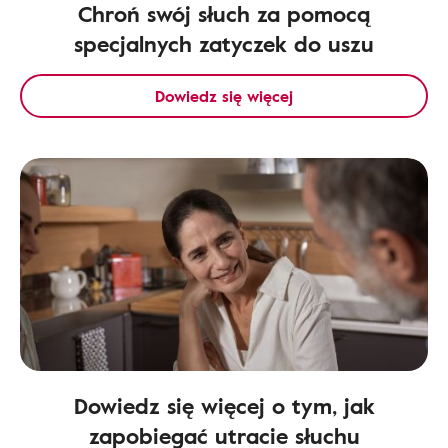
Chroń swój słuch za pomocą
specjalnych zatyczek do uszu
Dowiedz się więcej
Dowiedz się więcej o tym, jak
zapobiegać utracie słuchu