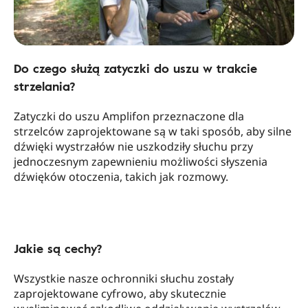
Do czego służą zatyczki do uszu w trakcie
strzelania?
Zatyczki do uszu Amplifon przeznaczone dla
strzelców zaprojektowane są w taki sposób, aby silne
dźwięki wystrzałów nie uszkodziły słuchu przy
jednoczesnym zapewnieniu możliwości słyszenia
dźwięków otoczenia, takich jak rozmowy.
Jakie są cechy?
Wszystkie nasze ochronniki słuchu zostały
zaprojektowane cyfrowo, aby skutecznie