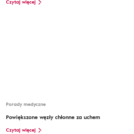
Czytaj więcej
Porady medyczne
Powiększone węzły chłonne za uchem
Czytaj więcej