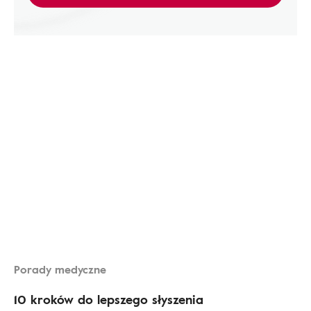
Porady medyczne
10 kroków do lepszego słyszenia