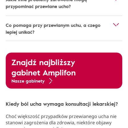
przypominać przewiane ucho?
Co pomaga przy przewianym uchu, a czego
lepiej unikać?
Znajdź najbliższy
gabinet Amplifon
Nasze gabinety
Kiedy ból ucha wymaga konsultacji lekarskiej?
Choć większość przypadków przewianego ucha nie
stanowi zagrożenia dla zdrowia, niektóre objawy