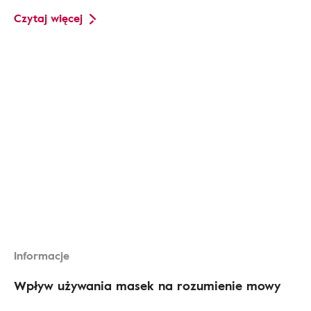
Czytaj więcej
Informacje
Wpływ używania masek na rozumienie mowy