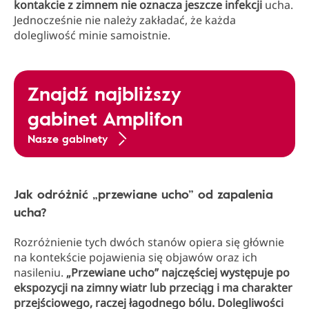
kontakcie z zimnem nie oznacza jeszcze infekcji
ucha.
Jednocześnie nie należy zakładać, że każda
dolegliwość minie samoistnie.
Znajdź najbliższy
gabinet Amplifon
Nasze gabinety
Jak odróżnić „przewiane ucho” od zapalenia
ucha?
Rozróżnienie tych dwóch stanów opiera się głównie
na kontekście pojawienia się objawów oraz ich
nasileniu.
„Przewiane ucho” najczęściej występuje po
ekspozycji na zimny wiatr lub przeciąg i ma charakter
przejściowego, raczej łagodnego bólu. Dolegliwości