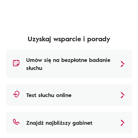
Uzyskaj wsparcie i porady
Umów się na bezpłatne badanie
słuchu
Test słuchu online
Znajdź najbliższy gabinet