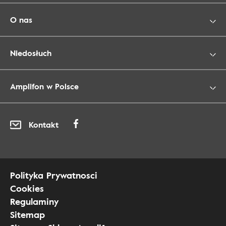
O nas
Niedosłuch
Amplifon w Polsce
Kontakt
Polityka Prywatnosci
Cookies
Regulaminy
Sitemap