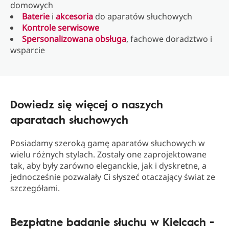
domowych
Baterie
i
akcesoria
do aparatów słuchowych
Kontrole serwisowe
Spersonalizowana obsługa
, fachowe doradztwo i
wsparcie
Dowiedz się więcej o naszych
aparatach słuchowych
Posiadamy szeroką gamę aparatów słuchowych w
wielu różnych stylach. Zostały one zaprojektowane
tak, aby były zarówno eleganckie, jak i dyskretne, a
jednocześnie pozwalały Ci słyszeć otaczający świat ze
szczegółami.
Bezpłatne badanie słuchu w Kielcach -