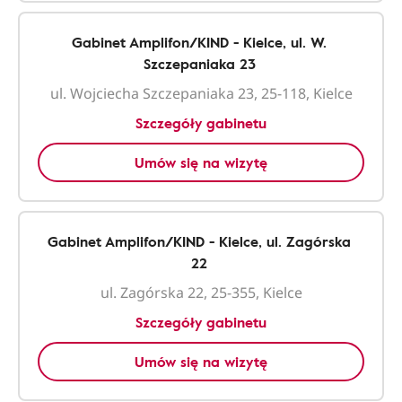
Gabinet Amplifon/KIND - Kielce, ul. W.
Szczepaniaka 23
ul. Wojciecha Szczepaniaka 23, 25-118, Kielce
Szczegóły gabinetu
Umów się na wizytę
Gabinet Amplifon/KIND - Kielce, ul. Zagórska
22
ul. Zagórska 22, 25-355, Kielce
Szczegóły gabinetu
Umów się na wizytę