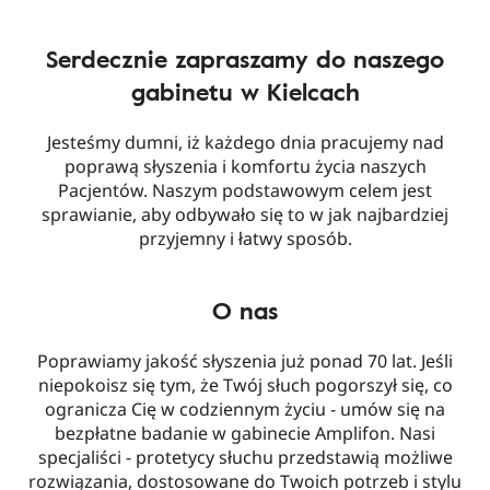
Serdecznie zapraszamy do naszego
gabinetu w Kielcach
Jesteśmy dumni, iż każdego dnia pracujemy nad
poprawą słyszenia i komfortu życia naszych
Pacjentów. Naszym podstawowym celem jest
sprawianie, aby odbywało się to w jak najbardziej
przyjemny i łatwy sposób.
O nas
Poprawiamy jakość słyszenia już ponad 70 lat. Jeśli
niepokoisz się tym, że Twój słuch pogorszył się, co
ogranicza Cię w codziennym życiu - umów się na
bezpłatne badanie w gabinecie Amplifon. Nasi
specjaliści - protetycy słuchu przedstawią możliwe
rozwiązania, dostosowane do Twoich potrzeb i stylu