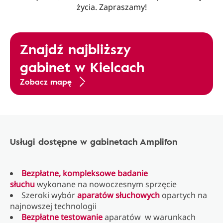
życia. Zapraszamy!
Znajdź najbliższy
gabinet w Kielcach
Zobacz mapę
Usługi dostępne w gabinetach Amplifon
Bezpłatne, kompleksowe badanie
słuchu
wykonane na nowoczesnym sprzęcie
Szeroki wybór
aparatów słuchowych
opartych na
najnowszej technologii
Bezpłatne testowanie
aparatów w warunkach