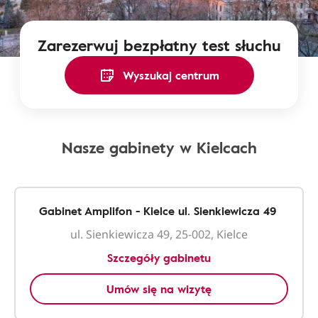
Zarezerwuj bezpłatny test słuchu
Wyszukaj centrum
Nasze gabinety w Kielcach
Gabinet Amplifon - Kielce ul. Sienkiewicza 49
ul. Sienkiewicza 49, 25-002, Kielce
Szczegóły gabinetu
Umów się na wizytę