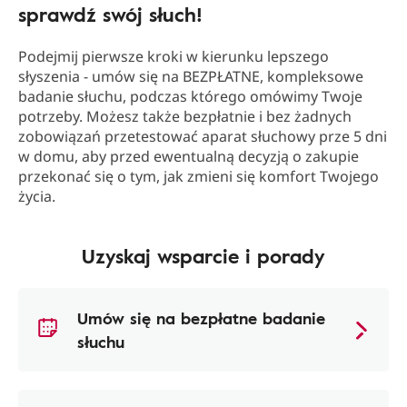
sprawdź swój słuch!
Podejmij pierwsze kroki w kierunku lepszego
słyszenia - umów się na BEZPŁATNE, kompleksowe
badanie słuchu, podczas którego omówimy Twoje
potrzeby. Możesz także bezpłatnie i bez żadnych
zobowiązań przetestować aparat słuchowy prze 5 dni
w domu, aby przed ewentualną decyzją o zakupie
przekonać się o tym, jak zmieni się komfort Twojego
życia.
Uzyskaj wsparcie i porady
Umów się na bezpłatne badanie
słuchu