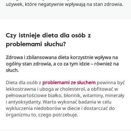
używek, które negatywnie wpływają na stan zdrowia.
Czy istnieje dieta dla osób z
problemami słuchu?
Zdrowa i zbilansowana dieta korzystnie wpływa na
ogólny stan zdrowia, a co za tym idzie – również na
słuch.
Dieta dla osób z
problemami ze słuchem
powinna być
lekkostrawna i uboga w cholesterol, a obfitować w
pełnowartościowe białko, błonnik, witaminy, minerały
i antyoksydanty. Warto wykonać badania w celu
wykluczenia niedoborów w diecie i dostarczać do
organizmu to, czego potrzebuje.