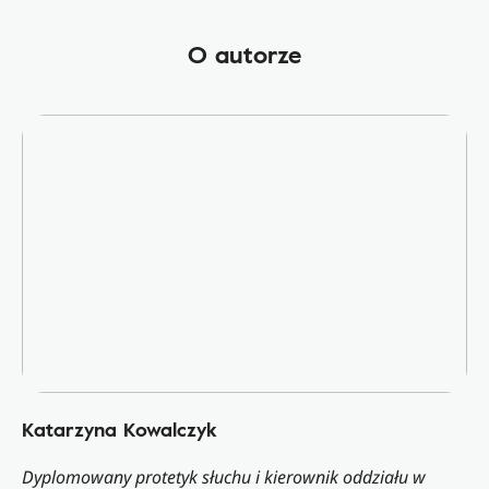
O autorze
Katarzyna Kowalczyk
Dyplomowany protetyk słuchu i kierownik oddziału w