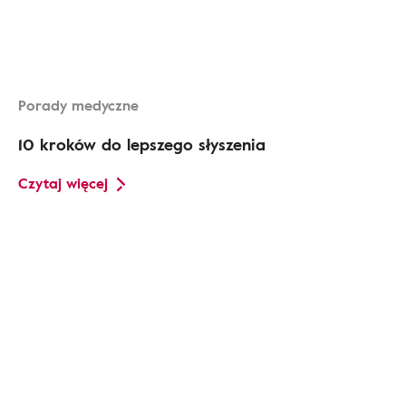
Porady medyczne
10 kroków do lepszego słyszenia
Czytaj więcej