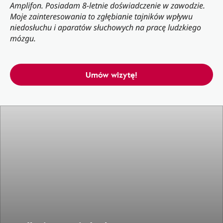
Amplifon. Posiadam 8-letnie doświadczenie w zawodzie.
Moje zainteresowania to zgłębianie tajników wpływu
niedosłuchu i aparatów słuchowych na pracę ludzkiego
mózgu.
Umów wizytę!