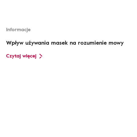
Informacje
Wpływ używania masek na rozumienie mowy
Czytaj więcej