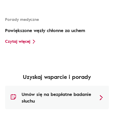
Porady medyczne
Powiększone węzły chłonne za uchem
Czytaj więcej
Uzyskaj wsparcie i porady
Umów się na bezpłatne badanie
słuchu