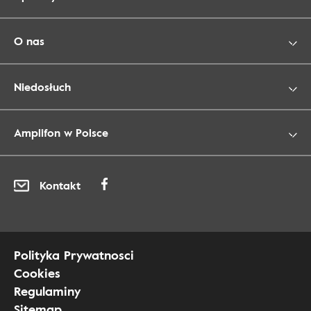
O nas
Niedosłuch
Amplifon w Polsce
Kontakt
Polityka Prywatnosci
Cookies
Regulaminy
Sitemap