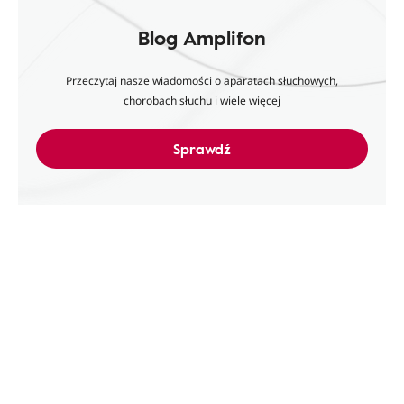
Blog Amplifon
Przeczytaj nasze wiadomości o aparatach słuchowych,
chorobach słuchu i wiele więcej
Sprawdź