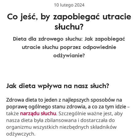
10 lutego 2024
Co jeść, by zapobiegać utracie
słuchu?
Dieta dla zdrowego słuchu: Jak zapobiegać
utracie słuchu poprzez odpowiednie
odżywianie?
Jak dieta wpływa na nasz słuch?
Zdrowa dieta to jeden z najlepszych sposobów na
poprawę ogólnego stanu zdrowia, a co za tym idzie
–
także
narządu słuchu
. Szczególnie ważne jest, aby
nasza dieta była zbilansowana i dostarczała do
organizmu wszystkich niezbędnych składników
odżywczych.