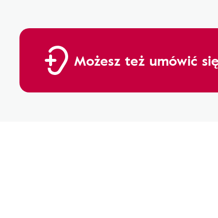
Możesz też umówić się