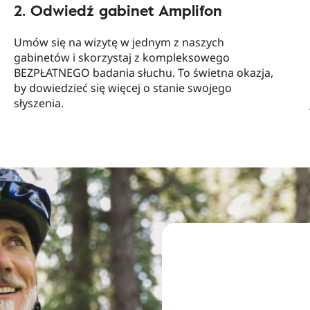
2. Odwiedź gabinet Amplifon
Umów się na wizytę w jednym z naszych
gabinetów i skorzystaj z kompleksowego
BEZPŁATNEGO badania słuchu. To świetna okazja,
by dowiedzieć się więcej o stanie swojego
słyszenia.