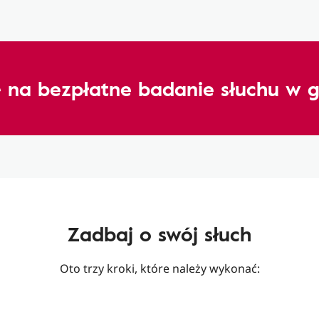
 na bezpłatne badanie słuchu w g
Zadbaj o swój słuch
Oto trzy kroki, które należy wykonać: