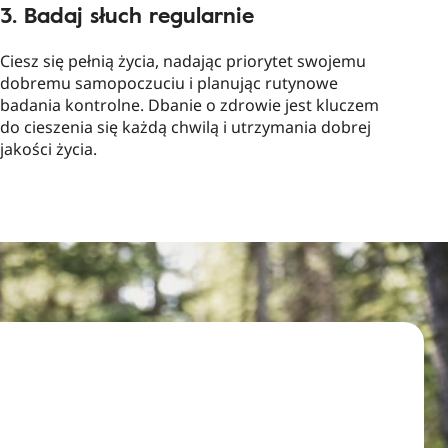
3. Badaj słuch regularnie
Ciesz się pełnią życia, nadając priorytet swojemu
dobremu samopoczuciu i planując rutynowe
badania kontrolne. Dbanie o zdrowie jest kluczem
do cieszenia się każdą chwilą i utrzymania dobrej
jakości życia.