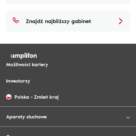
Znajdź najbliższy gabinet
Możliwości kariery
Inwestorzy
Polska
-
Zmień kraj
Aparaty słuchowe