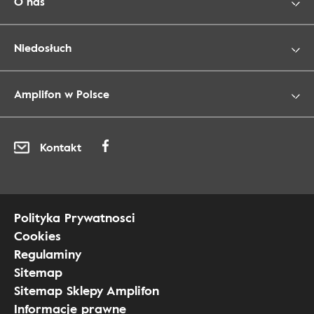
O nas
Niedosłuch
Amplifon w Polsce
Kontakt
Polityka Prywatnosci
Cookies
Regulaminy
Sitemap
Sitemap Sklepy Amplifon
Informacje prawne