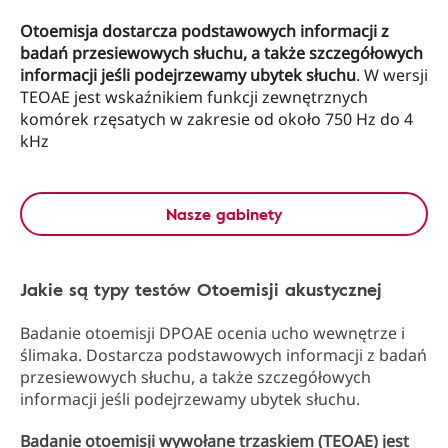
Otoemisja dostarcza podstawowych informacji z
badań przesiewowych słuchu, a także szczegółowych
informacji jeśli podejrzewamy ubytek słuchu
. W wersji
TEOAE jest wskaźnikiem funkcji zewnętrznych
komórek rzęsatych w zakresie od około 750 Hz do 4
kHz
Nasze gabinety
Jakie są typy testów Otoemisji akustycznej
Badanie otoemisji DPOAE ocenia ucho wewnętrze i
ślimaka. Dostarcza podstawowych informacji z badań
przesiewowych słuchu, a także szczegółowych
informacji jeśli podejrzewamy ubytek słuchu.
Badanie otoemisji wywołane trzaskiem (TEOAE) jest