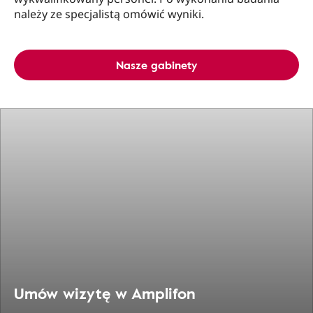
należy ze specjalistą omówić wyniki.
Nasze gabinety
Umów wizytę w Amplifon