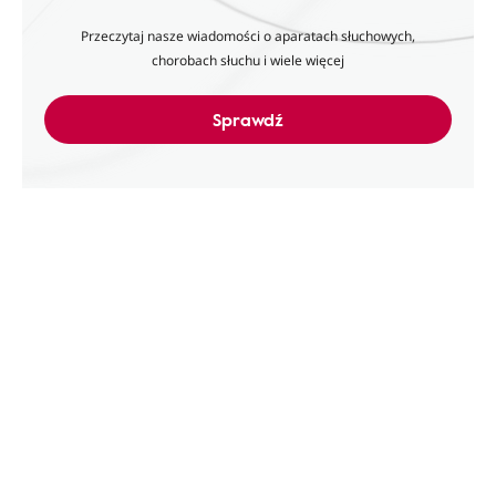
Przeczytaj nasze wiadomości o aparatach słuchowych,
chorobach słuchu i wiele więcej
Sprawdź