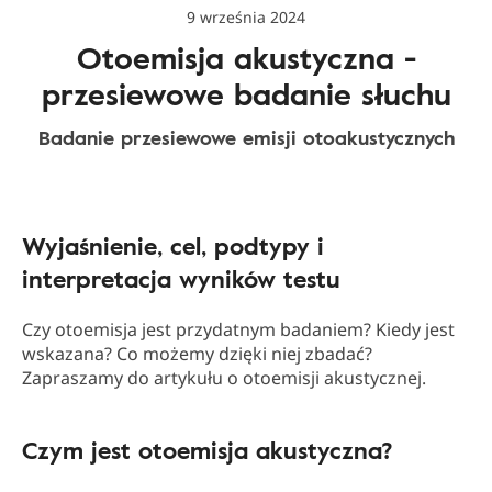
9 września 2024
Otoemisja akustyczna -
przesiewowe badanie słuchu
Badanie przesiewowe emisji otoakustycznych
Wyjaśnienie, cel, podtypy i
interpretacja wyników testu
Czy otoemisja jest przydatnym badaniem? Kiedy jest
wskazana? Co możemy dzięki niej zbadać?
Zapraszamy do artykułu o otoemisji akustycznej.
Czym jest otoemisja akustyczna?