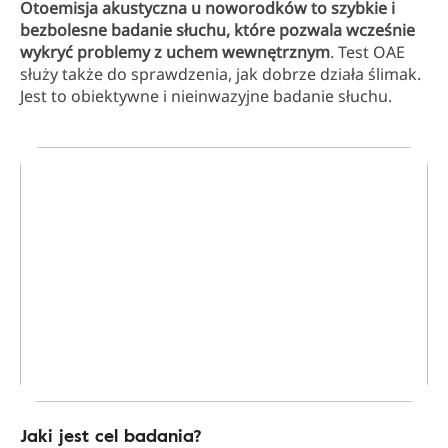
Otoemisja akustyczna u noworodków to szybkie i
bezbolesne badanie słuchu, które pozwala wcześnie
wykryć problemy z uchem wewnętrznym
. Test OAE
służy także do sprawdzenia, jak dobrze działa ślimak.
Jest to obiektywne i nieinwazyjne badanie słuchu.
Jaki jest cel badania?