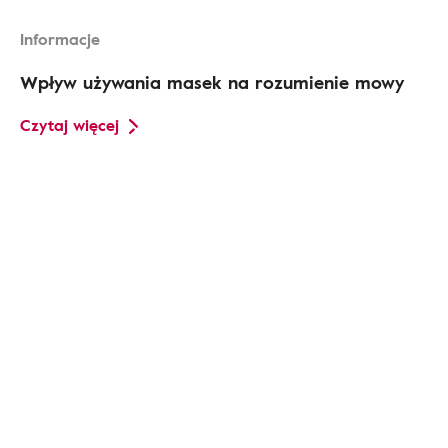
Informacje
Wpływ używania masek na rozumienie mowy
Czytaj więcej