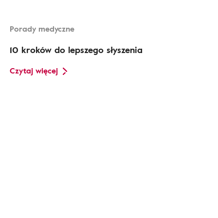
Porady medyczne
10 kroków do lepszego słyszenia
Czytaj więcej