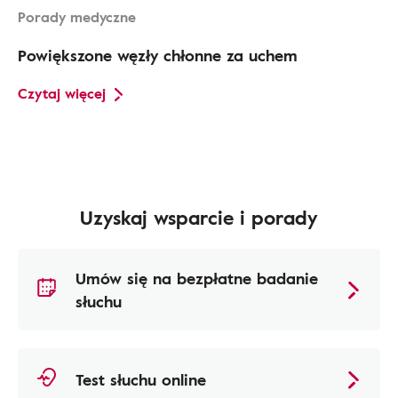
Porady medyczne
Powiększone węzły chłonne za uchem
Czytaj więcej
Uzyskaj wsparcie i porady
Umów się na bezpłatne badanie
słuchu
Test słuchu online