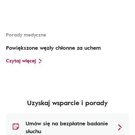
Porady medyczne
Powiększone węzły chłonne za uchem
Czytaj więcej
Uzyskaj wsparcie i porady
Umów się na bezpłatne badanie
słuchu