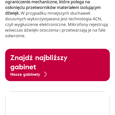
ograniczenie mechaniczne, które polega na
osłonięciu przetworników materiałem izolującym
dźwięk.
W przypadku mniejszych słuchawek
dousznych wykorzystywana jest technologia ACN,
czyli wygłuszenie elektroniczne. Mikrofony rejestrują
wówczas dźwięki otoczenia i przetwarzają je na fale
odwrotne.
Znajdź najbliższy
gabinet
Nasze gabinety