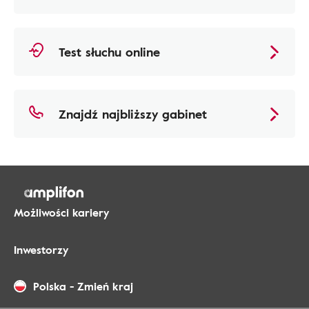
Test słuchu online
Znajdź najbliższy gabinet
Możliwości kariery
Inwestorzy
Polska
-
Zmień kraj