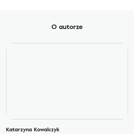
O autorze
Katarzyna Kowalczyk