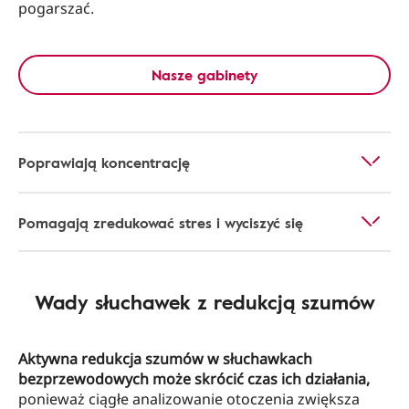
pogarszać.
Nasze gabinety
Poprawiają koncentrację
Pomagają zredukować stres i wyciszyć się
Wady słuchawek z redukcją szumów
Aktywna redukcja szumów w słuchawkach
bezprzewodowych może skrócić czas ich działania,
ponieważ ciągłe analizowanie otoczenia zwiększa