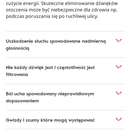
zużycie energii. Skuteczne eliminowanie dźwięków
otoczenia może być niebezpieczne dla zdrowia np.
podczas poruszania się po ruchliwej ulicy.
Uszkodzenie słuchu spowodowane nadmierną
głośnością
Nie każdy dźwięk jest i częstotliwość jest
filtrowana
Ból ucha spowodowany nieprawidłowym
dopasowaniem
Gwizdy i szumy które mogą występować