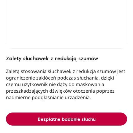
Zalety słuchawek z redukcją szumów
Zaletą stosowania słuchawek z redukcją szumów jest
ograniczenie zakłóceń podczas słuchania, dzięki
czemu użytkownik nie dąży do maskowania
przeszkadzających dźwięków otoczenia poprzez
nadmierne podgłaśnianie urządzenia.
Bezpłatne badanie słuchu