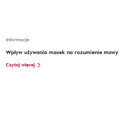
Informacje
Wpływ używania masek na rozumienie mowy
Czytaj więcej