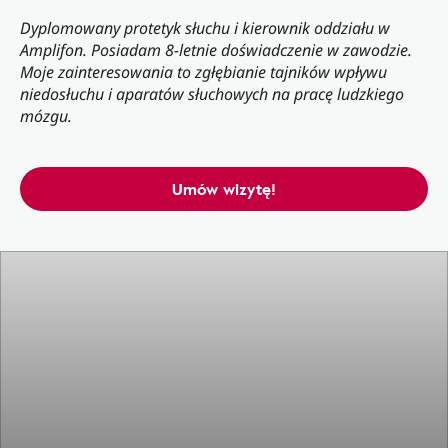
Dyplomowany protetyk słuchu i kierownik oddziału w
Amplifon. Posiadam 8-letnie doświadczenie w zawodzie.
Moje zainteresowania to zgłębianie tajników wpływu
niedosłuchu i aparatów słuchowych na pracę ludzkiego
mózgu.
Umów wizytę!