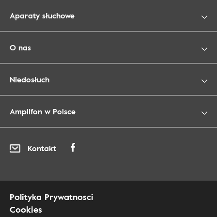
Aparaty słuchowe
O nas
Niedosłuch
Amplifon w Polsce
Kontakt
Polityka Prywatnosci
Cookies