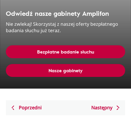
Odwiedź nasze gabinety Amplifon
Nie zwlekaj! Skorzystaj z naszej oferty bezpłatnego
badania słuchu już teraz.
Bezpłatne badanie słuchu
Nasze gabinety
Poprzedni
Następny