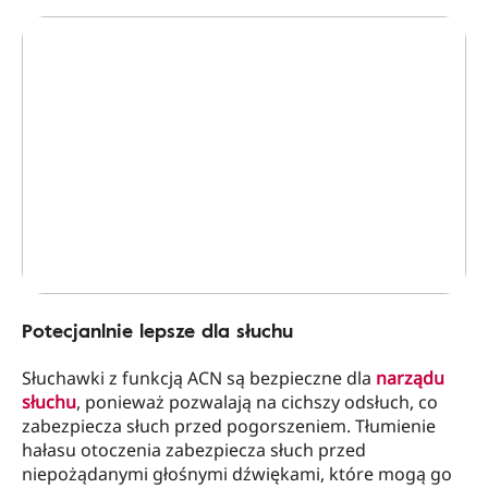
Potecjanlnie lepsze dla słuchu
Słuchawki z funkcją ACN są bezpieczne dla
narządu
słuchu
, ponieważ pozwalają na cichszy odsłuch, co
zabezpiecza słuch przed pogorszeniem. Tłumienie
hałasu otoczenia zabezpiecza słuch przed
niepożądanymi głośnymi dźwiękami, które mogą go