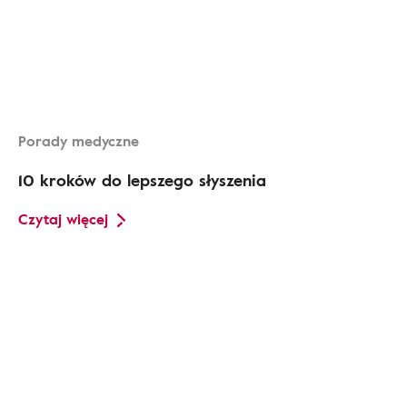
Porady medyczne
10 kroków do lepszego słyszenia
Czytaj więcej