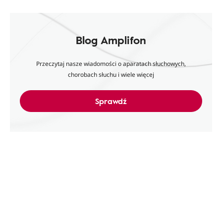
Blog Amplifon
Przeczytaj nasze wiadomości o aparatach słuchowych,
chorobach słuchu i wiele więcej
Sprawdź