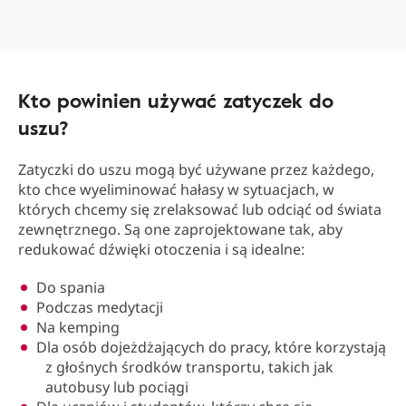
Kto powinien używać zatyczek do
uszu?
Zatyczki do uszu mogą być używane przez każdego,
kto chce wyeliminować hałasy w sytuacjach, w
których chcemy się zrelaksować lub odciąć od świata
zewnętrznego. Są one zaprojektowane tak, aby
redukować dźwięki otoczenia i są idealne:
Do spania
Podczas medytacji
Na kemping
Dla osób dojeżdżających do pracy, które korzystają
z głośnych środków transportu, takich jak
autobusy lub pociągi