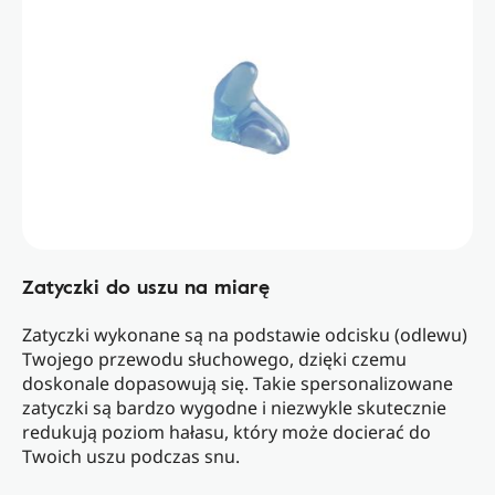
Zatyczki do uszu na miarę
Zatyczki wykonane są na podstawie odcisku (odlewu)
Twojego przewodu słuchowego, dzięki czemu
doskonale dopasowują się. Takie spersonalizowane
zatyczki są bardzo wygodne i niezwykle skutecznie
redukują poziom hałasu, który może docierać do
Twoich uszu podczas snu.