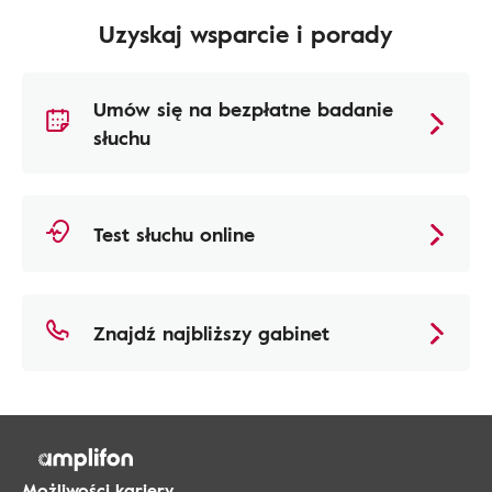
Uzyskaj wsparcie i porady
Umów się na bezpłatne badanie
słuchu
Test słuchu online
Znajdź najbliższy gabinet
Możliwości kariery