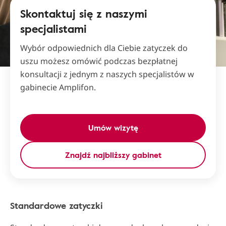
Skontaktuj się z naszymi
specjalistami
Wybór odpowiednich dla Ciebie zatyczek do
uszu możesz omówić podczas bezpłatnej
konsultacji z jednym z naszych specjalistów w
gabinecie Amplifon.
Umów wizytę
Znajdź najbliższy gabinet
Standardowe zatyczki