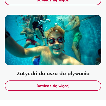
Dowiedz się więcej
Zatyczki do uszu do pływania
Dowiedz się więcej