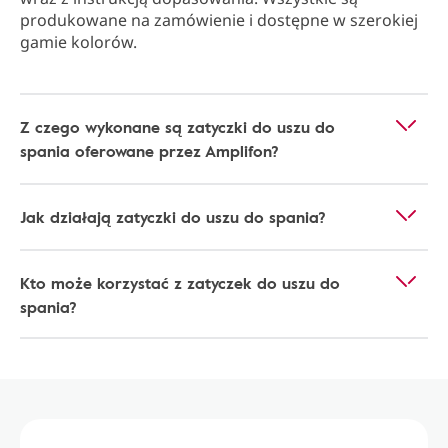
produkowane na zamówienie i dostępne w szerokiej
gamie kolorów.
Z czego wykonane są zatyczki do uszu do
spania oferowane przez Amplifon?
Jak działają zatyczki do uszu do spania?
Kto może korzystać z zatyczek do uszu do
spania?