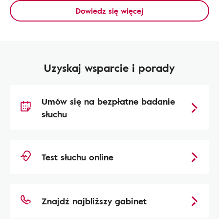
Dowiedz się więcej
Uzyskaj wsparcie i porady
Umów się na bezpłatne badanie
słuchu
Test słuchu online
Znajdź najbliższy gabinet