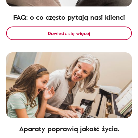
FAQ: o co często pytają nasi klienci
Dowiedz się więcej
Aparaty poprawią jakość życia.