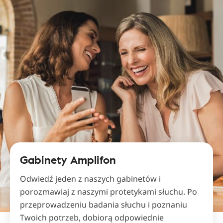
Gabinety Amplifon
Odwiedź jeden z naszych gabinetów i
porozmawiaj z naszymi protetykami słuchu. Po
przeprowadzeniu badania słuchu i poznaniu
Twoich potrzeb, dobiorą odpowiednie