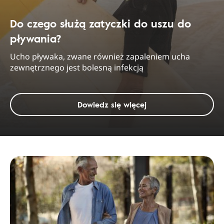
Do czego służą zatyczki do uszu do
pływania?
Ucho pływaka, zwane również zapaleniem ucha
zewnętrznego jest bolesną infekcją
Dowiedz się więcej