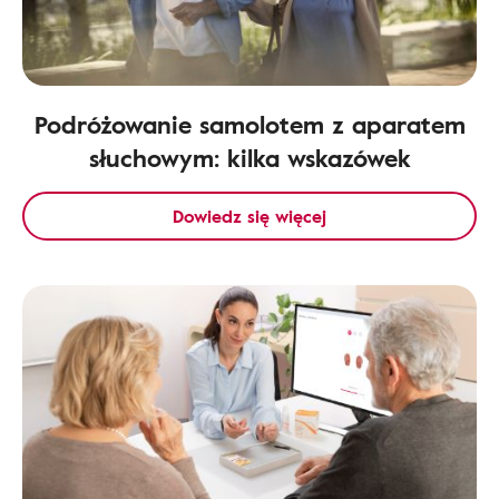
Podróżowanie samolotem z aparatem
słuchowym: kilka wskazówek
Dowiedz się więcej