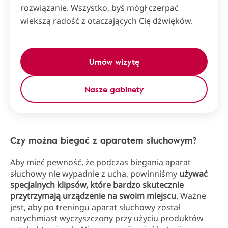
rozwiązanie. Wszystko, byś mógł czerpać
wiekszą radość z otaczających Cię dźwięków.
Umów wizytę
Nasze gabinety
Czy można biegać z aparatem słuchowym?
Aby mieć pewność, że podczas biegania aparat
słuchowy nie wypadnie z ucha, powinniśmy
używać
specjalnych klipsów, które bardzo skutecznie
przytrzymają urządzenie na swoim miejscu
. Ważne
jest, aby po treningu aparat słuchowy został
natychmiast wyczyszczony przy użyciu produktów