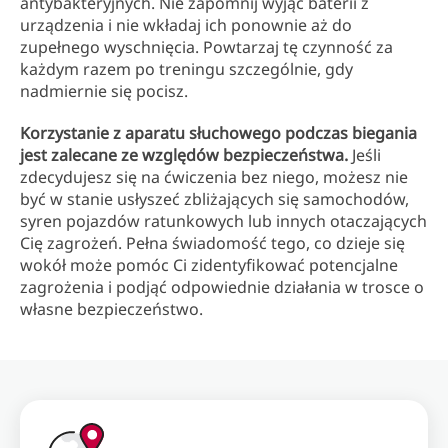
antybakteryjnych. Nie zapomnij wyjąć baterii z
urządzenia i nie wkładaj ich ponownie aż do
zupełnego wyschnięcia. Powtarzaj tę czynność za
każdym razem po treningu szczególnie, gdy
nadmiernie się pocisz.
Korzystanie z aparatu słuchowego podczas biegania
jest zalecane ze względów bezpieczeństwa.
Jeśli
zdecydujesz się na ćwiczenia bez niego, możesz nie
być w stanie usłyszeć zbliżających się samochodów,
syren pojazdów ratunkowych lub innych otaczających
Cię zagrożeń. Pełna świadomość tego, co dzieje się
wokół może pomóc Ci zidentyfikować potencjalne
zagrożenia i podjąć odpowiednie działania w trosce o
własne bezpieczeństwo.