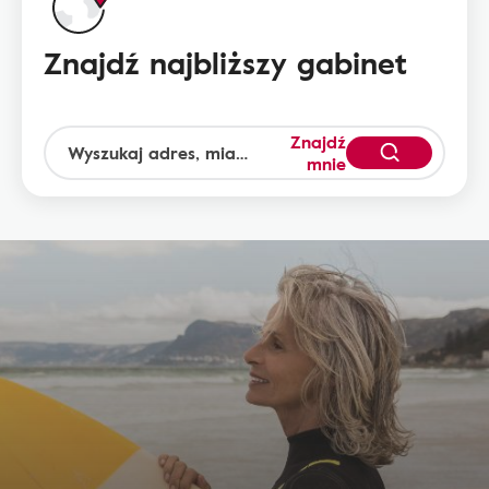
Znajdź najbliższy gabinet
Znajdź
mnie