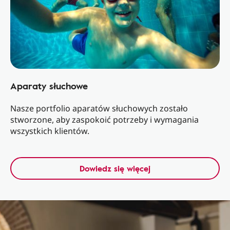
Aparaty słuchowe
Nasze portfolio aparatów słuchowych zostało
stworzone, aby zaspokoić potrzeby i wymagania
wszystkich klientów.
Dowiedz się więcej