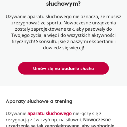
słuchowym?
Używanie aparatu słuchowego nie oznacza, że musisz
zrezygnować ze sportu. Nowoczesne urządzenia
zostały zaprojektowane tak, aby pasowały do
Twojego życia, a więc i do wszystkich aktywności
fizycznych! Skonsultuj się z naszymi ekspertami i
dowiedz się więcej!
Umów się na badanie słuchu
Aparaty słuchowe a trening
Używanie
aparatu słuchowego
nie łączy się z
rezygnacją z ćwiczyń np. na siłowni.
Nowoczesne
urządzenia są tak zaprojektowane, aby swobodnie