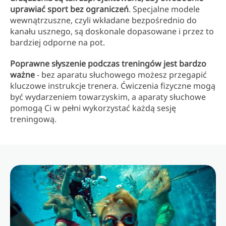
uprawiać sport bez ograniczeń
. Specjalne modele
wewnątrzuszne, czyli wkładane bezpośrednio do
kanału usznego, są doskonale dopasowane i przez to
bardziej odporne na pot.
Poprawne słyszenie podczas treningów jest bardzo
ważne
- bez aparatu słuchowego możesz przegapić
kluczowe instrukcje trenera. Ćwiczenia fizyczne mogą
być wydarzeniem towarzyskim, a aparaty słuchowe
pomogą Ci w pełni wykorzystać każdą sesję
treningową.