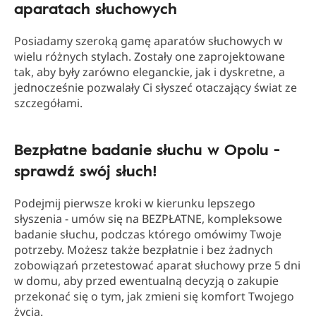
aparatach słuchowych
Posiadamy szeroką gamę aparatów słuchowych w
wielu różnych stylach. Zostały one zaprojektowane
tak, aby były zarówno eleganckie, jak i dyskretne, a
jednocześnie pozwalały Ci słyszeć otaczający świat ze
szczegółami.
Bezpłatne badanie słuchu w Opolu -
sprawdź swój słuch!
Podejmij pierwsze kroki w kierunku lepszego
słyszenia - umów się na BEZPŁATNE, kompleksowe
badanie słuchu, podczas którego omówimy Twoje
potrzeby. Możesz także bezpłatnie i bez żadnych
zobowiązań przetestować aparat słuchowy prze 5 dni
w domu, aby przed ewentualną decyzją o zakupie
przekonać się o tym, jak zmieni się komfort Twojego
życia.