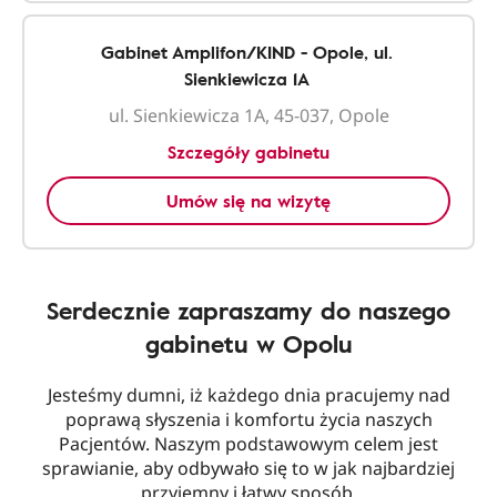
Gabinet Amplifon/KIND - Opole, ul.
Sienkiewicza 1A
ul. Sienkiewicza 1A, 45-037, Opole
Szczegóły gabinetu
Umów się na wizytę
Serdecznie zapraszamy do naszego
gabinetu w Opolu
Jesteśmy dumni, iż każdego dnia pracujemy nad
poprawą słyszenia i komfortu życia naszych
Pacjentów. Naszym podstawowym celem jest
sprawianie, aby odbywało się to w jak najbardziej
przyjemny i łatwy sposób.