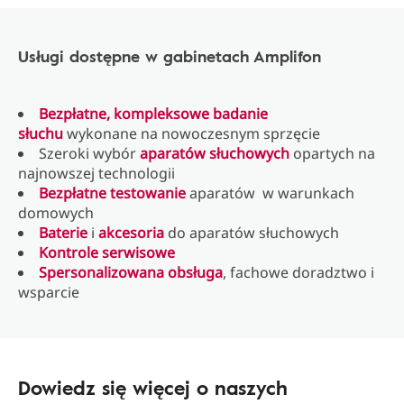
Usługi dostępne w gabinetach Amplifon
Bezpłatne, kompleksowe badanie
słuchu
wykonane na nowoczesnym sprzęcie
Szeroki wybór
aparatów słuchowych
opartych na
najnowszej technologii
Bezpłatne testowanie
aparatów w warunkach
domowych
Baterie
i
akcesoria
do aparatów słuchowych
Kontrole serwisowe
Spersonalizowana obsługa
, fachowe doradztwo i
wsparcie
Dowiedz się więcej o naszych