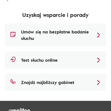
Uzyskaj wsparcie i porady
Umów się na bezpłatne badanie
słuchu
Test słuchu online
Znajdź najbliższy gabinet