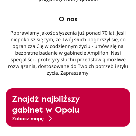
O nas
Poprawiamy jakość słyszenia już ponad 70 lat. Jeśli
niepokoisz się tym, że Twój słuch pogorszył się, co
ogranicza Cię w codziennym życiu - umów się na
bezpłatne badanie w gabinecie Amplifon. Nasi
specjaliści - protetycy słuchu przedstawią możliwe
rozwiązania, dostosowane do Twoich potrzeb i stylu
życia. Zapraszamy!
Znajdź najbliższy
gabinet w Opolu
Zobacz mapę