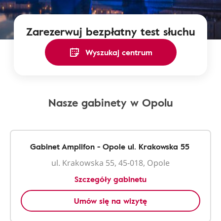
Zarezerwuj bezpłatny test słuchu
Wyszukaj centrum
Nasze gabinety w Opolu
Gabinet Amplifon - Opole ul. Krakowska 55
ul. Krakowska 55, 45-018, Opole
Szczegóły gabinetu
Umów się na wizytę