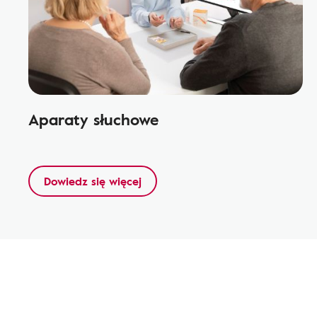
Aparaty słuchowe
Dowiedz się więcej