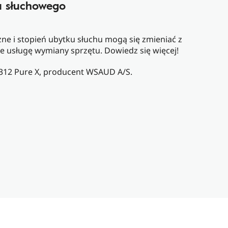
 słuchowego
ne i stopień ubytku słuchu mogą się zmieniać z
e usługę wymiany sprzętu. Dowiedz się więcej!
 312 Pure X, producent WSAUD A/S.