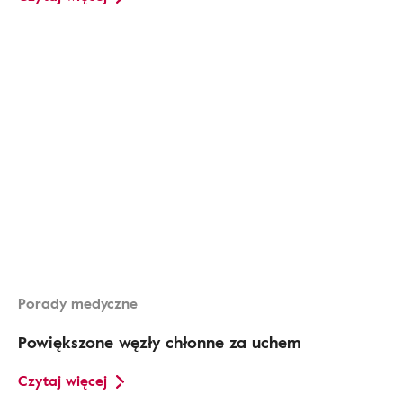
Porady medyczne
Powiększone węzły chłonne za uchem
Czytaj więcej