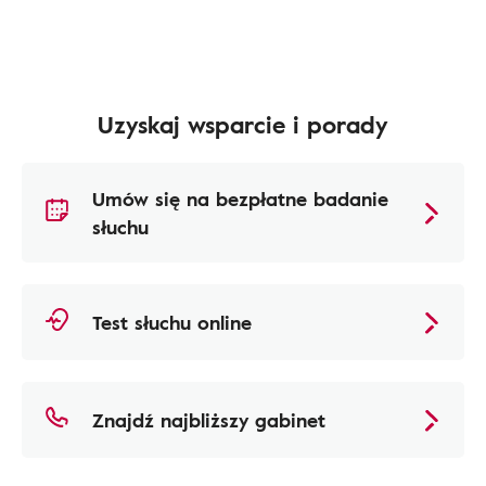
Uzyskaj wsparcie i porady
Umów się na bezpłatne badanie
słuchu
Test słuchu online
Znajdź najbliższy gabinet