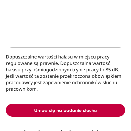
Dopuszczalne wartości hałasu w miejscu pracy
regulowane są prawnie. Dopuszczalna wartość
hałasu przy ośmiogodzinnym trybie pracy to 85 dB.
Jeśli wartość ta zostanie przekroczona obowiązkiem
pracodawcy jest zapewnienie ochronników słuchu
pracownikom.
Umów się na badanie słuchu