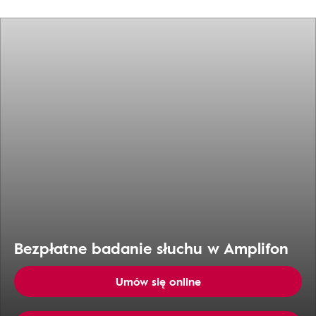
Bezpłatne badanie słuchu w Amplifon
Umów się online