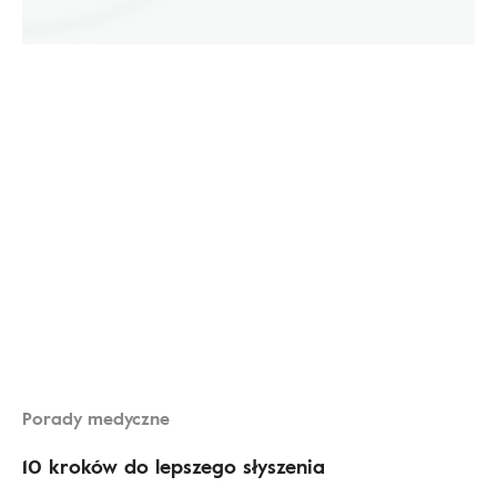
Porady medyczne
10 kroków do lepszego słyszenia