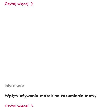
Czytaj więcej
Informacje
Wpływ używania masek na rozumienie mowy
Czytaj więcej