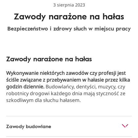
3 sierpnia 2023
Zawody narażone na hałas
Bezpieczeństwo i zdrowy słuch w miejscu pracy
Zawody narażone na hałas
Wykonywanie niektórych zawodów czy profesji jest
ściśle związane z przebywaniem w hałasie przez kilka
godzin dziennie.
Budowlańcy, dentyści, muzycy, czy
robotnicy drogowi każdego dnia mają styczność ze
szkodliwym dla słuchu hałasem.
Zawody budowlane