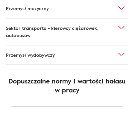
Przemysł muzyczny
Sektor transportu - kierowcy ciężarówek,
autobusów
Przemysł wydobywczy
Dopuszczalne normy i wartości hałasu
w pracy