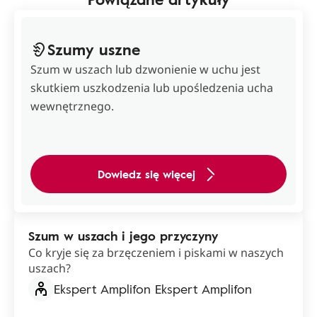
Szumy uszne
Szum w uszach lub dzwonienie w uchu jest
skutkiem uszkodzenia lub upośledzenia ucha
wewnętrznego.
Dowiedz się więcej
Szum w uszach i jego przyczyny
Co kryje się za brzęczeniem i piskami w naszych
uszach?
Ekspert Amplifon Ekspert Amplifon