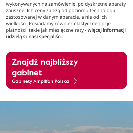
wykonywanych na zamówienie, po dyskretne aparaty
zauszne. Ich ceny zależą od poziomu technologii
zastosowanej w danym aparacie, a nie od ich
wielkości. Posiadamy również elastyczne opcje
płatności, takie jak miesięczne raty -
więcej informacji
udzielą Ci nasi specjaliści.
Znajdź najbliższy
gabinet
Gabinety Amplifon Polska