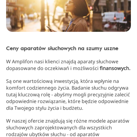
Ceny aparatów słuchowych na szumy uszne
W Amplifon nasi klienci znajdą aparaty słuchowe
dopasowane do oczekiwań i możliwości
finansowych.
Są one wartościową inwestycją, która wpłynie na
komfort codziennego życia. Badanie słuchu odgrywa
tutaj kluczową rolę - abyśmy mogli precyzyjnie zalecić
odpowiednie rozwiązanie, które będzie odpowiednie
dla Twojego stylu życia i budżetu.
W naszej ofercie znajdują się różne modele aparatów
słuchowych zaprojektowanych dla wszystkich
rodzajów ubytków słuchu - od aparatów