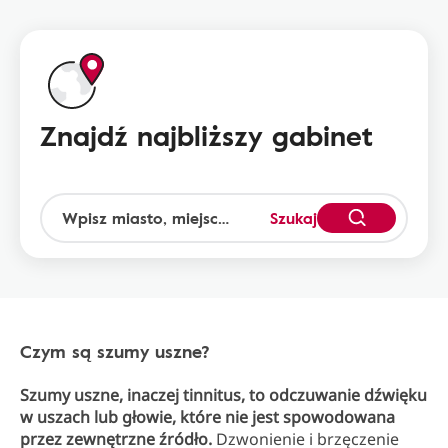
Znajdź najbliższy gabinet
Szukaj
Czym są szumy uszne?
Szumy uszne, inaczej tinnitus, to odczuwanie dźwięku
w uszach lub głowie, które nie jest spowodowana
przez zewnętrzne źródło.
Dzwonienie i brzęczenie