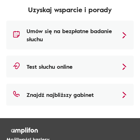
Uzyskaj wsparcie i porady
Umów się na bezpłatne badanie
słuchu
Test słuchu online
Znajdź najbliższy gabinet
Możliwości kariery