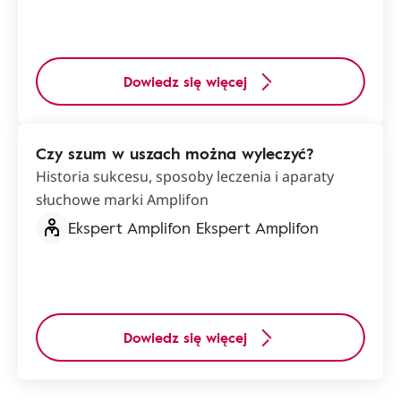
Dowiedz się więcej
Czy szum w uszach można wyleczyć?
Historia sukcesu, sposoby leczenia i aparaty
słuchowe marki Amplifon
Ekspert Amplifon Ekspert Amplifon
Dowiedz się więcej