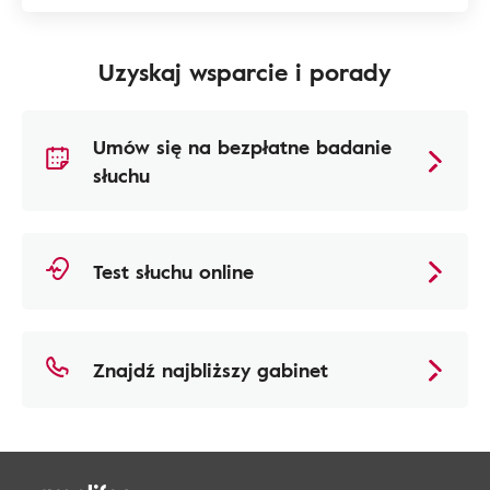
Uzyskaj wsparcie i porady
Umów się na bezpłatne badanie
słuchu
Test słuchu online
Znajdź najbliższy gabinet