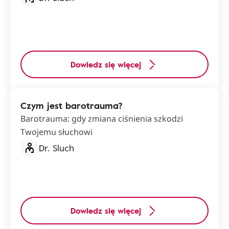
Dowiedz się więcej
Czym jest barotrauma?
Barotrauma: gdy zmiana ciśnienia szkodzi
Twojemu słuchowi
Dr. Sluch
Dowiedz się więcej