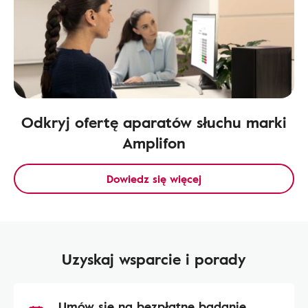
Odkryj ofertę aparatów słuchu marki
Amplifon
Dowiedz się więcej
Uzyskaj wsparcie i porady
Umów się na bezpłatne badanie