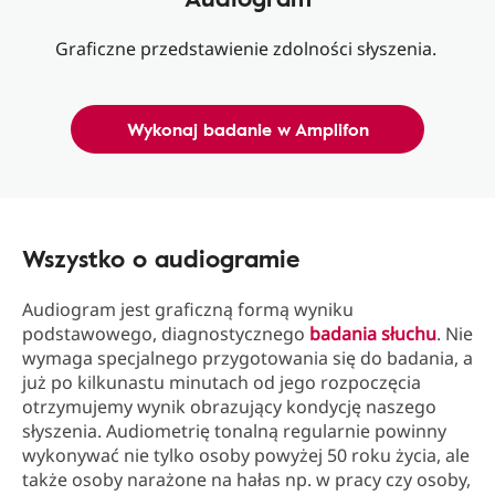
Graficzne przedstawienie zdolności słyszenia.
Wykonaj badanie w Amplifon
Wszystko o audiogramie
Audiogram jest graficzną formą wyniku
podstawowego, diagnostycznego
badania słuchu
. Nie
wymaga specjalnego przygotowania się do badania, a
już po kilkunastu minutach od jego rozpoczęcia
otrzymujemy wynik obrazujący kondycję naszego
słyszenia. Audiometrię tonalną regularnie powinny
wykonywać nie tylko osoby powyżej 50 roku życia, ale
także osoby narażone na hałas np. w pracy czy osoby,