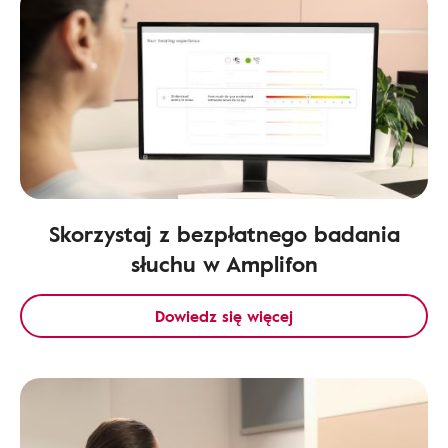
Skorzystaj z bezpłatnego badania
słuchu w Amplifon
Dowiedz się więcej