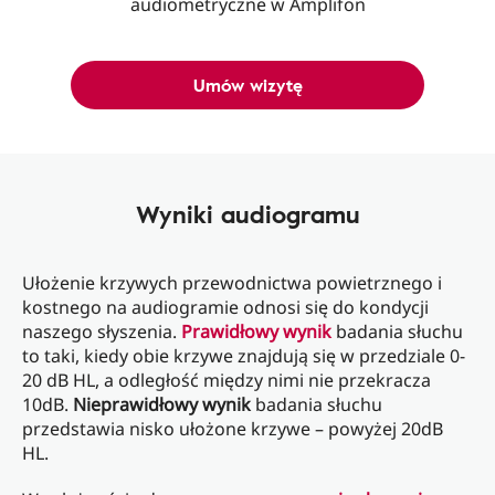
audiometryczne w Amplifon
Umów wizytę
Wyniki audiogramu
Ułożenie krzywych przewodnictwa powietrznego i
kostnego na audiogramie odnosi się do kondycji
naszego słyszenia.
Prawidłowy wynik
badania słuchu
to taki, kiedy obie krzywe znajdują się w przedziale 0-
20 dB HL, a odległość między nimi nie przekracza
10dB.
Nieprawidłowy wynik
badania słuchu
przedstawia nisko ułożone krzywe – powyżej 20dB
HL.