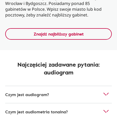
Wrocław i Bydgoszcz. Posiadamy ponad 85
gabinetów w Polsce. Wpisz swoje miasto lub kod
pocztowy, żeby znaleźć najbliższy gabinet.
Znajdź najbliższy gabinet
Najczęściej zadawane pytania:
audiogram
Czym jest audiogram?
Czym jest audiometria tonalna?