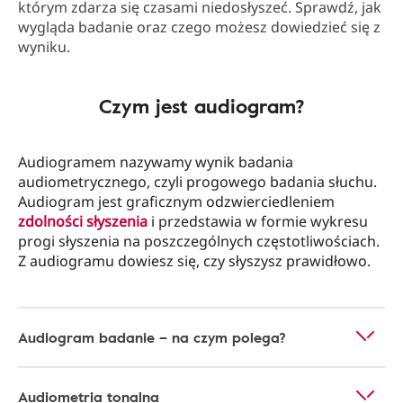
którym zdarza się czasami niedosłyszeć. Sprawdź, jak
wygląda badanie oraz czego możesz dowiedzieć się z
wyniku.
Czym jest audiogram?
Audiogramem nazywamy wynik badania
audiometrycznego, czyli progowego badania słuchu.
Audiogram jest graficznym odzwierciedleniem
zdolności słyszenia
i przedstawia w formie wykresu
progi słyszenia na poszczególnych częstotliwościach.
Z audiogramu dowiesz się, czy słyszysz prawidłowo.
Audiogram badanie – na czym polega?
Audiometria tonalna