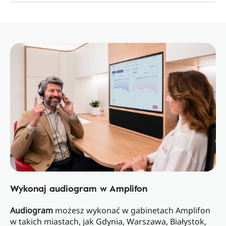
Wykonaj audiogram w Amplifon
Audiogram
możesz wykonać w gabinetach Amplifon
w takich miastach, jak Gdynia, Warszawa, Białystok,