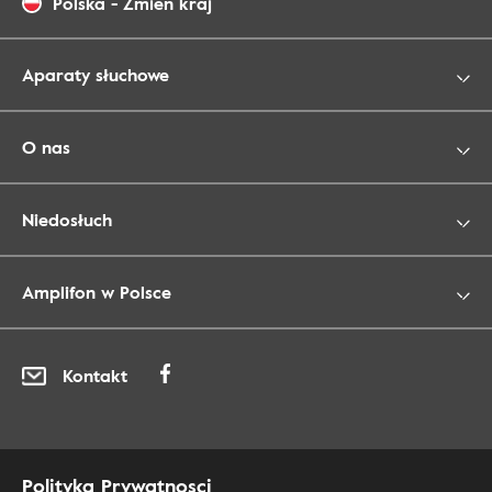
Polska
-
Zmień kraj
Aparaty słuchowe
O nas
Niedosłuch
Amplifon w Polsce
Kontakt
Polityka Prywatnosci