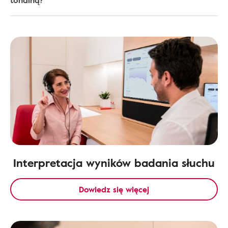
tonalną?
Interpretacja wyników badania słuchu
Dowiedz się więcej