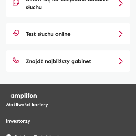
słuchu
Test słuchu online
Znajdź najbliższy gabinet
Możliwości kariery
Inwestorzy