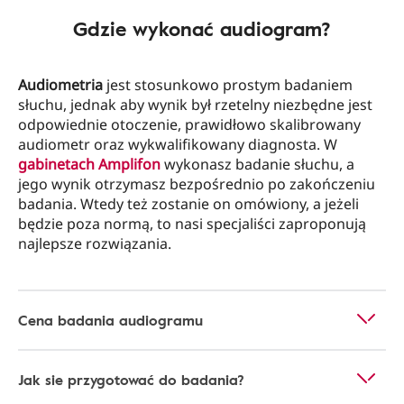
Gdzie wykonać audiogram?
Audiometria
jest stosunkowo prostym badaniem
słuchu, jednak aby wynik był rzetelny niezbędne jest
odpowiednie otoczenie, prawidłowo skalibrowany
audiometr oraz wykwalifikowany diagnosta. W
gabinetach
Amplifon
wykonasz badanie słuchu, a
jego wynik otrzymasz bezpośrednio po zakończeniu
badania. Wtedy też zostanie on omówiony, a jeżeli
będzie poza normą, to nasi specjaliści zaproponują
najlepsze rozwiązania.
Cena badania audiogramu
Jak sie przygotować do badania?