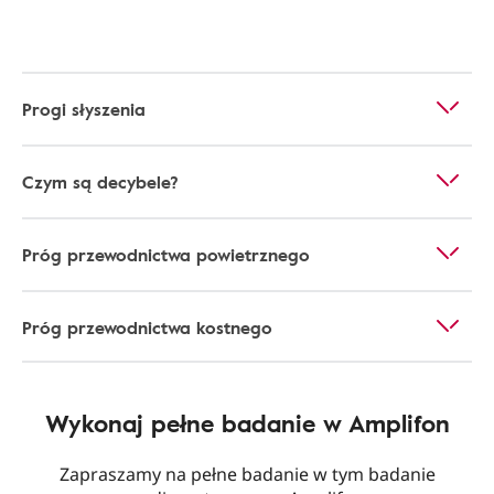
Progi słyszenia
Czym są decybele?
Próg przewodnictwa powietrznego
Próg przewodnictwa kostnego
Wykonaj pełne badanie w Amplifon
Zapraszamy na pełne badanie w tym badanie