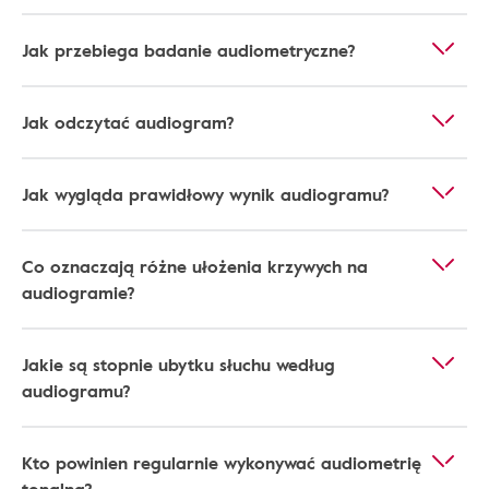
Jak przebiega badanie audiometryczne?
Jak odczytać audiogram?
Jak wygląda prawidłowy wynik audiogramu?
Co oznaczają różne ułożenia krzywych na
audiogramie?
Jakie są stopnie ubytku słuchu według
audiogramu?
Kto powinien regularnie wykonywać audiometrię