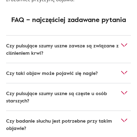
FAQ – najczęściej zadawane pytania
Czy pulsujące szumy uszne zawsze są związane z
ciśnieniem krwi?
Czy taki objaw może pojawić się nagle?
Czy pulsujące szumy uszne są częste u osób
starszych?
Czy badanie słuchu jest potrzebne przy takim
objawie?