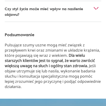
Czy styl życia może mieć wpływ na nasilenie
objawu?
Podsumowanie
Pulsujące szumy uszne mogą mieć związek z
przepływem krwi oraz zmianami w układzie krążenia,
które pojawiają się wraz z wiekiem.
Dla wielu
starszych klientów jest to sygnał, że warto zwrócić
większą uwagę na słuch i ogólny stan zdrowia.
Jeśli
objaw utrzymuje się lub nasila, wykonanie badania
słuchu i konsultacja specjalistyczna mogą pomóc
lepiej zrozumieć jego przyczynę i podjąć odpowiednie
działania.