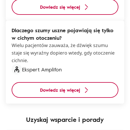
Dowiedz się więcej
Dlaczego szumy uszne pojawiają się tylko
w cichym otoczeniu?
Wielu pacjentów zauważa, że dźwięk szumu
staje się wyraźny dopiero wtedy, gdy otoczenie
cichnie.
Ekspert Amplifon
Dowiedz się więcej
Uzyskaj wsparcie i porady