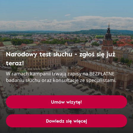
Narodowy test słuchu - zgłoś się już
teraz!
W ramach kampanii trwają zapisy na BEZPŁATNE
badaniu słuchu oraz konsultacje ze specjalistami.
Umów wizytę!
Dowiedz się więcej