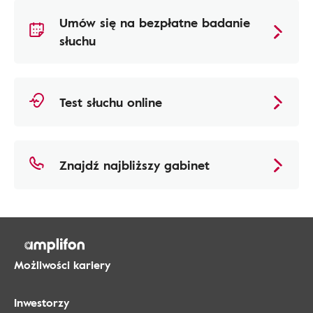
Umów się na bezpłatne badanie
słuchu
Test słuchu online
Znajdź najbliższy gabinet
Możliwości kariery
Inwestorzy