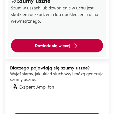
Szumy uszne
Szum w uszach lub dzwonienie w uchu jest
skutkiem uszkodzenia lub upośledzenia ucha
wewnętrznego.
Dowiedz się więcej
Dlaczego pojawiają się szumy uszne?
Wyjaśniamy, jak układ słuchowy i mózg generują
szumy uszne.
Ekspert Amplifon