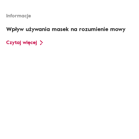
Informacje
Wpływ używania masek na rozumienie mowy
Czytaj więcej