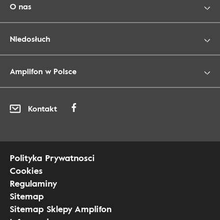
O nas
Niedosłuch
Amplifon w Polsce
Kontakt
Polityka Prywatnosci
Cookies
Regulaminy
Sitemap
Sitemap Sklepy Amplifon