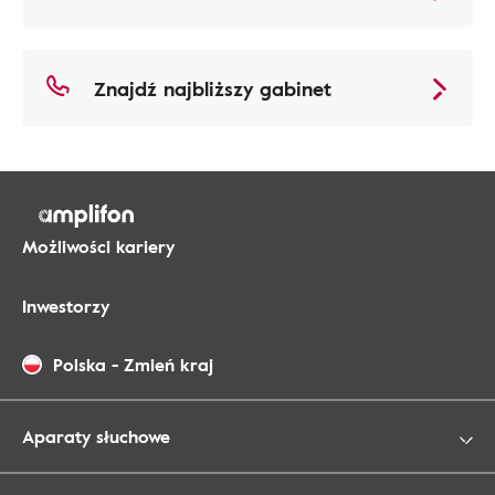
Znajdź najbliższy gabinet
Możliwości kariery
Inwestorzy
Polska
-
Zmień kraj
Aparaty słuchowe