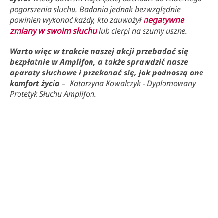
pogorszenia słuchu. Badania jednak bezwzględnie
powinien wykonać każdy, kto zauważył
negatywne
zmiany w swoim słuchu
lub cierpi na szumy uszne.
Warto więc w trakcie naszej akcji przebadać się
bezpłatnie w Amplifon, a także sprawdzić nasze
aparaty słuchowe i przekonać się, jak podnoszą one
komfort życia
– Katarzyna Kowalczyk - Dyplomowany
Protetyk Słuchu Amplifon.