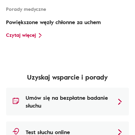
Porady medyczne
Powiększone węzły chłonne za uchem
Czytaj więcej
Uzyskaj wsparcie i porady
Umów się na bezpłatne badanie
słuchu
Test słuchu online