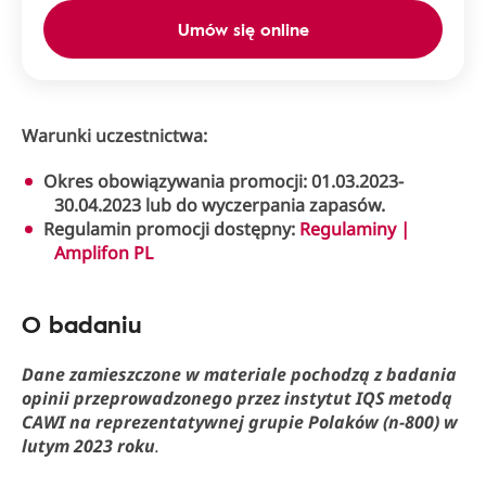
Umów się online
Warunki uczestnictwa:
Okres obowiązywania promocji: 01.03.2023-
30.04.2023 lub do wyczerpania zapasów.
Regulamin promocji dostępny:
Regulaminy |
Amplifon PL
O badaniu
Dane zamieszczone w materiale pochodzą z badania
opinii przeprowadzonego przez instytut IQS metodą
CAWI na reprezentatywnej grupie Polaków (n-800) w
lutym 2023 roku
.