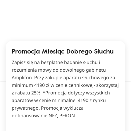
Promocja Miesiąc Dobrego Słuchu
Zapisz się na bezpłatne badanie słuchu i
rozumienia mowy do dowolnego gabinetu
Amplifon. Przy zakupie aparatu słuchowego za
minimum 4190 zł w cenie cennikowej- skorzystaj
z rabatu 25%! *Promocja dotyczy wszystkich
aparatów w cenie minimalnej 4190 z rynku
prywatnego. Promocja wyklucza
dofinansowanie NFZ, PFRON.