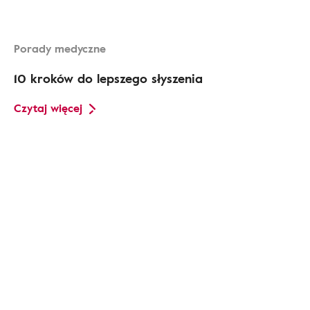
Porady medyczne
10 kroków do lepszego słyszenia
Czytaj więcej