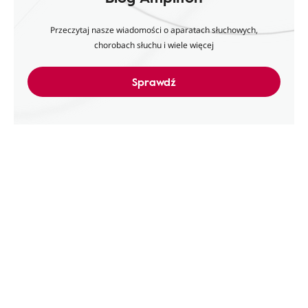
Przeczytaj nasze wiadomości o aparatach słuchowych,
chorobach słuchu i wiele więcej
Sprawdź