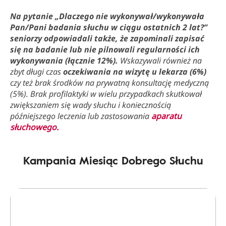
Na pytanie „Dlaczego nie wykonywał/wykonywała
Pan/Pani badania słuchu w ciągu ostatnich 2 lat?”
seniorzy odpowiadali także, że zapominali zapisać
się na badanie lub nie pilnowali regularności ich
wykonywania (łącznie 12%).
Wskazywali również na
zbyt długi czas
oczekiwania na wizytę u lekarza (6%)
czy też brak środków na prywatną konsultację medyczną
(5%). Brak profilaktyki w wielu przypadkach skutkował
zwiększaniem się wady słuchu i koniecznością
późniejszego leczenia lub zastosowania
aparatu
słuchowego.
Kampania Miesiąc Dobrego Słuchu