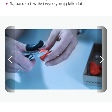
Są bardzo trwałe i wytrzymują kilka lat