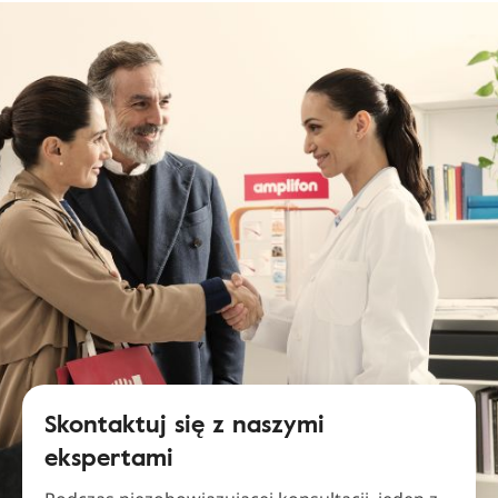
Skontaktuj się z naszymi
ekspertami