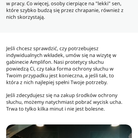
w pracy. Co więcej, osoby cierpiące na "lekki" sen,
które szybko budzą się przez chrapanie, również z
nich skorzystają.
Jeśli chcesz sprawdzić, czy potrzebujesz
indywidualnych wkładek, umów się na wizytę w
gabinecie Amplifon. Nasi protetycy słuchu
powiedzą Ci, czy taka forma ochrony słuchu w
Twoim przypadku jest konieczna, a jeśli tak, to
która z nich najlepiej spełni Twoje potrzeby.
Jeśli zdecydujesz się na zakup środków ochrony
słuchu, możemy natychmiast pobrać wycisk ucha.
Trwa to tylko kilka minut i nie jest bolesne.