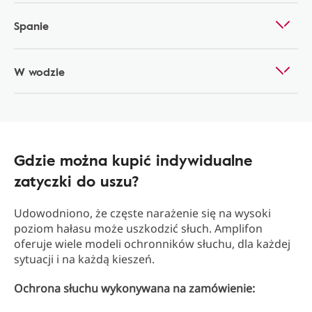
Spanie
W wodzie
Gdzie można kupić indywidualne
zatyczki do uszu?
Udowodniono, że częste narażenie się na wysoki
poziom hałasu może uszkodzić słuch. Amplifon
oferuje wiele modeli ochronników słuchu, dla każdej
sytuacji i na każdą kieszeń.
Ochrona słuchu wykonywana na zamówienie: