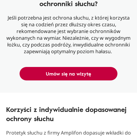
ochronniki słuchu?
Jeśli potrzebna jest ochrona słuchu, z której korzysta
się na codzień przez dłuższy okres czasu,
rekomendowane jest wybranie ochronników
wykonanych na wymiar. Niezależnie, czy w wygodnym
łożku, czy podczas podróży, inwydidualne ochronniki
zapewniają optymalny poziom hałasu.
Umów się na wizytę
Korzyści z indywidualnie dopasowanej
ochrony słuchu
Protetyk słuchu z firmy Amplifon dopasuje wkładki do