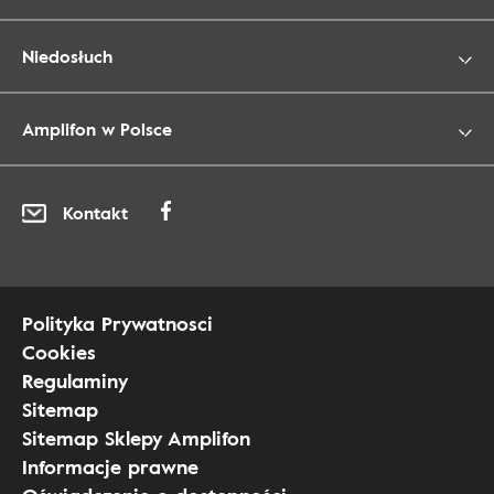
Niedosłuch
Amplifon w Polsce
Kontakt
Polityka Prywatnosci
Cookies
Regulaminy
Sitemap
Sitemap Sklepy Amplifon
Informacje prawne