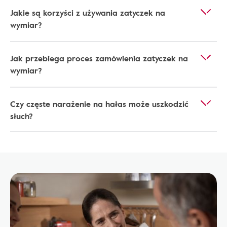
Jakie są korzyści z używania zatyczek na
wymiar?
Jak przebiega proces zamówienia zatyczek na
wymiar?
Czy częste narażenie na hałas może uszkodzić
słuch?