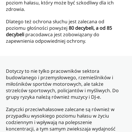
poziom hałasu, który może być szkodliwy dla ich
zdrowia.
Dlatego też ochrona słuchu jest zalecana od
poziomu głośności powyżej
80 decybeli, a od 85
decybeli
pracodawca jest zobowiązany do
zapewnienia odpowiedniej ochrony.
Dotyczy to nie tylko pracowników sektora
budowlanego i przemysłowego, rzemieślników i
miłośników sportów motorowych, ale także
strzelców sportowych, policjantów i myśliwych. Do
grupy ryzyka należą również muzycy i DJ-e.
Zatyczki przeciwhałasowe zalecane są również w
przypadku wysokiego poziomu hałasu w życiu
codziennym i wpływają na polepszenie
koncentracji, a tym samym zwiekszaja wydajność