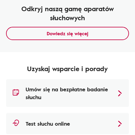
Odkryj naszą gamę aparatów
słuchowych
Dowiedz się więcej
Uzyskaj wsparcie i porady
Umów się na bezpłatne badanie
słuchu
Test słuchu online