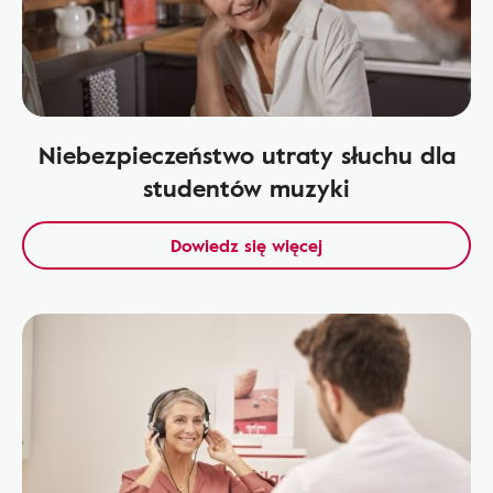
Niebezpieczeństwo utraty słuchu dla
studentów muzyki
Dowiedz się więcej