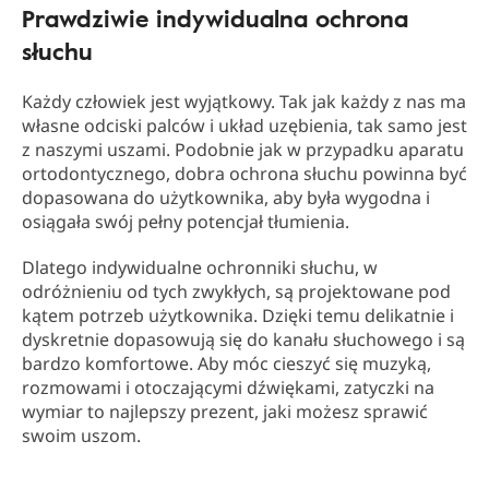
Prawdziwie indywidualna ochrona
słuchu
Każdy człowiek jest wyjątkowy. Tak jak każdy z nas ma
własne odciski palców i układ uzębienia, tak samo jest
z naszymi uszami. Podobnie jak w przypadku aparatu
ortodontycznego, dobra ochrona słuchu powinna być
dopasowana do użytkownika, aby była wygodna i
osiągała swój pełny potencjał tłumienia.
Dlatego indywidualne ochronniki słuchu, w
odróżnieniu od tych zwykłych, są projektowane pod
kątem potrzeb użytkownika. Dzięki temu delikatnie i
dyskretnie dopasowują się do kanału słuchowego i są
bardzo komfortowe. Aby móc cieszyć się muzyką,
rozmowami i otoczającymi dźwiękami, zatyczki na
wymiar to najlepszy prezent, jaki możesz sprawić
swoim uszom.