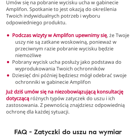
Umów się na pobranie wycisku ucha w gabinecie
Amplifon. Spotkanie to jest okazją do określenia
Twoich indywidualnych potrzeb i wyboru
odpowiedniego produktu.
Podczas wizyty w Amplifon upewnimy się
, że Twoje
uszy nie są zatkane woskowiną, ponieważ w
przeciwnym razie pobranie wycisku będzie
niemożliwe
Pobrany wycisk ucha posłuży jako podstawa do
wyprodukowania Twoich ochronników
Dziesięć dni później będziesz mógł odebrać swoje
ochronniki w gabinecie Amplifon
Już dziś umów się na niezobowiązującą konsultację
dotyczącą
różnych typów zatyczek do uszu i ich
zastosowania. Z pewnością znajdziesz odpowiednią
ochronę dla każdej sytuacji.
FAQ - Zatyczki do uszu na wymiar