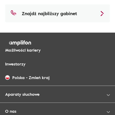
Znajdź najbliższy gabinet
Możliwości kariery
Inwestorzy
Polska
-
Zmień kraj
Aparaty słuchowe
O nas