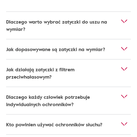
Dlaczego warto wybrać zatyczki do uszu na
wymiar?
Jak dopasowywane są zatyczki na wymiar?
Jak działają zatyczki z filtrem
przeciwhałasowym?
Dlaczego każdy człowiek potrzebuje
indywidualnych ochronników?
Kto powinien używać ochronników słuchu?