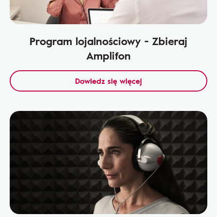
Program lojalnościowy - Zbieraj
Amplifon
Dowiedz się więcej