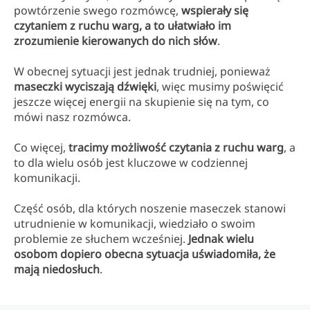
powtórzenie swego rozmówcę,
wspierały się
czytaniem z ruchu warg, a to ułatwiało im
zrozumienie kierowanych do nich słów
.
W obecnej sytuacji jest jednak trudniej, ponieważ
maseczki wyciszają dźwięki
, więc musimy poświęcić
jeszcze więcej energii na skupienie się na tym, co
mówi nasz rozmówca.
Co więcej,
tracimy możliwość czytania z ruchu warg
, a
to dla wielu osób jest kluczowe w codziennej
komunikacji.
Część osób, dla których noszenie maseczek stanowi
utrudnienie w komunikacji, wiedziało o swoim
problemie ze słuchem wcześniej.
Jednak wielu
osobom dopiero obecna sytuacja uświadomiła, że
mają niedosłuch
.