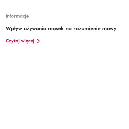
Informacje
Wpływ używania masek na rozumienie mowy
Czytaj więcej