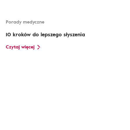
Porady medyczne
10 kroków do lepszego słyszenia
Czytaj więcej