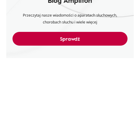
Blog Amplifon
Przeczytaj nasze wiadomości o aparatach słuchowych,
chorobach słuchu i wiele więcej
Sprawdź