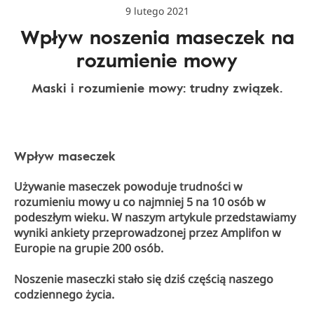
9 lutego 2021
Wpływ noszenia maseczek na
rozumienie mowy
Maski i rozumienie mowy: trudny związek.
Wpływ maseczek
Używanie maseczek powoduje trudności w
rozumieniu mowy u co najmniej 5 na 10 osób w
podeszłym wieku. W naszym artykule przedstawiamy
wyniki ankiety przeprowadzonej przez Amplifon w
Europie na grupie 200 osób.
Noszenie maseczki stało się dziś częścią naszego
codziennego życia.