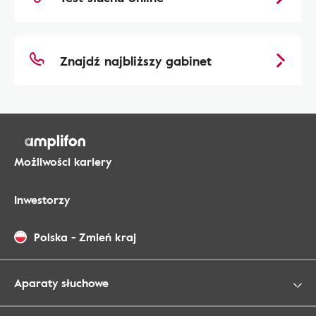
Znajdź najbliższy gabinet
Możliwości kariery
Inwestorzy
Polska
-
Zmień kraj
Aparaty słuchowe