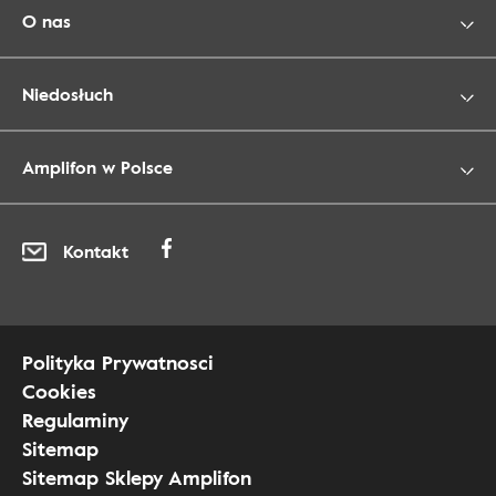
O nas
Niedosłuch
Amplifon w Polsce
Kontakt
Polityka Prywatnosci
Cookies
Regulaminy
Sitemap
Sitemap Sklepy Amplifon