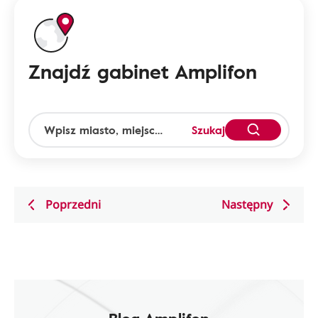
Znajdź gabinet Amplifon
Szukaj
Poprzedni
Następny