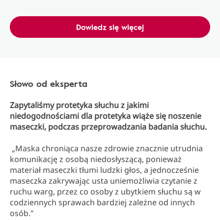
Dowiedz się więcej
Słowo od eksperta
Zapytaliśmy protetyka słuchu z jakimi
niedogodnościami dla protetyka wiąże się noszenie
maseczki, podczas przeprowadzania badania słuchu.
„Maska chroniąca nasze zdrowie znacznie utrudnia
komunikację z osobą niedosłyszącą, ponieważ
materiał maseczki tłumi ludzki głos, a jednocześnie
maseczka zakrywając usta uniemożliwia czytanie z
ruchu warg, przez co osoby z ubytkiem słuchu są w
codziennych sprawach bardziej zależne od innych
osób."