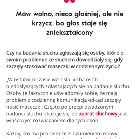
Mów wolno, nieco głośniej, ale nie
krzycz, bo głos staje się
zniekształcony
Czy na badania słuchu zgłaszają się osoby, które o
swoim problemie ze słuchem dowiedziały się, gdy
zaczęły stosować maseczki w codziennym życiu?
„W ostatnim czasie wzrosła liczba osób
niedosłyszących zgłaszających się na badanie słuchu.
Osoby te faktycznie uświadomiły sobie, że mają
problem z codzienną komunikacją odkąd zaczęły
nosić maseczki. Często po przeprowadzonym
badaniu słuchu okazuje się, że
aparat słuchowy
jest
właściwym rozwiązaniem dla tych osób.
Każdy, kto ma problem ze zrozumieniem mowy