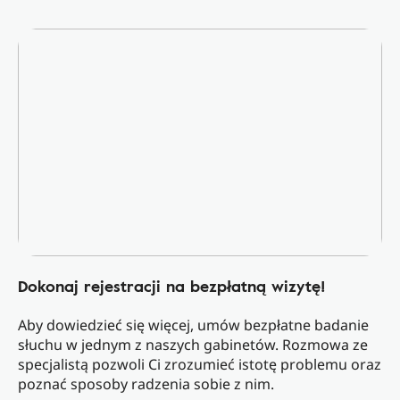
Dokonaj rejestracji na bezpłatną wizytę!
Aby dowiedzieć się więcej, umów bezpłatne badanie
słuchu w jednym z naszych gabinetów. Rozmowa ze
specjalistą pozwoli Ci zrozumieć istotę problemu oraz
poznać sposoby radzenia sobie z nim.