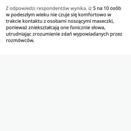
Z odpowiedzi respondentów wynika, iż
5 na 10 osób
w podeszłym wieku nie czuje się komfortowo w
trakcie kontaktu z osobami noszącymi maseczki,
ponieważ zniekształcają one fonicznie słowa,
utrudniając zrozumienie zdań wypowiadanych przez
rozmówców.