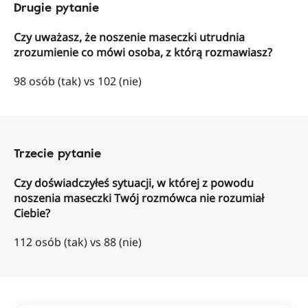
Drugie pytanie
Czy uważasz, że noszenie maseczki utrudnia
zrozumienie co mówi osoba, z którą rozmawiasz?
98 osób (tak) vs 102 (nie)
Trzecie pytanie
Czy doświadczyłeś sytuacji, w której z powodu
noszenia maseczki Twój rozmówca nie rozumiał
Ciebie?
112 osób (tak) vs 88 (nie)