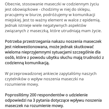
Obecnie, stosowanie maseczki w codziennym życiu
jest obowiązkowe - chodzimy w niej do sklepu,
pracujemy w biurze, podróżujemy w komunikacji
miejskiej. Jest to ważny element w walce z epidemią.
Jednak istnieje wiele negatywnych aspektów
związanych z maseczką, które utrudniają mam życie.
Potrzeba przestrzegania nakazu noszenia maseczek
jest niekwestionowana, może jednak skutkować
wieloma nieprzyjemnymi sytuacjami szczególnie dla
osób, które z powodu ubytku słuchu mają trudności z
codzienną komunikacją.
W przeprowadzonej ankiecie zapytaliśmy naszych
czytelników o wpływ noszenia maseczki na
rozumienie mowy.
Poprosiliśmy 200 respondentów o udzielenie
odpowiedzi na 3 pytania dotyczące wpływu noszenia
maseczek na rozumienie mowy.