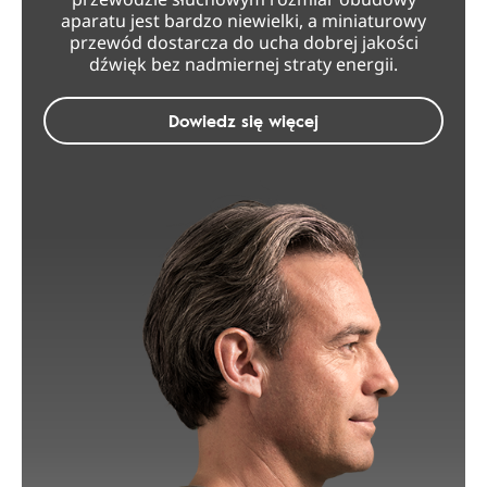
aparatu jest bardzo niewielki, a miniaturowy
przewód dostarcza do ucha dobrej jakości
dźwięk bez nadmiernej straty energii.
Dowiedz się więcej