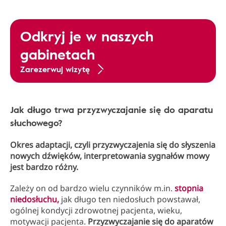
Odkryj je w naszych
gabinetach
Zarezerwuj wizytę
Jak długo trwa przyzwyczajanie się do aparatu
słuchowego?
Okres adaptacji, czyli przyzwyczajenia się do słyszenia
nowych dźwięków, interpretowania sygnałów mowy
jest bardzo różny.
Zależy on od bardzo wielu czynników m.in.
stopnia
niedosłuchu,
jak długo ten niedosłuch powstawał,
ogólnej kondycji zdrowotnej pacjenta, wieku,
motywacji pacjenta.
Przyzwyczajanie się do aparatów