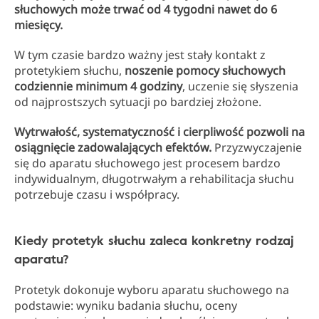
słuchowych może trwać od 4 tygodni nawet do 6
miesięcy.
W tym czasie bardzo ważny jest stały kontakt z
protetykiem słuchu,
noszenie pomocy słuchowych
codziennie minimum 4 godziny
, uczenie się słyszenia
od najprostszych sytuacji po bardziej złożone.
Wytrwałość, systematyczność i cierpliwość pozwoli na
osiągnięcie zadowalających efektów.
Przyzwyczajenie
się do aparatu słuchowego jest procesem bardzo
indywidualnym, długotrwałym a rehabilitacja słuchu
potrzebuje czasu i współpracy.
Kiedy protetyk słuchu zaleca konkretny rodzaj
aparatu?
Protetyk dokonuje wyboru aparatu słuchowego na
podstawie: wyniku badania słuchu, oceny