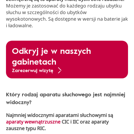
Możemy je zastosować do każdego rodzaju ubytku
słuchu w szczególności do ubytków
wysokotonowych. Są dostępne w wersji na baterie jak
i ładowalne.
Odkryj je w naszych
gabinetach
Zarezerwuj wizytę
Który rodzaj aparatu słuchowego jest najmniej
widoczny?
Najmniej widocznymi aparatami słuchowymi są
aparaty wewnątrzuszne
CIC i IIC oraz aparaty
zauszne typu RIC.