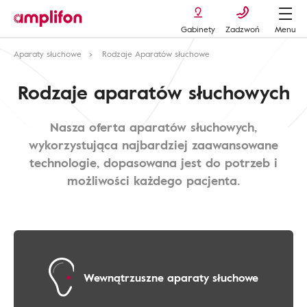
Gabinety
Zadzwoń
Menu
Aparaty słuchowe
Rodzaje Aparatów słuchowe
Rodzaje aparatów słuchowych
Nasza oferta aparatów słuchowych,
wykorzystująca najbardziej zaawansowane
technologie, dopasowana jest do potrzeb i
możliwości każdego pacjenta.
Wewnątrzuszne aparaty słuchowe