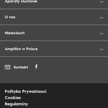
Aparaty słuchowe
O nas
Niedosłuch
Amplifon w Polsce
Kontakt
Polityka Prywatnosci
Cookies
Regulaminy