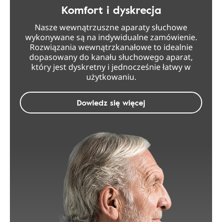
Komfort i dyskrecja
Nasze wewnątrzuszne aparaty słuchowe
wykonywane są na indywidualne zamówienie.
Rozwiązania wewnątrzkanałowe to idealnie
dopasowany do kanału słuchowego aparat,
który jest dyskretny i jednocześnie łatwy w
użytkowaniu.
Dowiedz się więcej