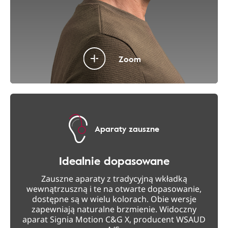
Zoom
Aparaty zauszne
Idealnie dopasowane
Zauszne aparaty z tradycyjną wkładką
wewnątrzuszną i te na otwarte dopasowanie,
dostępne są w wielu kolorach. Obie wersje
zapewniają naturalne brzmienie. Widoczny
aparat Signia Motion C&G X, producent WSAUD