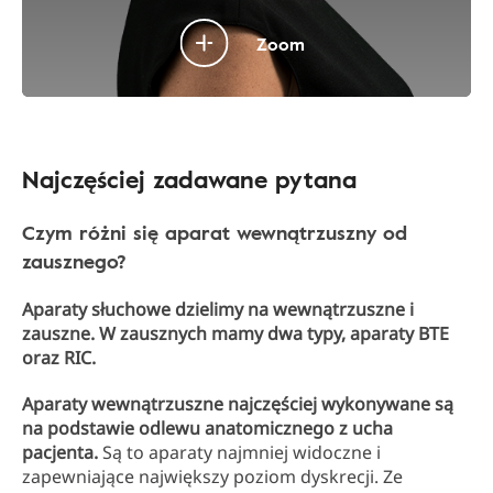
Zoom
Najczęściej zadawane pytana
Czym różni się aparat wewnątrzuszny od
zausznego?
Aparaty słuchowe dzielimy na wewnątrzuszne i
zauszne. W zausznych mamy dwa typy, aparaty BTE
oraz RIC.
Aparaty wewnątrzuszne najczęściej wykonywane są
na podstawie odlewu anatomicznego z ucha
pacjenta.
Są to aparaty najmniej widoczne i
zapewniające największy poziom dyskrecji. Ze