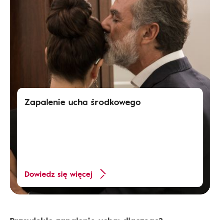
Zapalenie ucha środkowego
Dowiedz się więcej