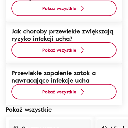
Pokaż wszystkie
Jak choroby przewlekłe zwiększają
ryzyko infekcji ucha?
Pokaż wszystkie
Przewlekłe zapalenie zatok a
nawracające infekcje ucha
Pokaż wszystkie
Pokaż wszystkie