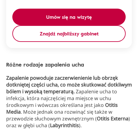
Umów się na wizytę
Znajdź najbliższy gabinet
Różne rodzaje zapalenia ucha
Zapalenie powoduje zaczerwienienie lub obrzęk
dotkniętej części ucha, co może skutkować dotkliwym
bólem i wysoką temperaturą.
Zapalenie ucha to
infekcja, która najczęściej ma miejsce w uchu
środkowym i wówczas określana jest jako
Otitis
Media
. Może jednak ona rozwinąć się także w
przewodzie słuchowym zewnętrznym (
Otitis Externa
)
oraz w głębi ucha (
Labyrinthitis
).