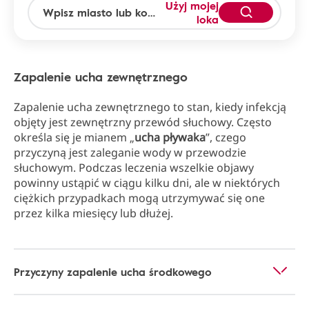
Użyj mojej
loka
Zapalenie ucha zewnętrznego
Zapalenie ucha zewnętrznego to stan, kiedy infekcją
objęty jest zewnętrzny przewód słuchowy. Często
określa się je mianem „
ucha pływaka
”, czego
przyczyną jest zaleganie wody w przewodzie
słuchowym. Podczas leczenia wszelkie objawy
powinny ustąpić w ciągu kilku dni, ale w niektórych
ciężkich przypadkach mogą utrzymywać się one
przez kilka miesięcy lub dłużej.
Przyczyny zapalenie ucha środkowego