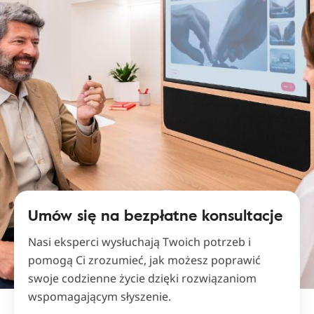
Umów się na bezpłatne konsultacje
Nasi eksperci wysłuchają Twoich potrzeb i
pomogą Ci zrozumieć, jak możesz poprawić
swoje codzienne życie dzięki rozwiązaniom
wspomagającym słyszenie.