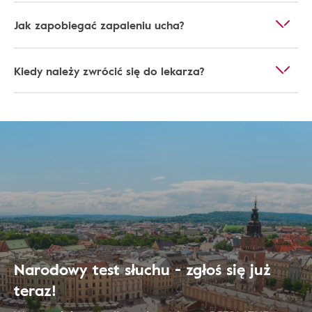
Jak zapobiegać zapaleniu ucha?
Kiedy należy zwrócić się do lekarza?
Narodowy test słuchu - zgłoś się już
teraz!