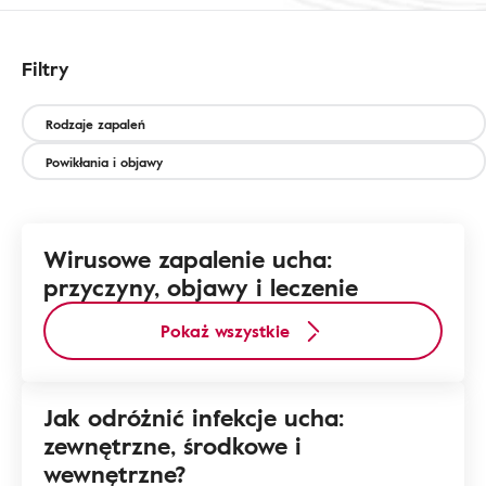
Filtry
Rodzaje zapaleń
Powikłania i objawy
Wirusowe zapalenie ucha:
przyczyny, objawy i leczenie
Pokaż wszystkie
Jak odróżnić infekcje ucha:
zewnętrzne, środkowe i
wewnętrzne?