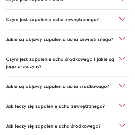
Czym jest zapalenie ucha zewnętrznego?
Jakie są objawy zapalenia ucha zewnętrznego?
Czym jest zapalenie ucha środkowego i jakie są
jego przyczyny?
Jakie są objawy zapalenia ucha środkowego?
Jak leczy się zapalenie ucha zewnętrznego?
Jak leczy się zapalenie ucha środkowego?