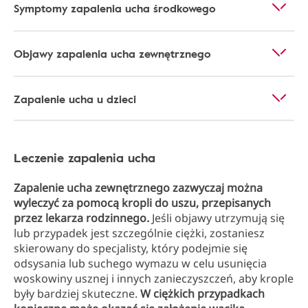
Symptomy zapalenia ucha środkowego
Objawy zapalenia ucha zewnętrznego
Zapalenie ucha u dzieci
Leczenie zapalenia ucha
Zapalenie ucha zewnętrznego zazwyczaj można
wyleczyć za pomocą kropli do uszu, przepisanych
przez lekarza rodzinnego.
Jeśli objawy utrzymują się
lub przypadek jest szczególnie ciężki, zostaniesz
skierowany do specjalisty, który podejmie się
odsysania lub suchego wymazu w celu usunięcia
woskowiny usznej i innych zanieczyszczeń, aby krople
były bardziej skuteczne.
W ciężkich przypadkach