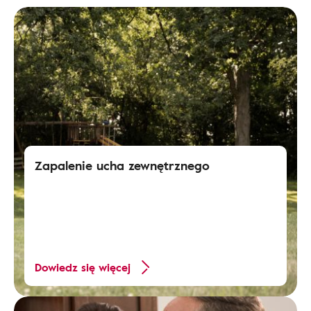
Zapalenie ucha zewnętrznego
Dowiedz się więcej