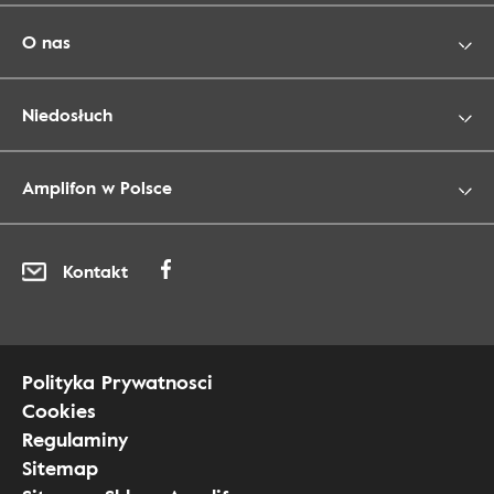
O nas
Niedosłuch
Amplifon w Polsce
Kontakt
Polityka Prywatnosci
Cookies
Regulaminy
Sitemap