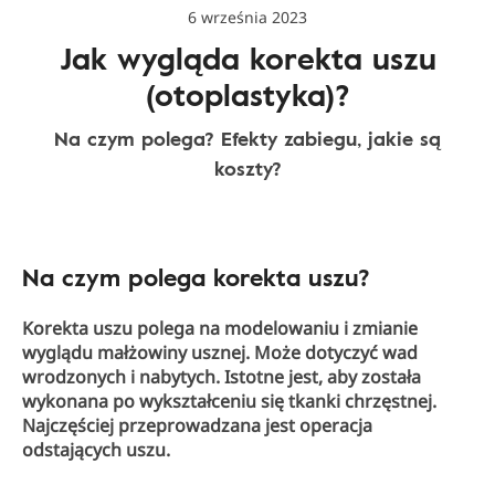
6 września 2023
Jak wygląda korekta uszu
(otoplastyka)?
Na czym polega? Efekty zabiegu, jakie są
koszty?
Na czym polega korekta uszu?
Korekta uszu polega na modelowaniu i zmianie
wyglądu małżowiny usznej. Może dotyczyć wad
wrodzonych i nabytych. Istotne jest, aby została
wykonana po wykształceniu się tkanki chrzęstnej.
Najczęściej przeprowadzana jest operacja
odstających uszu.