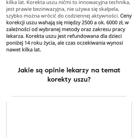
kilka lat. Korekta uszu nićmi to innowacyjna technika,
jest prawie bezinwazyjna, nie używa się skalpela,
szybko można wrócić do codziennej aktywności.
Ceny
korekcji uszu wahają się między 2500 a ok. 6000 zł, w
zależności od wybranej metody oraz zakresu pracy
lekarza. Korekta uszu jest refundowana dla dzieci
poniżej 14 roku życia, ale czas oczekiwania wynosi
nawet kilka lat.
Jakie są opinie lekarzy na temat
korekty uszu?