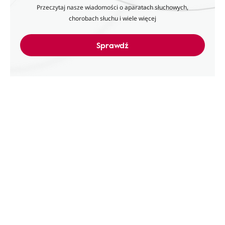
Przeczytaj nasze wiadomości o aparatach słuchowych,
chorobach słuchu i wiele więcej
Sprawdź