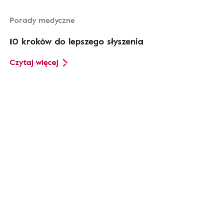
Porady medyczne
10 kroków do lepszego słyszenia
Czytaj więcej