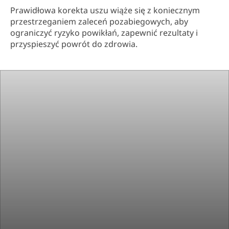
Prawidłowa korekta uszu wiąże się z koniecznym
przestrzeganiem zaleceń pozabiegowych, aby
ograniczyć ryzyko powikłań, zapewnić rezultaty i
przyspieszyć powrót do zdrowia.