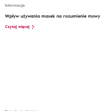
Informacje
Wpływ używania masek na rozumienie mowy
Czytaj więcej