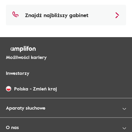
Znajdź najbliższy gabinet
Możliwości kariery
Inwestorzy
Polska
-
Zmień kraj
Aparaty słuchowe
O nas