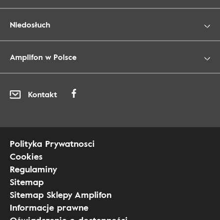
Niedosłuch
Amplifon w Polsce
Kontakt
Polityka Prywatnosci
Cookies
Regulaminy
Sitemap
Sitemap Sklepy Amplifon
Informacje prawne