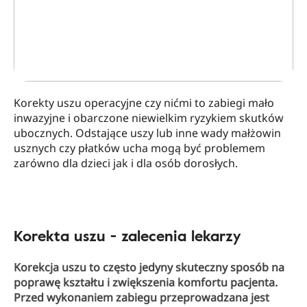
Korekty uszu operacyjne czy nićmi to zabiegi mało
inwazyjne i obarczone niewielkim ryzykiem skutków
ubocznych. Odstające uszy lub inne wady małżowin
usznych czy płatków ucha mogą być problemem
zarówno dla dzieci jak i dla osób dorosłych.
Korekta uszu - zalecenia lekarzy
Korekcja uszu to często jedyny skuteczny sposób na
poprawę kształtu i zwiększenia komfortu pacjenta.
Przed wykonaniem zabiegu przeprowadzana jest