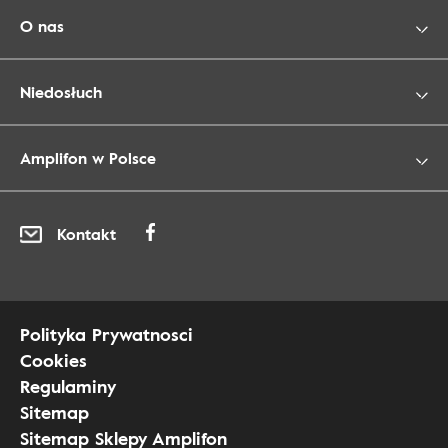
O nas
Niedosłuch
Amplifon w Polsce
Kontakt
Polityka Prywatnosci
Cookies
Regulaminy
Sitemap
Sitemap Sklepy Amplifon