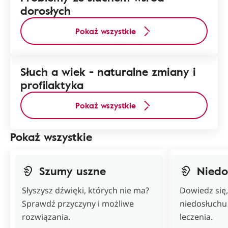
dorosłych
Pokaż wszystkie
Słuch a wiek - naturalne zmiany i
profilaktyka
Pokaż wszystkie
Pokaż wszystkie
Szumy uszne
Niedo
Słyszysz dźwięki, których nie ma?
Dowiedz się
Sprawdź przyczyny i możliwe
niedosłuchu 
rozwiązania.
leczenia.