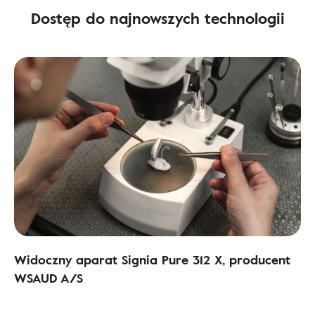
Dostęp do najnowszych technologii
Widoczny aparat Signia Pure 312 X, producent
WSAUD A/S