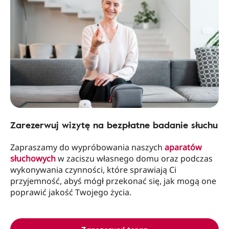
Zarezerwuj wizytę na bezpłatne badanie słuchu
Zapraszamy do wypróbowania naszych
aparatów
słuchowych
w zaciszu własnego domu oraz podczas
wykonywania czynności, które sprawiają Ci
przyjemność, abyś mógł przekonać się, jak mogą one
poprawić jakość Twojego życia.