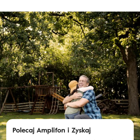
Polecaj Amplifon i Zyskaj