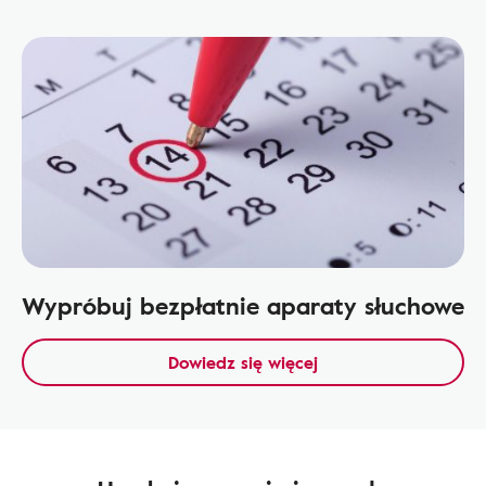
Wypróbuj bezpłatnie aparaty słuchowe
Dowiedz się więcej