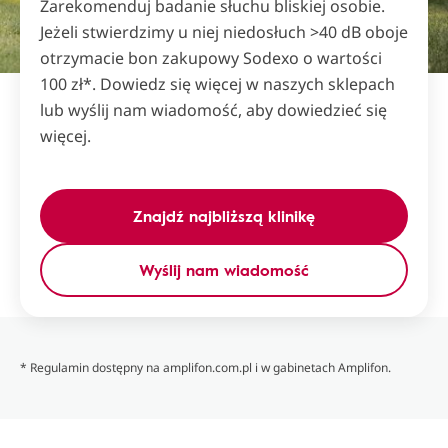
Zarekomenduj badanie słuchu bliskiej osobie.
Jeżeli stwierdzimy u niej niedosłuch >40 dB oboje
otrzymacie bon zakupowy Sodexo o wartości
100 zł*. Dowiedz się więcej w naszych sklepach
lub wyślij nam wiadomość, aby dowiedzieć się
więcej.
Znajdź najbliższą klinikę
Wyślij nam wiadomość
* Regulamin dostępny na amplifon.com.pl i w gabinetach Amplifon.