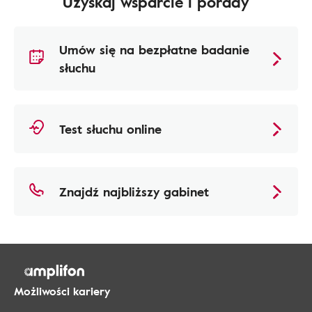
Uzyskaj wsparcie i porady
Umów się na bezpłatne badanie
słuchu
Test słuchu online
Znajdź najbliższy gabinet
Możliwości kariery