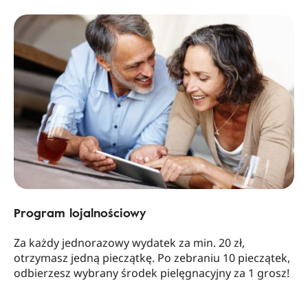
Program lojalnościowy
Za każdy jednorazowy wydatek za min. 20 zł,
otrzymasz jedną pieczątkę. Po zebraniu 10 pieczątek,
odbierzesz wybrany środek pielęgnacyjny za 1 grosz!