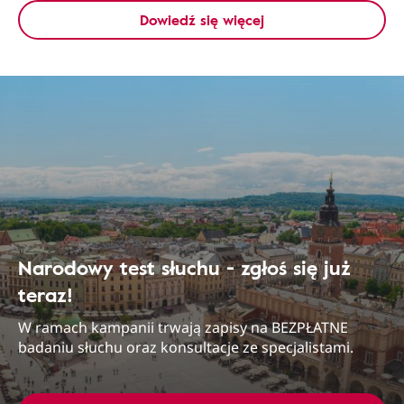
Dowiedź się więcej
Narodowy test słuchu - zgłoś się już
teraz!
W ramach kampanii trwają zapisy na BEZPŁATNE
badaniu słuchu oraz konsultacje ze specjalistami.