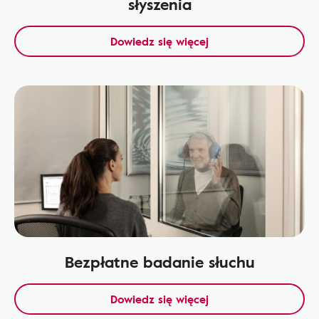
słyszenia
Dowiedz się więcej
Bezpłatne badanie słuchu
Dowiedz się więcej