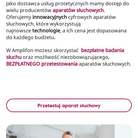
Jako dostawca usług protetycznych mamy dostęp do
wielu producentów
aparatów słuchowych
.
Oferujemy
innowacyjnych
cyfrowych aparatów
słuchowych, które wykorzystują
najnowsze
technologie
, a ich cena jest dopasowana
do każdego budżetu.
W Amplifon możesz skorzystać
bezpłatne badania
słuchu
oraz możliwość niezobowiązującego,
BEZPŁATNEGO przetestowania
aparatów słuchowych.
Przetestuj aparat słuchowy