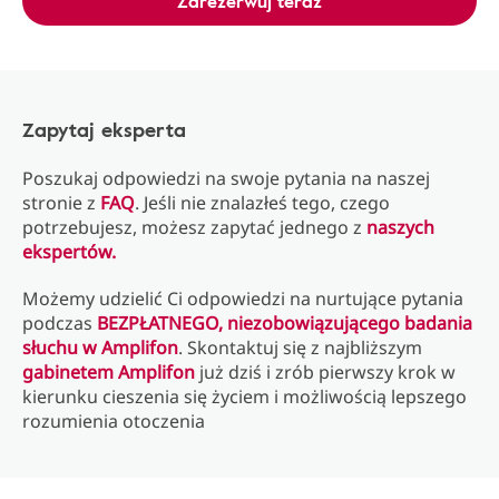
Zarezerwuj teraz
Zapytaj eksperta
Poszukaj odpowiedzi na swoje pytania na naszej
stronie z
FAQ
. Jeśli nie znalazłeś tego, czego
potrzebujesz, możesz zapytać jednego z
naszych
ekspertów.
Możemy udzielić Ci odpowiedzi na nurtujące pytania
podczas
BEZPŁATNEGO, niezobowiązującego badania
słuchu w Amplifon
. Skontaktuj się z najbliższym
gabinetem Amplifon
już dziś i zrób pierwszy krok w
kierunku cieszenia się życiem i możliwością lepszego
rozumienia otoczenia