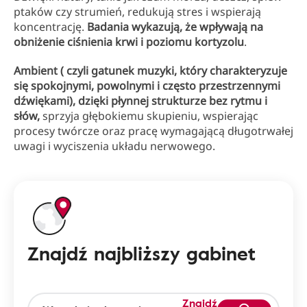
ptaków czy strumień, redukują stres i wspierają
koncentrację.
Badania wykazują, że wpływają na
obniżenie ciśnienia krwi i poziomu kortyzolu
.
Ambient ( czyli gatunek muzyki, który charakteryzuje
się spokojnymi, powolnymi i często przestrzennymi
dźwiękami), dzięki płynnej strukturze bez rytmu i
słów,
sprzyja głębokiemu skupieniu, wspierając
procesy twórcze oraz pracę wymagającą długotrwałej
uwagi i wyciszenia układu nerwowego.
Znajdź najbliższy gabinet
Znajdź