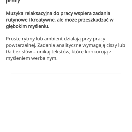
pracy
Muzyka relaksacyjna do pracy wspiera zadania
rutynowe i kreatywne, ale może przeszkadzać w
głębokim myśleniu.
Proste rytmy lub ambient działają przy pracy
powtarzalnej. Zadania analityczne wymagają ciszy lub
tła bez słów – unikaj tekstów, które konkurują z
myśleniem werbalnym.