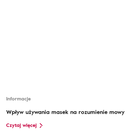
Informacje
Wpływ używania masek na rozumienie mowy
Czytaj więcej