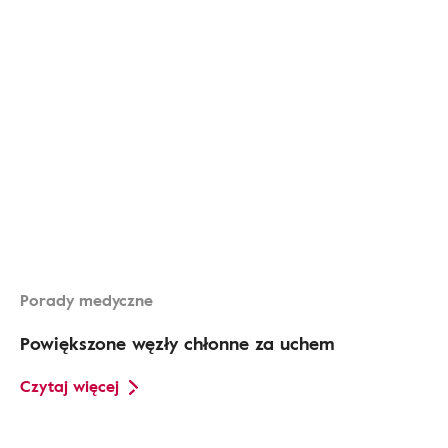
Porady medyczne
Powiększone węzły chłonne za uchem
Czytaj więcej