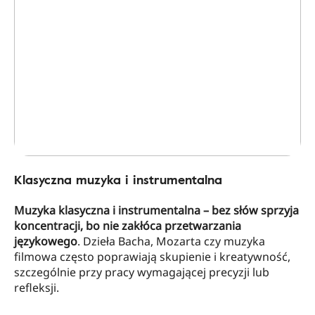
Klasyczna muzyka i instrumentalna
Muzyka klasyczna i instrumentalna – bez słów sprzyja
koncentracji, bo nie zakłóca przetwarzania
językowego
. Dzieła Bacha, Mozarta czy muzyka
filmowa często poprawiają skupienie i kreatywność,
szczególnie przy pracy wymagającej precyzji lub
refleksji.