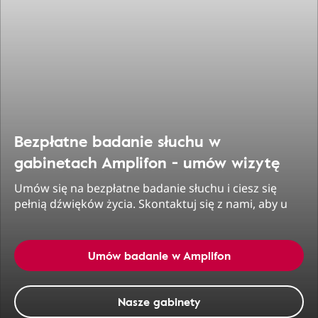
Bezpłatne badanie słuchu w
gabinetach Amplifon - umów wizytę
Umów się na bezpłatne badanie słuchu i ciesz się
pełnią dźwięków życia. Skontaktuj się z nami, aby u
Umów badanie w Amplifon
Nasze gabinety