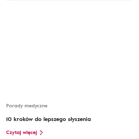
Porady medyczne
10 kroków do lepszego słyszenia
Czytaj więcej