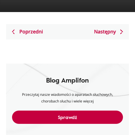
Poprzedni
Następny
Blog Amplifon
Przeczytaj nasze wiadomości o aparatach słuchowych,
chorobach słuchu i wiele więcej
Sprawdź