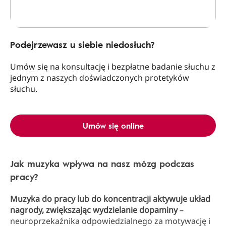
Podejrzewasz u siebie niedosłuch?
Umów się na konsultację i bezpłatne badanie słuchu z
jednym z naszych doświadczonych protetyków
słuchu.
Umów się online
Jak muzyka wpływa na nasz mózg podczas
pracy?
Muzyka do pracy lub do koncentracji aktywuje układ
nagrody, zwiększając wydzielanie dopaminy
–
neuroprzekaźnika odpowiedzialnego za motywację i