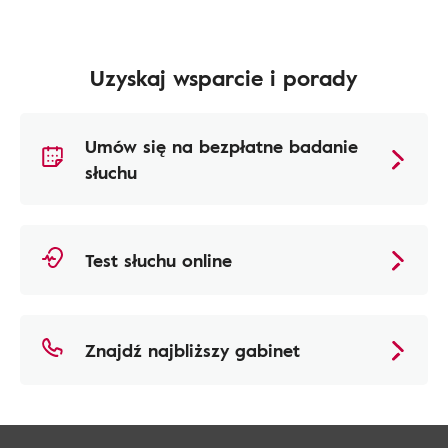
Uzyskaj wsparcie i porady
Umów się na bezpłatne badanie
słuchu
Test słuchu online
Znajdź najbliższy gabinet