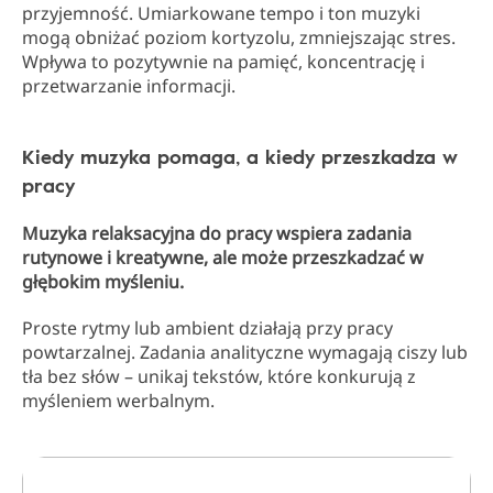
przyjemność. Umiarkowane tempo i ton muzyki
mogą obniżać poziom kortyzolu, zmniejszając stres.
Wpływa to pozytywnie na pamięć, koncentrację i
przetwarzanie informacji.
Kiedy muzyka pomaga, a kiedy przeszkadza w
pracy
Muzyka relaksacyjna do pracy wspiera zadania
rutynowe i kreatywne, ale może przeszkadzać w
głębokim myśleniu.
Proste rytmy lub ambient działają przy pracy
powtarzalnej. Zadania analityczne wymagają ciszy lub
tła bez słów – unikaj tekstów, które konkurują z
myśleniem werbalnym.