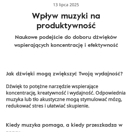
13 lipca 2025
Wpływ muzyki na
produktywność
Naukowe podejście do doboru dźwięków
wspierających koncentrację i efektywność
Jak dźwięki mogą zwiększyć Twoją wydajność?
Dźwięk to potężne narzędzie wspierające
koncentrację, kreatywność i wydajność. Odpowiednia
muzyka lub tło akustyczne mogą stymulować mózg,
redukować stres i ułatwiać skupienie.
Kiedy muzyka pomaga, a kiedy przeszkadza w