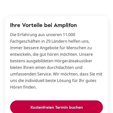
Ihre Vorteile bei Amplifon
Die Erfahrung aus unseren 11.000
Fachgeschäften in 29 Ländern helfen uns,
immer bessere Angebote für Menschen zu
entwickeln, die gut hören möchten. Unsere
bestens ausgebildeten Hörgeräteakustiker
bieten Ihnen einen durchdachten und
umfassenden Service. Wir möchten, dass Sie mit
uns die individuell beste Lösung für Ihr gutes
Hören finden.
Kostenfreien Termin buchen