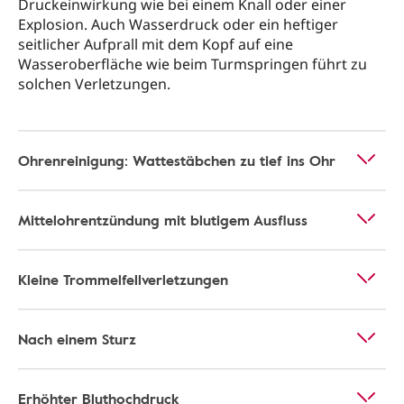
Druckeinwirkung wie bei einem Knall oder einer
Explosion. Auch Wasserdruck oder ein heftiger
seitlicher Aufprall mit dem Kopf auf eine
Wasseroberfläche wie beim Turmspringen führt zu
solchen Verletzungen.
Ohrenreinigung: Wattestäbchen zu tief ins Ohr
Mittelohrentzündung mit blutigem Ausfluss
Kleine Trommelfellverletzungen
Nach einem Sturz
Erhöhter Bluthochdruck