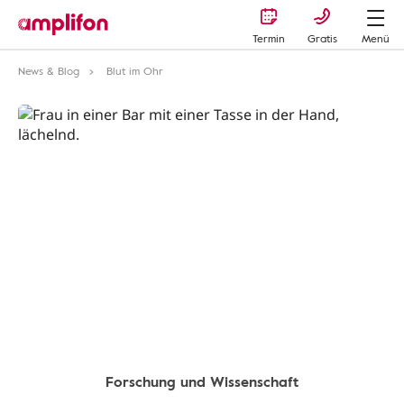
Termin
Gratis
Menü
News & Blog
Blut im Ohr
Forschung und Wissenschaft