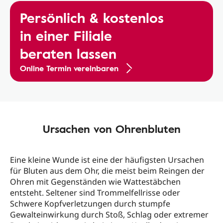
Persönlich & kostenlos
in einer Filiale
beraten lassen
Online Termin vereinbaren
Ursachen von Ohrenbluten
Eine kleine Wunde ist eine der häufigsten Ursachen
für Bluten aus dem Ohr, die meist beim Reingen der
Ohren mit Gegenständen wie Wattestäbchen
entsteht. Seltener sind Trommelfellrisse oder
Schwere Kopfverletzungen durch stumpfe
Gewalteinwirkung durch Stoß, Schlag oder extremer