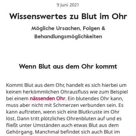
9 Juni 2021
Wissenswertes zu Blut im Ohr
Mögliche Ursachen, Folgen &
Behandlungsmöglichkeiten
Wenn Blut aus dem Ohr kommt
Kommt Blut aus dem Ohr, handelt es sich hierbei um
keinen herkömmlichen Ohrausfluss wie zum Beispiel
bei einem
nässenden Ohr
. Ein blutendes Ohr kann,
muss aber nicht mit Schmerzen verbunden sein. Es
kann auftreten, wenn sich eine Blutkruste im Ohr
löst. Dann tritt plötzliches Ohrenbluten auf und es
fließt unter Umständen auch etwas Blut aus dem
Gehörgang. Manchmal befindet sich auch Blut im