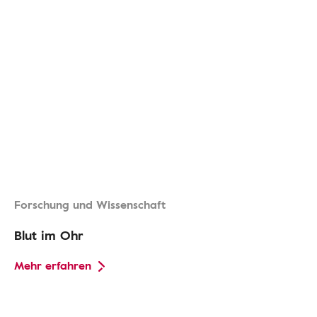
Forschung und Wissenschaft
Blut im Ohr
Mehr erfahren