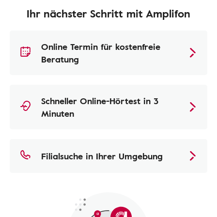
Ihr nächster Schritt mit Amplifon
Online Termin für kostenfreie
Beratung
Schneller Online-Hörtest in 3
Minuten
Filialsuche in Ihrer Umgebung