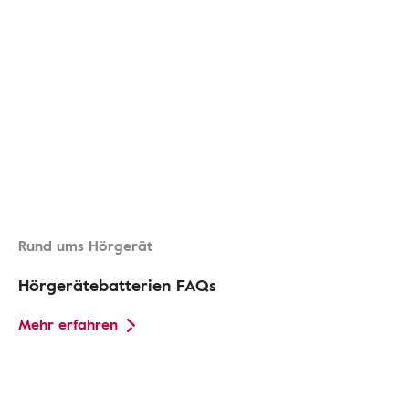
Rund ums Hörgerät
Hörgerätebatterien FAQs
Mehr erfahren