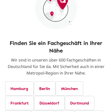
Finden Sie ein Fachgeschäft in Ihrer
Nähe
Wir sind in unseren über 600 Fachgeschäften in
Deutschland für Sie da. Mit Sicherheit auch in einer
Metropol-Region in Ihrer Nähe.
Hamburg
Berlin
München
Frankfurt
Düsseldorf
Dortmund