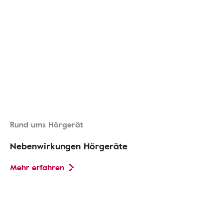
Rund ums Hörgerät
Nebenwirkungen Hörgeräte
Mehr erfahren