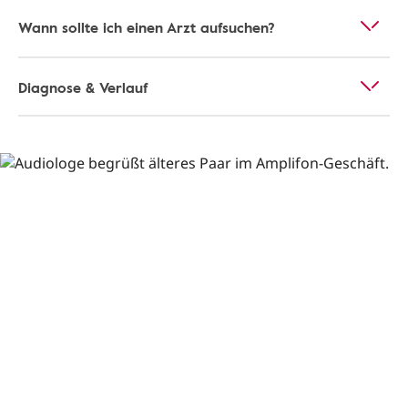
Wann sollte ich einen Arzt aufsuchen?
Diagnose & Verlauf