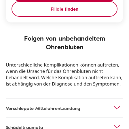
Filiale finden
Folgen von unbehandeltem
Ohrenbluten
Unterschiedliche Komplikationen können auftreten,
wenn die Ursache für das Ohrenbluten nicht
behandelt wird. Welche Komplikation auftreten kann,
ist abhängig von der Diagnose und den Symptomen.
Verschleppte Mittelohrentzündung
Schädeltraumata