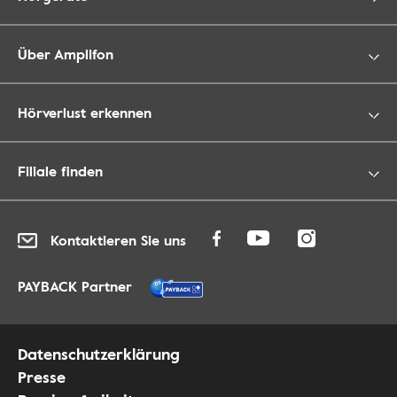
Über Amplifon
Hörverlust erkennen
Filiale finden
Kontaktieren Sie uns
PAYBACK Partner
Datenschutzerklärung
Presse