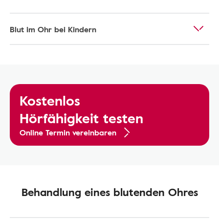
Blut im Ohr bei Kindern
Kostenlos
Hörfähigkeit testen
Online Termin vereinbaren
Behandlung eines blutenden Ohres