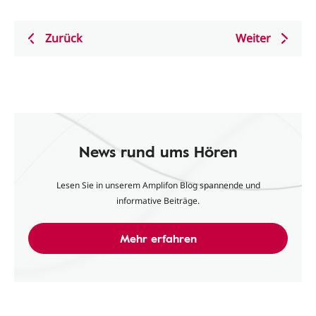
Zurück
Weiter
News rund ums Hören
Lesen Sie in unserem Amplifon Blog spannende und
informative Beiträge.
Mehr erfahren