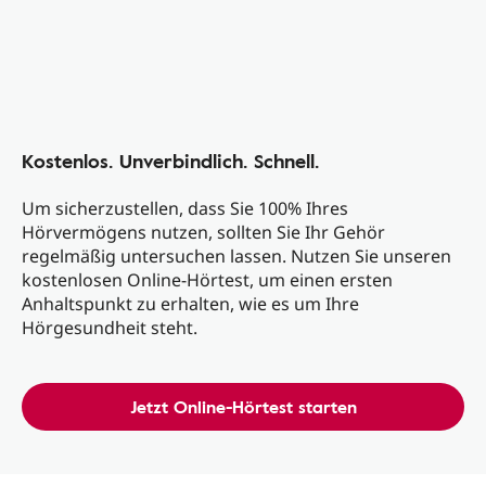
Kostenlos. Unverbindlich. Schnell.
Um sicherzustellen, dass Sie 100% Ihres
Hörvermögens nutzen, sollten Sie Ihr Gehör
regelmäßig untersuchen lassen. Nutzen Sie unseren
kostenlosen Online-Hörtest, um einen ersten
Anhaltspunkt zu erhalten, wie es um Ihre
Hörgesundheit steht.
Jetzt Online-Hörtest starten