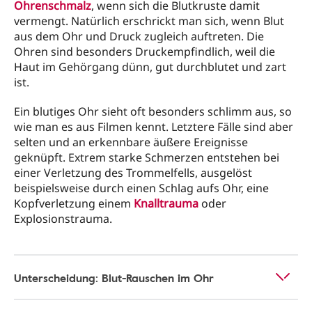
Ohrenschmalz
, wenn sich die Blutkruste damit
vermengt. Natürlich erschrickt man sich, wenn Blut
aus dem Ohr und Druck zugleich auftreten. Die
Ohren sind besonders Druckempfindlich, weil die
Haut im Gehörgang dünn, gut durchblutet und zart
ist.
Ein blutiges Ohr sieht oft besonders schlimm aus, so
wie man es aus Filmen kennt. Letztere Fälle sind aber
selten und an erkennbare äußere Ereignisse
geknüpft. Extrem starke Schmerzen entstehen bei
einer Verletzung des Trommelfells, ausgelöst
beispielsweise durch einen Schlag aufs Ohr, eine
Kopfverletzung einem
Knalltrauma
oder
Explosionstrauma.
Unterscheidung: Blut-Rauschen im Ohr