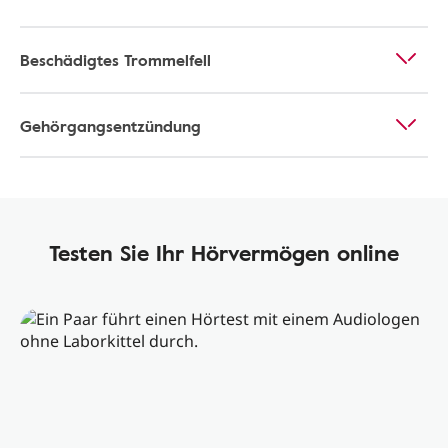
Beschädigtes Trommelfell
Gehörgangsentzündung
Testen Sie Ihr Hörvermögen online