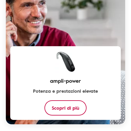
ampli-power
Potenza e prestazioni elevate
Scopri di più