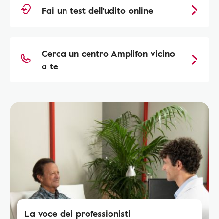
Fai un test dell'udito online
Cerca un centro Amplifon vicino
a te
La voce dei professionisti