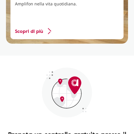
Amplifon nella vita quotidiana.
Scopri di più