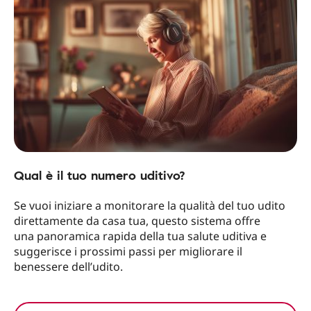
Qual è il tuo numero uditivo?
Se vuoi iniziare a monitorare la qualità del tuo udito
direttamente da casa tua, questo sistema offre
una panoramica rapida della tua salute uditiva e
suggerisce i prossimi passi per migliorare il
benessere dell’udito.