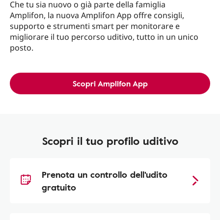
Che tu sia nuovo o già parte della famiglia
Amplifon, la nuova Amplifon App offre consigli,
supporto e strumenti smart per monitorare e
migliorare il tuo percorso uditivo, tutto in un unico
posto.
Scopri Amplifon App
Scopri il tuo profilo uditivo
Prenota un controllo dell'udito
gratuito