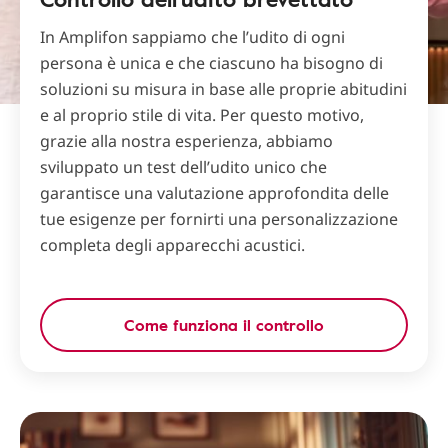
In Amplifon sappiamo che l’udito di ogni
persona è unica e che ciascuno ha bisogno di
soluzioni su misura in base alle proprie abitudini
e al proprio stile di vita. Per questo motivo,
grazie alla nostra esperienza, abbiamo
sviluppato un test dell’udito unico che
garantisce una valutazione approfondita delle
tue esigenze per fornirti una personalizzazione
completa degli apparecchi acustici.
Come funziona il controllo