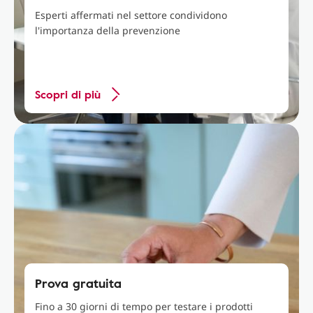
Esperti affermati nel settore condividono
l'importanza della prevenzione
Scopri di più
Prova gratuita
Fino a 30 giorni di tempo per testare i prodotti