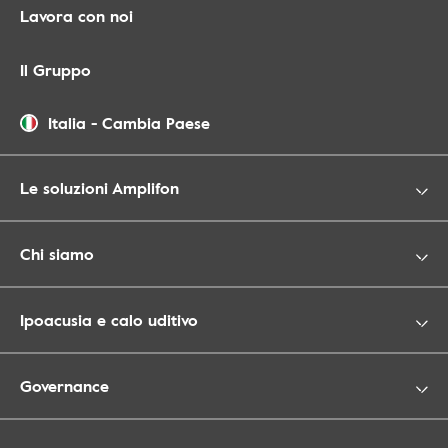
Lavora con noi
Il Gruppo
Italia
-
Cambia Paese
Le soluzioni Amplifon
Chi siamo
Ipoacusia e calo uditivo
Governance