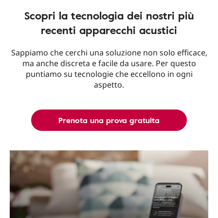
Scopri la tecnologia dei nostri più
recenti apparecchi acustici
Sappiamo che cerchi una soluzione non solo efficace,
ma anche discreta e facile da usare. Per questo
puntiamo su tecnologie che eccellono in ogni
aspetto.
Prenota una prova gratuita