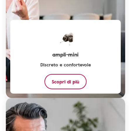
ampli-mini
Discreto e confortevole
Scopri di più