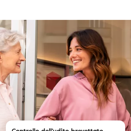
Controllo dell'udito brevettato