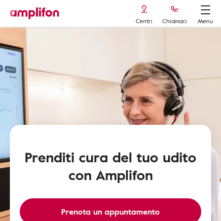
Centri
Chiamaci
Menu
Prenditi cura del tuo udito
con Amplifon
Prenota un appuntamento