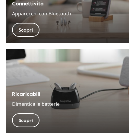
Connettività
Apparecchi con Bluetooth
Scopri
Ricaricabili
Dimentica le batterie
Scopri