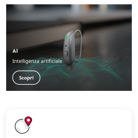
AI
Intelligenza artificiale
Scopri