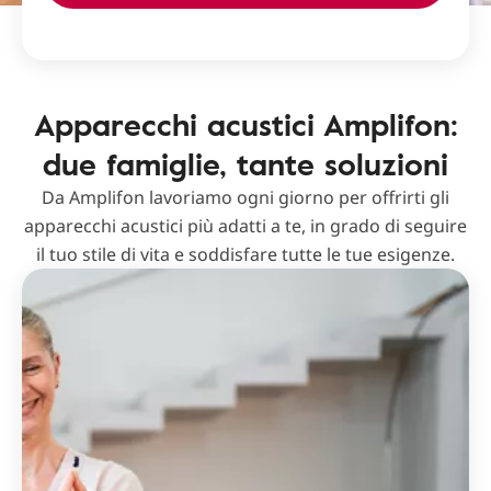
Apparecchi acustici Amplifon:
due famiglie, tante soluzioni
Da Amplifon lavoriamo ogni giorno per offrirti gli
apparecchi acustici più adatti a te, in grado di seguire
il tuo stile di vita e soddisfare tutte le tue esigenze.