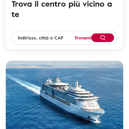
Trova il centro più vicino a
te
Trovami