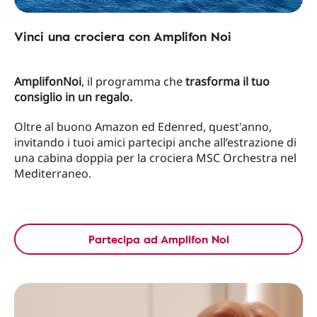
Vinci una crociera con Amplifon Noi
AmplifonNoi
, il programma che
trasforma il tuo
consiglio in un regalo.
Oltre al buono Amazon ed Edenred, quest'anno,
invitando i tuoi amici partecipi anche all’estrazione di
una cabina doppia per la crociera MSC Orchestra nel
Mediterraneo.
Partecipa ad Amplifon Noi