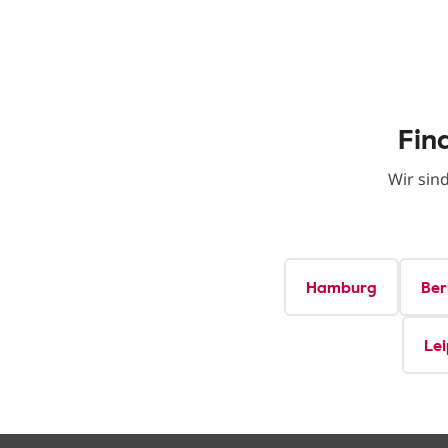
Fin
Wir sin
Hamburg
Ber
Lei