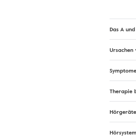
Das A und
Ursachen 
Symptome 
Therapie 
Hörgeräte
Hörsystem