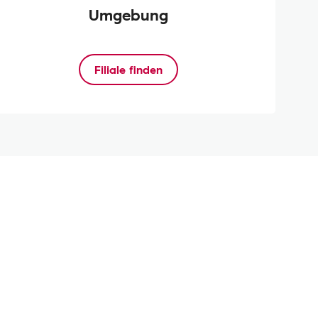
Umgebung
Filiale finden