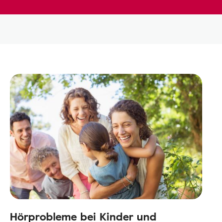
Hörprobleme bei Kinder und