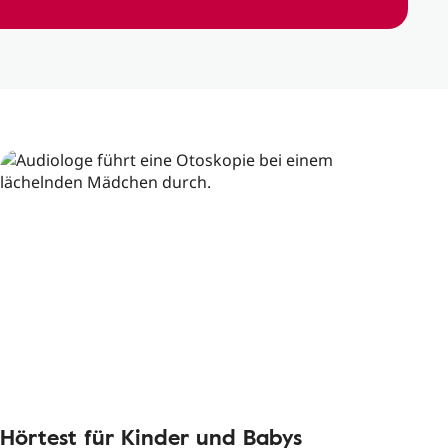
Hörtest für Kinder und Babys