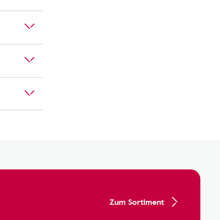
Zum Sortiment