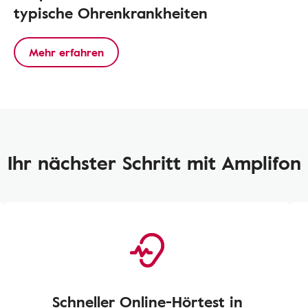
typische Ohrenkrankheiten
Mehr erfahren
Ihr nächster Schritt mit Amplifon
Schneller Online-Hörtest in