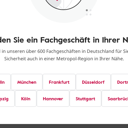
den Sie ein Fachgeschäft in Ihrer 
d in unseren über 600 Fachgeschäften in Deutschland für Sie
Sicherheit auch in einer Metropol-Region in Ihrer Nähe.
lin
München
Frankfurt
Düsseldorf
Dort
pzig
Köln
Hannover
Stuttgart
Saarbrüc