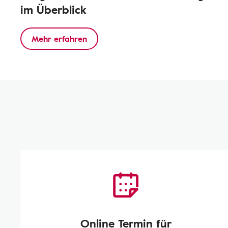
im Überblick
Mehr erfahren
Online Termin für