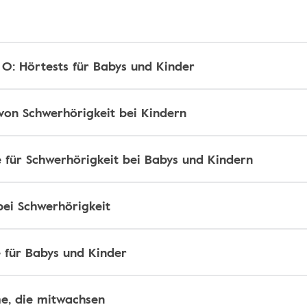
 O: Hörtests für Babys und Kinder
von Schwerhörigkeit bei Kindern
für Schwerhörigkeit bei Babys und Kindern
bei Schwerhörigkeit
 für Babys und Kinder
e, die mitwachsen