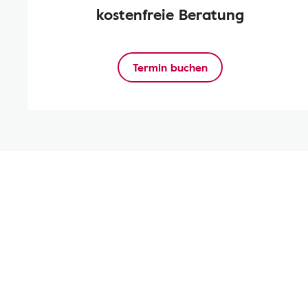
kostenfreie Beratung
Termin buchen