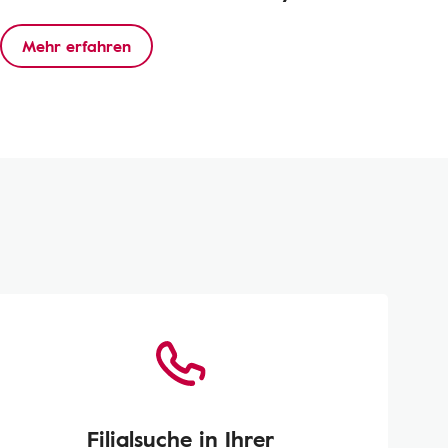
Mehr erfahren
Filialsuche in Ihrer