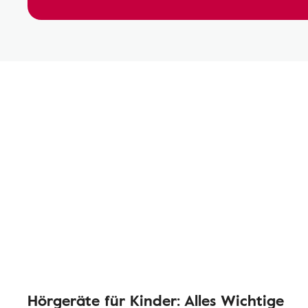
Hörgeräte für Kinder: Alles Wichtige