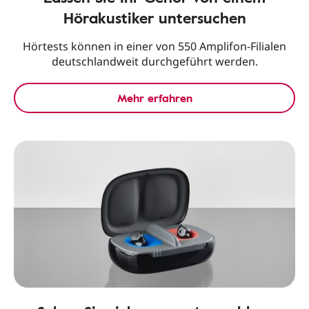
Hörakustiker untersuchen
Hörtests können in einer von 550 Amplifon-Filialen
deutschlandweit durchgeführt werden.
Mehr erfahren