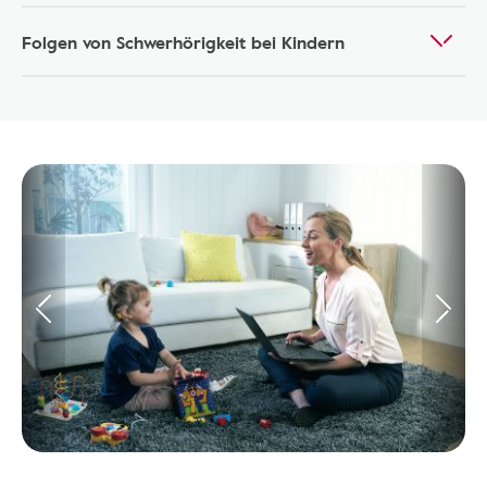
Folgen von Schwerhörigkeit bei Kindern