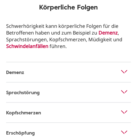
Körperliche Folgen
Schwerhörigkeit kann körperliche Folgen für die
Betroffenen haben und zum Beispiel zu
Demenz
,
Sprachstörungen, Kopfschmerzen, Müdigkeit und
Schwindelanfällen
führen.
Demenz
Sprachstörung
Kopfschmerzen
Erschöpfung