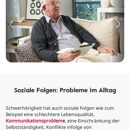
Soziale Folgen: Probleme im Alltag
Schwerhörigkeit hat auch soziale Folgen wie zum
Beispiel eine schlechtere Lebensqualität,
Kommunikationsprobleme
, eine Einschränkung der
Selbstständigkeit, Konflikte infolge von