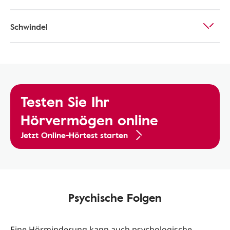
Schwindel
Testen Sie Ihr
Hörvermögen online
Jetzt Online-Hörtest starten
Psychische Folgen
Eine Hörminderung kann auch psychologische