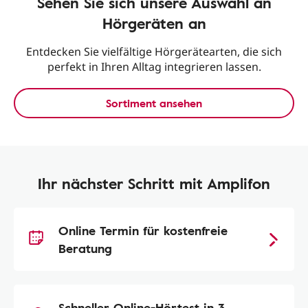
Sehen Sie sich unsere Auswahl an
Hörgeräten an
Entdecken Sie vielfältige Hörgerätearten, die sich
perfekt in Ihren Alltag integrieren lassen.
Sortiment ansehen
Ihr nächster Schritt mit Amplifon
Online Termin für kostenfreie
Beratung
Schneller Online-Hörtest in 3