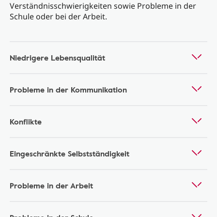
Verständnisschwierigkeiten sowie Probleme in der
Schule oder bei der Arbeit.
Niedrigere Lebensqualität
Probleme in der Kommunikation
Konflikte
Eingeschränkte Selbstständigkeit
Probleme in der Arbeit