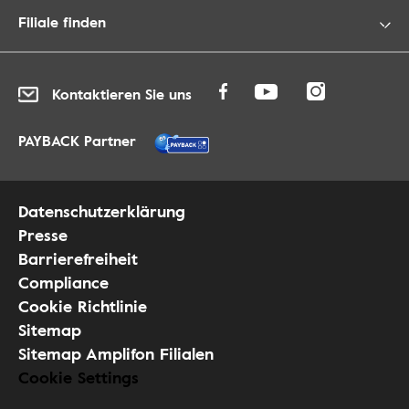
Filiale finden
Kontaktieren Sie uns
PAYBACK Partner
Datenschutzerklärung
Presse
Barrierefreiheit
Compliance
Cookie Richtlinie
Sitemap
Sitemap Amplifon Filialen
Cookie Settings