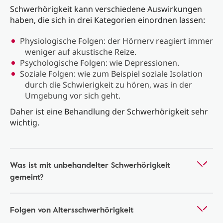
Schwerhörigkeit kann verschiedene Auswirkungen
haben, die sich in drei Kategorien einordnen lassen:
Physiologische Folgen: der Hörnerv reagiert immer
weniger auf akustische Reize.
Psychologische Folgen: wie Depressionen.
Soziale Folgen: wie zum Beispiel soziale Isolation
durch die Schwierigkeit zu hören, was in der
Umgebung vor sich geht.
Daher ist eine Behandlung der Schwerhörigkeit sehr
wichtig.
Was ist mit unbehandelter Schwerhörigkeit
gemeint?
Folgen von Altersschwerhörigkeit