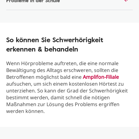
Probleme in der Schule
So können Sie Schwerhörigkeit
erkennen & behandeln
Wenn Hörprobleme auftreten, die eine normale
Bewältigung des Alltags erschweren, sollten die
Betroffenen möglichst bald eine
Amplifon-Filiale
aufsuchen, um sich einem kostenlosen Hörtest zu
unterziehen. So kann der Grad der Schwerhörigkeit
bestimmt werden, damit schnell die nötigen
Maßnahmen zur Lösung des Problems ergriffen
werden können.