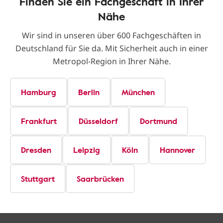
Finden Sie ein Fachgeschäft in Ihrer
Nähe
Wir sind in unseren über 600 Fachgeschäften in
Deutschland für Sie da. Mit Sicherheit auch in einer
Metropol-Region in Ihrer Nähe.
Hamburg
Berlin
München
Frankfurt
Düsseldorf
Dortmund
Dresden
Leipzig
Köln
Hannover
Stuttgart
Saarbrücken