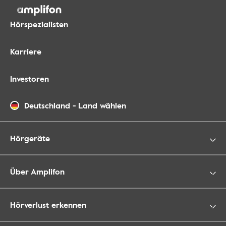
Hörspezialisten
Karriere
Investoren
Deutschland
-
Land wählen
Hörgeräte
Über Amplifon
Hörverlust erkennen