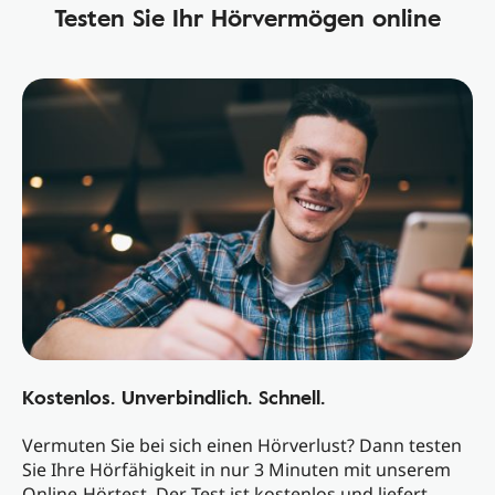
Testen Sie Ihr Hörvermögen online
Kostenlos. Unverbindlich. Schnell.
Vermuten Sie bei sich einen Hörverlust? Dann testen
Sie Ihre Hörfähigkeit in nur 3 Minuten mit unserem
Online-Hörtest. Der Test ist kostenlos und liefert