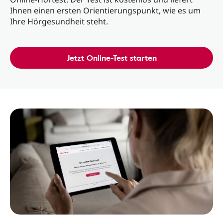
Ihnen einen ersten Orientierungspunkt, wie es um
Ihre Hörgesundheit steht.
Jetzt Online-Test starten