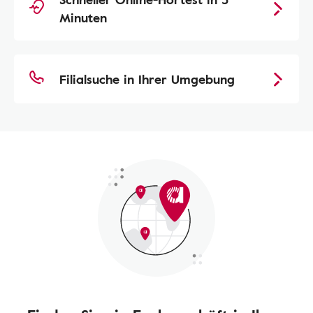
Minuten
Filialsuche in Ihrer Umgebung