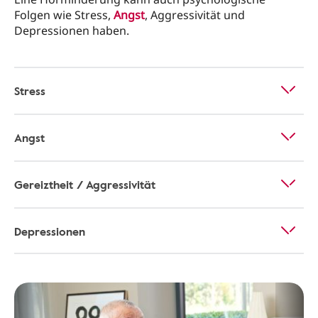
Folgen wie Stress,
Angst
, Aggressivität und
Depressionen haben.
Stress
Angst
Gereiztheit / Aggressivität
Depressionen