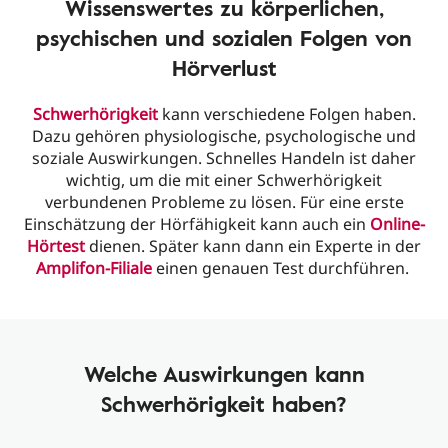
Wissenswertes zu körperlichen,
psychischen und sozialen Folgen von
Hörverlust
Schwerhörigkeit
kann verschiedene Folgen haben.
Dazu gehören physiologische, psychologische und
soziale Auswirkungen. Schnelles Handeln ist daher
wichtig, um die mit einer Schwerhörigkeit
verbundenen Probleme zu lösen. Für eine erste
Einschätzung der Hörfähigkeit kann auch ein
Online-
Hörtest
dienen. Später kann dann ein Experte in der
Amplifon-Filiale
einen genauen Test durchführen.
Welche Auswirkungen kann
Schwerhörigkeit haben?