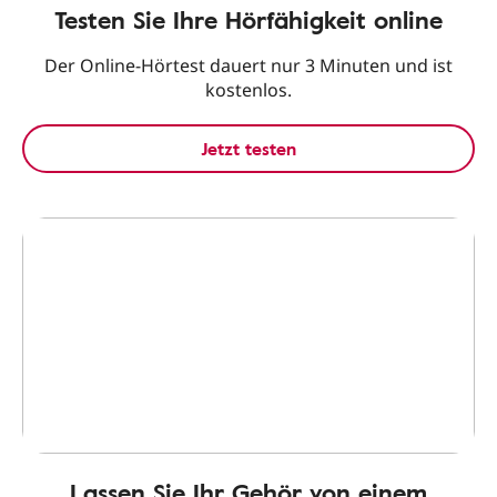
Testen Sie Ihre Hörfähigkeit online
Der Online-Hörtest dauert nur 3 Minuten und ist
kostenlos.
Jetzt testen
Lassen Sie Ihr Gehör von einem