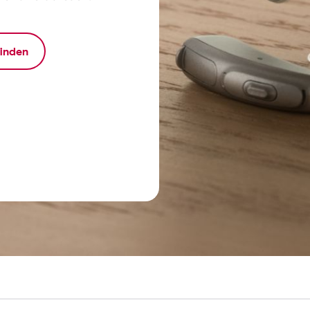
finden