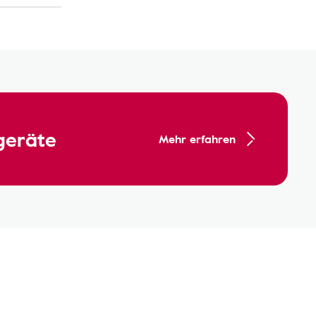
geräte
Mehr erfahren