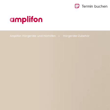
Termin buchen
Amplifon Hörgeräte und Hörhilfen
Hörgeräte-Zubehör