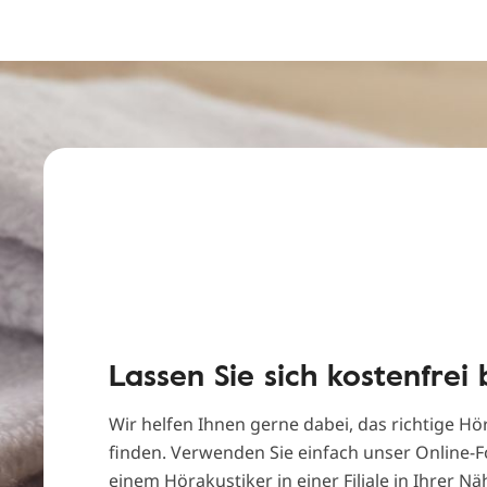
Lassen Sie sich kostenfrei
Wir helfen Ihnen gerne dabei, das richtige Hör
finden. Verwenden Sie einfach unser Online-F
einem Hörakustiker in einer Filiale in Ihrer N