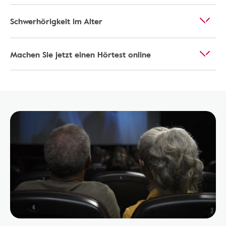
Schwerhörigkeit im Alter
Machen Sie jetzt einen Hörtest online