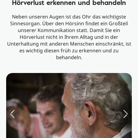
Hörverlust erkennen und behandeln
Neben unseren Augen ist das Ohr das wichtigste
Sinnesorgan. Über den Hörsinn findet ein Großteil
unserer Kommunikation statt. Damit Sie ein
Hörverlust nicht in Ihrem Alltag und in der
Unterhaltung mit anderen Menschen einschränkt, ist
es wichtig diesen früh zu erkennen und zu
behandeln.