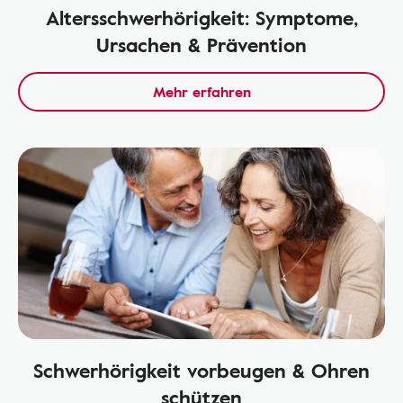
Altersschwerhörigkeit: Symptome,
Ursachen & Prävention
Mehr erfahren
Schwerhörigkeit vorbeugen & Ohren
schützen