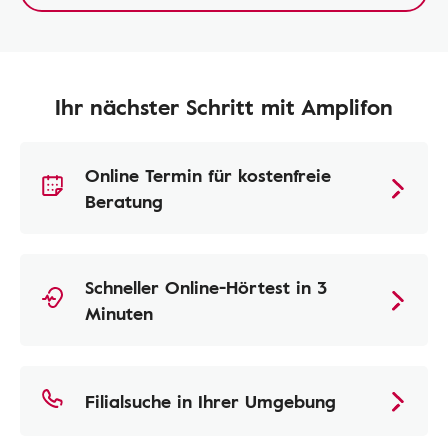
Ihr nächster Schritt mit Amplifon
Online Termin für kostenfreie
Beratung
Schneller Online-Hörtest in 3
Minuten
Filialsuche in Ihrer Umgebung