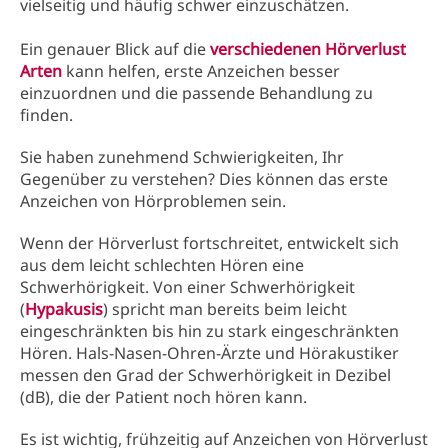
vielseitig und häufig schwer einzuschätzen.
Ein genauer Blick auf die
verschiedenen Hörverlust
Arten
kann helfen, erste Anzeichen besser
einzuordnen und die passende Behandlung zu
finden.
Sie haben zunehmend Schwierigkeiten, Ihr
Gegenüber zu verstehen? Dies können das erste
Anzeichen von Hörproblemen sein.
Wenn der Hörverlust fortschreitet, entwickelt sich
aus dem leicht schlechten Hören eine
Schwerhörigkeit. Von einer Schwerhörigkeit
(
Hypakusis
) spricht man bereits beim leicht
eingeschränkten bis hin zu stark eingeschränkten
Hören. Hals-Nasen-Ohren-Ärzte und Hörakustiker
messen den Grad der Schwerhörigkeit in Dezibel
(dB), die der Patient noch hören kann.
Es ist wichtig, frühzeitig auf Anzeichen von Hörverlust