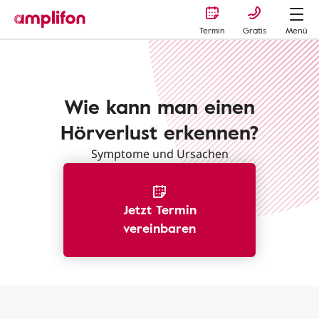
Termin
Gratis
Menü
Hörverlust erkennen
Wie kann man einen
Hörverlust erkennen?
Symptome und Ursachen
Jetzt Termin
vereinbaren