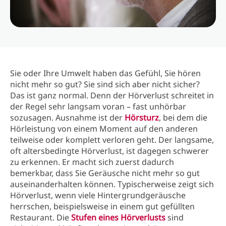
Sie oder Ihre Umwelt haben das Gefühl, Sie hören
nicht mehr so gut? Sie sind sich aber nicht sicher?
Das ist ganz normal. Denn der Hörverlust schreitet in
der Regel sehr langsam voran – fast unhörbar
sozusagen. Ausnahme ist der
Hörsturz
, bei dem die
Hörleistung von einem Moment auf den anderen
teilweise oder komplett verloren geht. Der langsame,
oft altersbedingte Hörverlust, ist dagegen schwerer
zu erkennen. Er macht sich zuerst dadurch
bemerkbar, dass Sie Geräusche nicht mehr so gut
auseinanderhalten können. Typischerweise zeigt sich
Hörverlust, wenn viele Hintergrundgeräusche
herrschen, beispielsweise in einem gut gefüllten
Restaurant. Die
Stufen eines Hörverlusts
sind