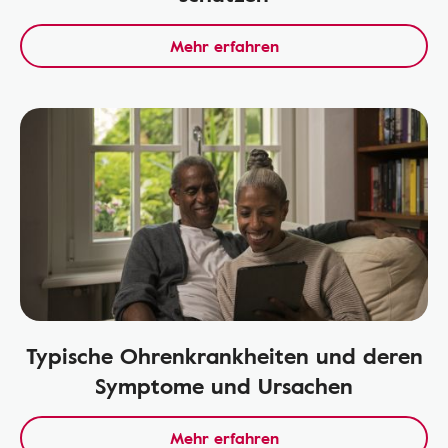
Mehr erfahren
Typische Ohrenkrankheiten und deren
Symptome und Ursachen
Mehr erfahren