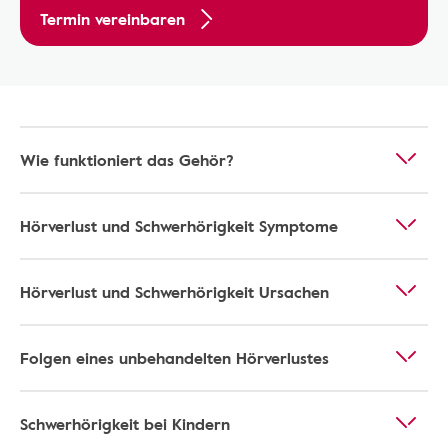
Termin vereinbaren
Wie funktioniert das Gehör?
Hörverlust und Schwerhörigkeit Symptome
Hörverlust und Schwerhörigkeit Ursachen
Folgen eines unbehandelten Hörverlustes
Schwerhörigkeit bei Kindern