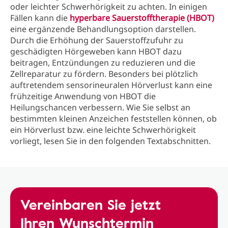
oder leichter Schwerhörigkeit zu achten. In einigen
Fällen kann die
hyperbare Sauerstofftherapie (HBOT)
eine ergänzende Behandlungsoption darstellen.
Durch die Erhöhung der Sauerstoffzufuhr zu
geschädigten Hörgeweben kann HBOT dazu
beitragen, Entzündungen zu reduzieren und die
Zellreparatur zu fördern. Besonders bei plötzlich
auftretendem sensorineuralen Hörverlust kann eine
frühzeitige Anwendung von HBOT die
Heilungschancen verbessern. Wie Sie selbst an
bestimmten kleinen Anzeichen feststellen können, ob
ein Hörverlust bzw. eine leichte Schwerhörigkeit
vorliegt, lesen Sie in den folgenden Textabschnitten.
Vereinbaren Sie jetzt
Ihren Wunschtermin