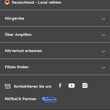
Deutschland
-
Land wählen
Hörgeräte
Über Amplifon
Hörverlust erkennen
Filiale finden
Kontaktieren Sie uns
PAYBACK Partner