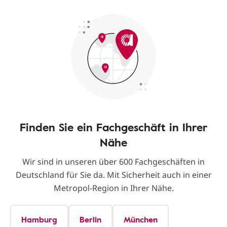
Finden Sie ein Fachgeschäft in Ihrer
Nähe
Wir sind in unseren über 600 Fachgeschäften in
Deutschland für Sie da. Mit Sicherheit auch in einer
Metropol-Region in Ihrer Nähe.
Hamburg
Berlin
München