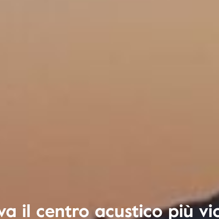
va il centro acustico più vi