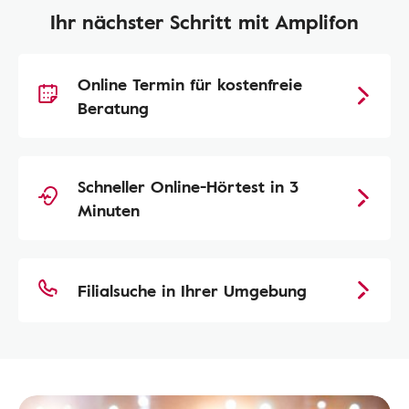
Ihr nächster Schritt mit Amplifon
Online Termin für kostenfreie
Beratung
Schneller Online-Hörtest in 3
Minuten
Filialsuche in Ihrer Umgebung