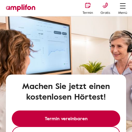
Termin
Gratis
Menü
Machen Sie jetzt einen
kostenlosen Hörtest!
Termin vereinbaren