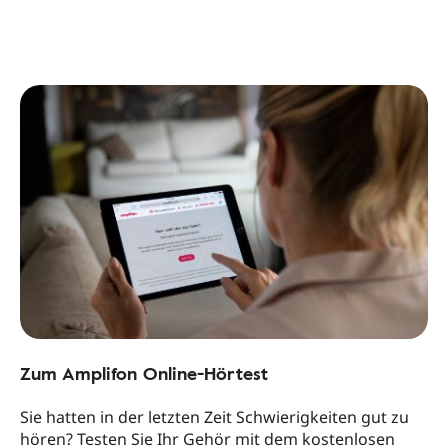
Zum Amplifon Online-Hörtest
Sie hatten in der letzten Zeit Schwierigkeiten gut zu
hören? Testen Sie Ihr Gehör mit dem kostenlosen