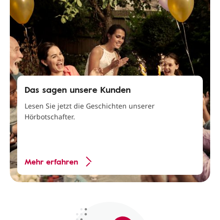
Das sagen unsere Kunden
Lesen Sie jetzt die Geschichten unserer
Hörbotschafter.
Mehr erfahren