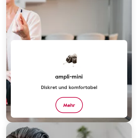
ampli-mini
Diskret und komfortabel
Mehr