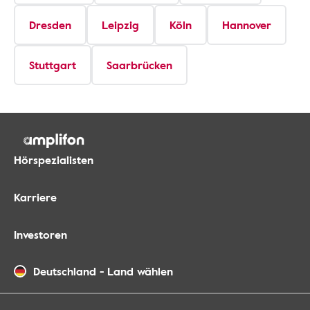
Dresden
Leipzig
Köln
Hannover
Stuttgart
Saarbrücken
Hörspezialisten
Karriere
Investoren
Deutschland
-
Land wählen