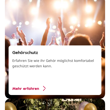
Gehörschutz
Erfahren Sie wie ihr Gehör möglichst komfortabel
geschützt werden kann.
Mehr erfahren