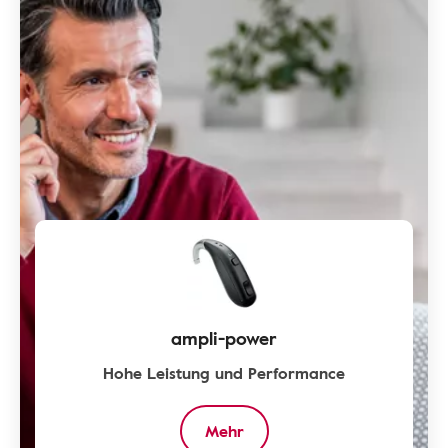
ampli-power
Hohe Leistung und Performance
Mehr