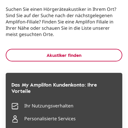
Suchen Sie einen Hörgeräteakustiker in Ihrem Ort?
Sind Sie auf der Suche nach der nächstgelegenen
Amplifon-Filiale? Finden Sie eine Amplifon Filiale in
Ihrer Nähe oder schauen Sie in die Liste unserer
meist gesuchten Orte.
Akustiker finden
Das My Amplifon Kundenkonto: Ihre
Vorteile
Ihr Nutzungsverhalten
Personalisierte Services