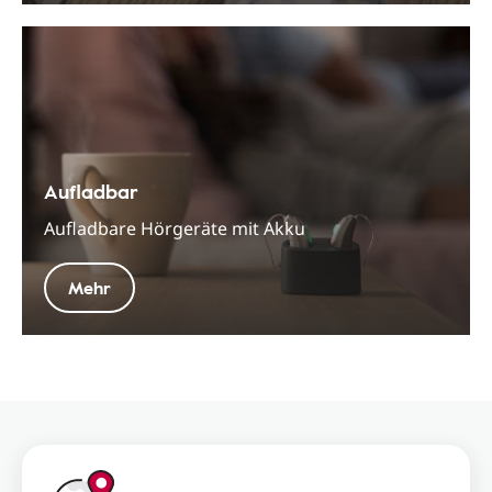
Aufladbar
Aufladbare Hörgeräte mit Akku
Mehr