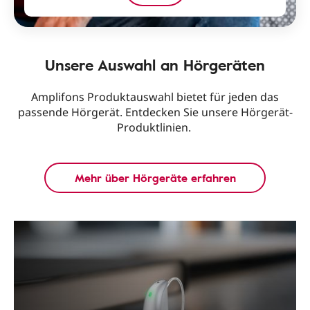
Unsere Auswahl an Hörgeräten
Amplifons Produktauswahl bietet für jeden das
passende Hörgerät. Entdecken Sie unsere Hörgerät-
Produktlinien.
Mehr über Hörgeräte erfahren