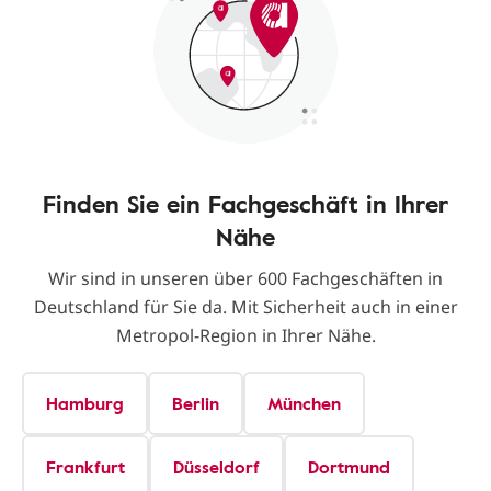
Finden Sie ein Fachgeschäft in Ihrer
Nähe
Wir sind in unseren über 600 Fachgeschäften in
Deutschland für Sie da. Mit Sicherheit auch in einer
Metropol-Region in Ihrer Nähe.
Hamburg
Berlin
München
Frankfurt
Düsseldorf
Dortmund