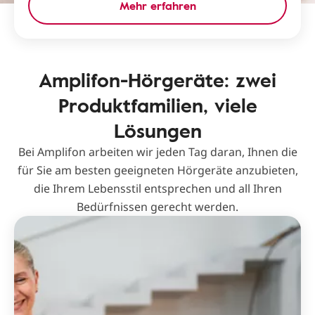
Mehr erfahren
Amplifon-Hörgeräte: zwei
Produktfamilien, viele
Lösungen
Bei Amplifon arbeiten wir jeden Tag daran, Ihnen die
für Sie am besten geeigneten Hörgeräte anzubieten,
die Ihrem Lebensstil entsprechen und all Ihren
Bedürfnissen gerecht werden.