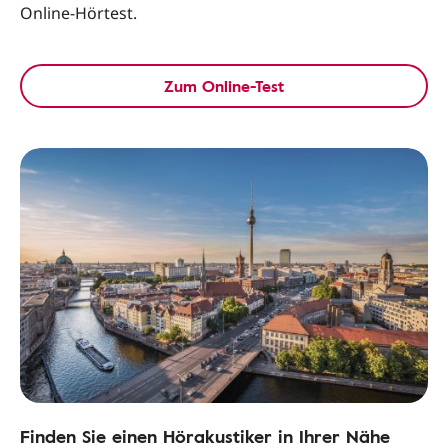
Online-Hörtest.
Zum Online-Test
Finden Sie einen Hörakustiker in Ihrer Nähe