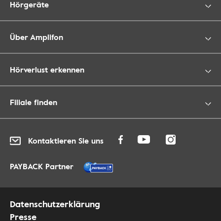
Hörgeräte
Über Amplifon
Hörverlust erkennen
Filiale finden
Kontaktieren Sie uns
PAYBACK Partner
Datenschutzerklärung
Presse