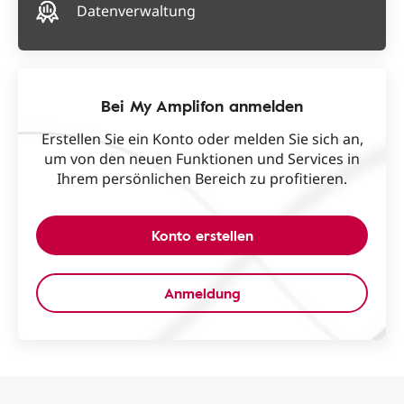
Datenverwaltung
Bei My Amplifon anmelden
Erstellen Sie ein Konto oder melden Sie sich an,
um von den neuen Funktionen und Services in
Ihrem persönlichen Bereich zu profitieren.
Konto erstellen
Anmeldung