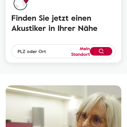
Finden Sie jetzt einen
Akustiker in Ihrer Nähe
Mein
Standort