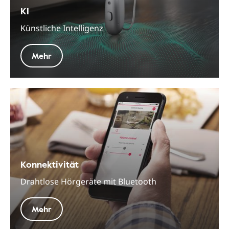
KI
Künstliche Intelligenz
Mehr
Konnektivität
Drahtlose Hörgeräte mit Bluetooth
Mehr