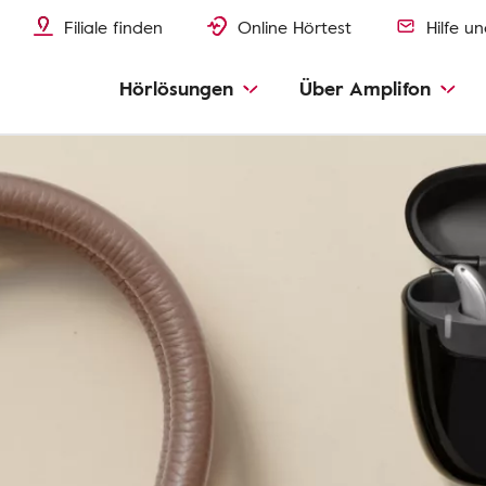
Filiale finden
Online Hörtest
Hilfe u
Hörlösungen
Über Amplifon