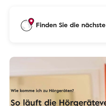
Finden Sie die nächste 
Wie komme ich zu Hörgeräten?
So läuft die Hörgeräte