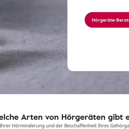
Hörgeräte-Berat
lche Arten von Hörgeräten gibt 
 Ihrer Hörminderung und der Beschaffenheit Ihres Gehörga