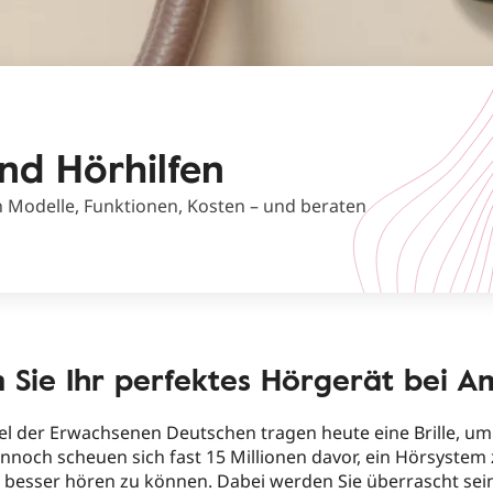
nd Hörhilfen
 Modelle, Funktionen, Kosten – und beraten
 Sie Ihr perfektes Hörgerät bei A
tel der Erwachsenen Deutschen tragen heute eine Brille, um
nnoch scheuen sich fast 15 Millionen davor, ein Hörsystem 
besser hören zu können. Dabei werden Sie überrascht sein,