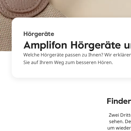
Hörgeräte
Amplifon Hörgeräte u
Welche Hörgeräte passen zu Ihnen? Wir erklären
Sie auf Ihrem Weg zum besseren Hören.
Finden
Zwei Drit
sehen. De
um wieder 