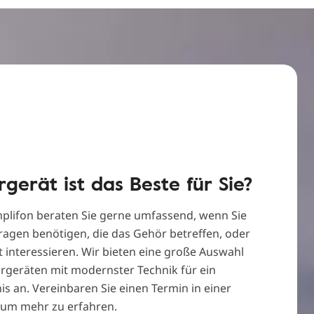
gerät ist das Beste für Sie?
plifon beraten Sie gerne umfassend, wenn Sie
ragen benötigen, die das Gehör betreffen, oder
t interessieren. Wir bieten eine große Auswahl
geräten mit modernster Technik für ein
s an. Vereinbaren Sie einen Termin in einer
e, um mehr zu erfahren.