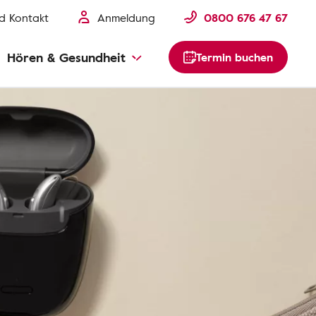
nd Kontakt
Anmeldung
0800 676 47 67
Hören & Gesundheit
Termin buchen