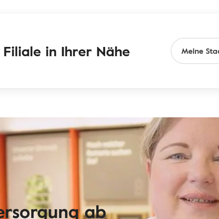
Filiale in Ihrer Nähe
versorgung ab