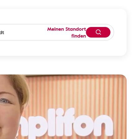
Meinen Standort
finden