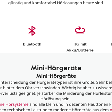
günstig und komfortabel Hörlösungen heute sind.
Bluetooth
HG mit
Akku/Batterie
Mini-Hörgeräte
Mini-Hörgeräte
Unterscheidung der Hörgerätetypen ist ihre Größe. Sehr bel
er hinter dem Ohr verschwinden. Wichtig ist aber zu wissen:
örverlusts geeignet. Je stärker die Minderung der Hörleist
Hörlösung sein.
ne Hörsysteme
sind alle klein und in dezenten Hauttönen 
lchen technischen Leistungen moderne Hörgeräte aus dem
A