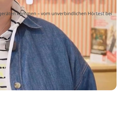
rgeräten kommen – vom unverbindlichen Hörtest bei