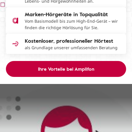
Lebens- und Hörgewohnheiten an.
Marken-Hörgeräte in Topqualität
Vom Basismodell bis zum High-End-Gerät – wir
finden die richtige Hörlösung für Sie.
Kostenloser, professioneller Hörtest
als Grundlage unserer umfassenden Beratung
Ihre Vorteile bei Amplifon