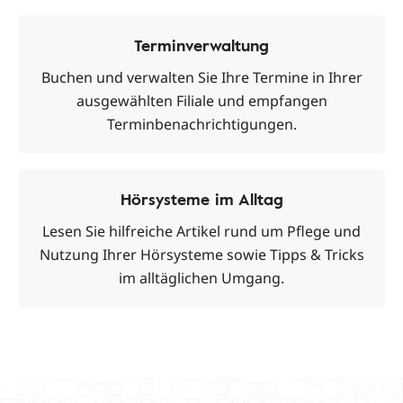
Terminverwaltung
Buchen und verwalten Sie Ihre Termine in Ihrer
ausgewählten Filiale und empfangen
Terminbenachrichtigungen.
Hörsysteme im Alltag
Lesen Sie hilfreiche Artikel rund um Pflege und
Nutzung Ihrer Hörsysteme sowie Tipps & Tricks
im alltäglichen Umgang.