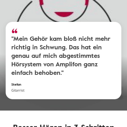
"Mein Gehör kam bloß nicht mehr
richtig in Schwung. Das hat ein
genau auf mich abgestimmtes
Hörsystem von Amplifon ganz
einfach behoben."
Stefan
Gitarrist