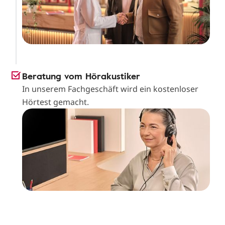
Beratung vom Hörakustiker
In unserem Fachgeschäft wird ein kostenloser
Hörtest gemacht.