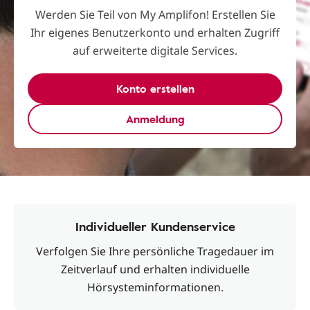
Werden Sie Teil von My Amplifon! Erstellen Sie
Ihr eigenes Benutzerkonto und erhalten Zugriff
auf erweiterte digitale Services.
Konto erstellen
Anmeldung
Individueller Kundenservice
Verfolgen Sie Ihre persönliche Tragedauer im
Zeitverlauf und erhalten individuelle
Hörsysteminformationen.