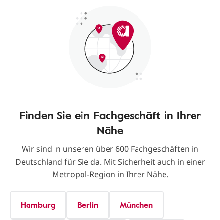
Finden Sie ein Fachgeschäft in Ihrer
Nähe
Wir sind in unseren über 600 Fachgeschäften in
Deutschland für Sie da. Mit Sicherheit auch in einer
Metropol-Region in Ihrer Nähe.
Hamburg
Berlin
München