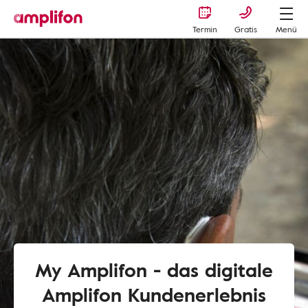
Termin
Gratis
Menü
My Amplifon - das digitale
Amplifon Kundenerlebnis