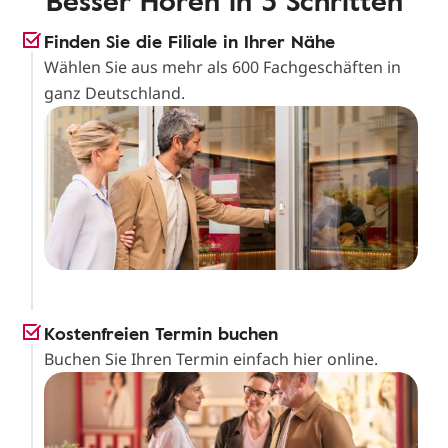
Besser Hören in 3 Schritten
Finden Sie die Filiale in Ihrer Nähe
Wählen Sie aus mehr als 600 Fachgeschäften in
ganz Deutschland.
Kostenfreien Termin buchen
Buchen Sie Ihren Termin einfach hier online.