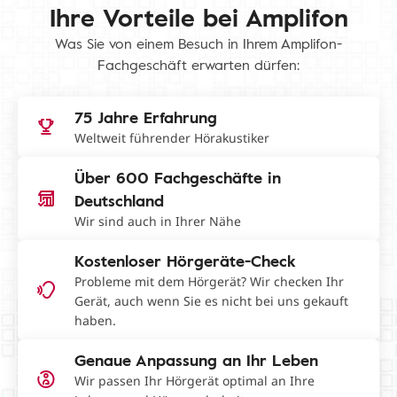
Ihre Vorteile bei Amplifon
Was Sie von einem Besuch in Ihrem Amplifon-
Fachgeschäft erwarten dürfen:
75 Jahre Erfahrung
Weltweit führender Hörakustiker
Über 600 Fachgeschäfte in
Deutschland
Wir sind auch in Ihrer Nähe
Kostenloser Hörgeräte-Check
Probleme mit dem Hörgerät? Wir checken Ihr
Gerät, auch wenn Sie es nicht bei uns gekauft
haben.
Genaue Anpassung an Ihr Leben
Wir passen Ihr Hörgerät optimal an Ihre