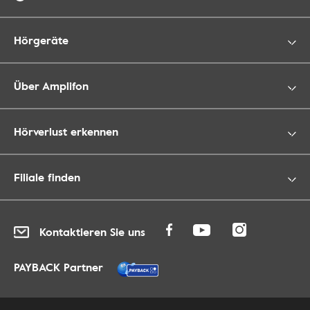
Hörgeräte
Über Amplifon
Hörverlust erkennen
Filiale finden
Kontaktieren Sie uns
PAYBACK Partner