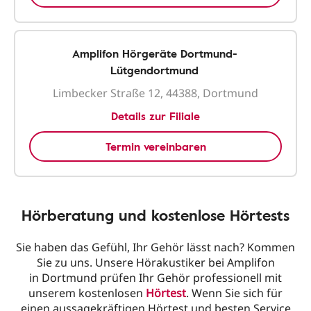
Amplifon Hörgeräte Dortmund-
Lütgendortmund
Limbecker Straße 12, 44388, Dortmund
Details zur Filiale
Termin vereinbaren
Hörberatung und kostenlose Hörtests
Sie haben das Gefühl, Ihr Gehör lässt nach? Kommen
Sie zu uns. Unsere Hörakustiker bei Amplifon
in Dortmund prüfen Ihr Gehör professionell mit
unserem kostenlosen
Hörtest
. Wenn Sie sich für
einen aussagekräftigen Hörtest und besten Service