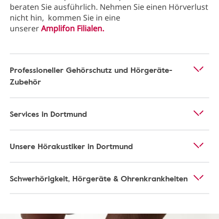
beraten Sie ausführlich. Nehmen Sie einen Hörverlust
nicht hin, kommen Sie in eine
unserer
Amplifon Filialen.
Professioneller Gehörschutz und Hörgeräte-
Zubehör
Services in Dortmund
Unsere Hörakustiker in Dortmund
Schwerhörigkeit, Hörgeräte & Ohrenkrankheiten