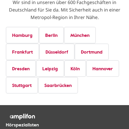
Wir sind in unseren über 600 Fachgeschäften in
Deutschland für Sie da. Mit Sicherheit auch in einer
Metropol-Region in Ihrer Nähe.
Hamburg
Berlin
München
Frankfurt
Düsseldorf
Dortmund
Dresden
Leipzig
Köln
Hannover
Stuttgart
Saarbrücken
Hörspezialisten