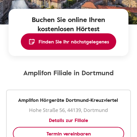
Buchen Sie online Ihren
kostenlosen Hörtest
Finden Sie Ihr nächstgelegenes
Amplifon Filiale in Dortmund
Amplifon Hörgeräte Dortmund-Kreuzviertel
Hohe Straße 56, 44139, Dortmund
Details zur Filiale
Termin vereinbaren