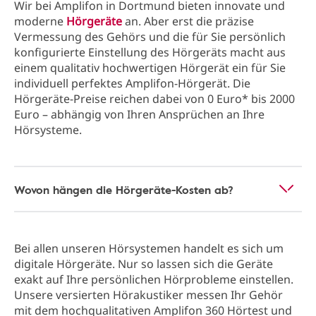
Wir bei Amplifon in Dortmund bieten innovate und
moderne
Hörgeräte
an. Aber erst die präzise
Vermessung des Gehörs und die für Sie persönlich
konfigurierte Einstellung des Hörgeräts macht aus
einem qualitativ hochwertigen Hörgerät ein für Sie
individuell perfektes Amplifon-Hörgerät. Die
Hörgeräte-Preise reichen dabei von 0 Euro* bis 2000
Euro – abhängig von Ihren Ansprüchen an Ihre
Hörsysteme.
Wovon hängen die Hörgeräte-Kosten ab?
Bei allen unseren Hörsystemen handelt es sich um
digitale Hörgeräte. Nur so lassen sich die Geräte
exakt auf Ihre persönlichen Hörprobleme einstellen.
Unsere versierten Hörakustiker messen Ihr Gehör
mit dem hochqualitativen Amplifon 360 Hörtest und