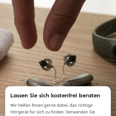
Lassen Sie sich kostenfrei beraten
Wir helfen Ihnen gerne dabei, das richtige
Hörgerät für sich zu finden. Verwenden Sie