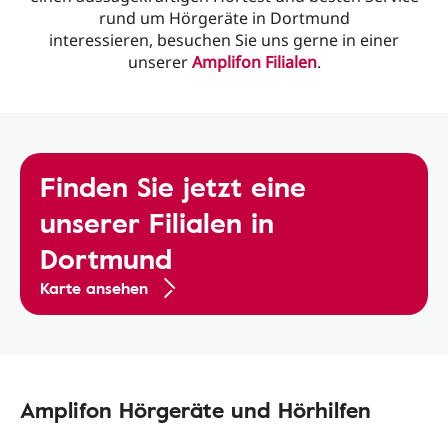
rund um Hörgeräte in Dortmund
interessieren, besuchen Sie uns gerne in einer
unserer
Amplifon Filialen
.
Finden Sie jetzt eine
unserer Filialen in
Dortmund
Karte ansehen
Amplifon Hörgeräte und Hörhilfen