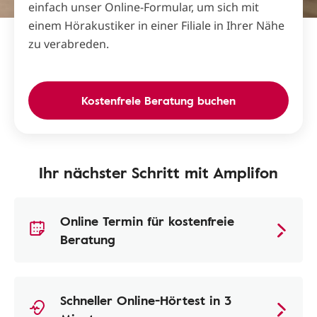
einfach unser Online-Formular, um sich mit
einem Hörakustiker in einer Filiale in Ihrer Nähe
zu verabreden.
Kostenfreie Beratung buchen
Ihr nächster Schritt mit Amplifon
Online Termin für kostenfreie
Beratung
Schneller Online-Hörtest in 3