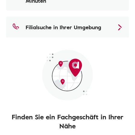
Minuten
Filialsuche in Ihrer Umgebung
Finden Sie ein Fachgeschäft in Ihrer
Nähe