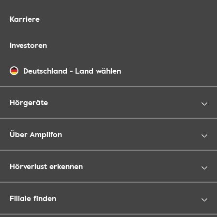
Karriere
Investoren
Deutschland
-
Land wählen
Hörgeräte
Über Amplifon
Hörverlust erkennen
Filiale finden