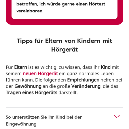
betroffen, ich würde gerne einen Hörtest
vereinbaren.
Tipps für Eltern von Kindern mit
Hörgerät
Für
Eltern
ist es wichtig, zu wissen, dass ihr
Kind
mit
seinem
neuen Hörgerät
ein ganz normales Leben
führen kann. Die folgenden
Empfehlungen
helfen bei
der
Gewöhnung
an die große
Veränderung
, die das
Tragen eines Hörgeräts
darstellt.
So unterstützen Sie Ihr Kind bei der
Eingewöhnung