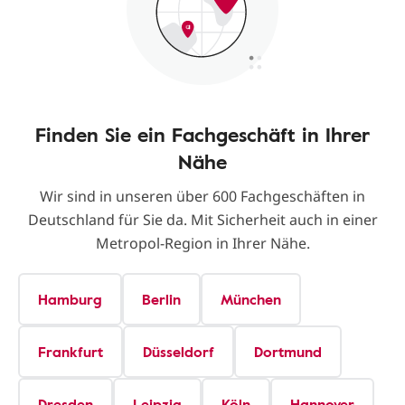
Finden Sie ein Fachgeschäft in Ihrer
Nähe
Wir sind in unseren über 600 Fachgeschäften in
Deutschland für Sie da. Mit Sicherheit auch in einer
Metropol-Region in Ihrer Nähe.
Hamburg
Berlin
München
Frankfurt
Düsseldorf
Dortmund
Dresden
Leipzig
Köln
Hannover