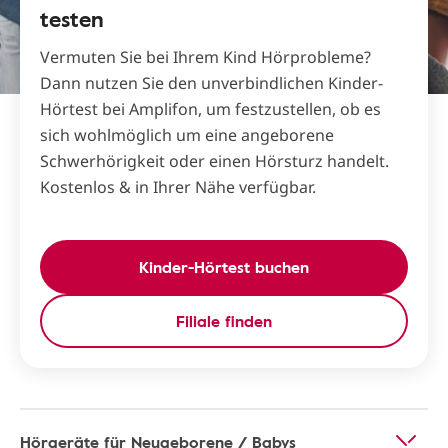
testen
Vermuten Sie bei Ihrem Kind Hörprobleme?
Dann nutzen Sie den unverbindlichen Kinder-
Hörtest bei Amplifon, um festzustellen, ob es
sich wohlmöglich um eine angeborene
Schwerhörigkeit oder einen Hörsturz handelt.
Kostenlos & in Ihrer Nähe verfügbar.
Kinder-Hörtest buchen
Filiale finden
Hörgeräte für Neugeborene / Babys