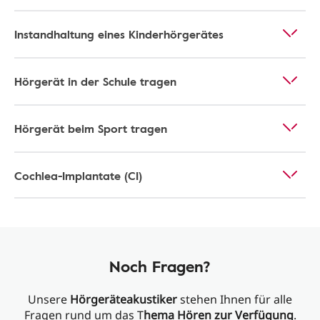
Instandhaltung eines Kinderhörgerätes
Hörgerät in der Schule tragen
Hörgerät beim Sport tragen
Cochlea-Implantate (CI)
Noch Fragen?
Unsere
Hörgeräteakustiker
stehen Ihnen für alle
Fragen rund um das T
hema Hören zur Verfügung
.