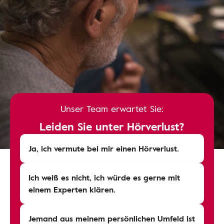
Unser Team erwartet Sie:
Leiden Sie unter Hörverlust?
Ja, ich vermute bei mir einen Hörverlust.
Ich weiß es nicht, ich würde es gerne mit
einem Experten klären.
Jemand aus meinem persönlichen Umfeld ist