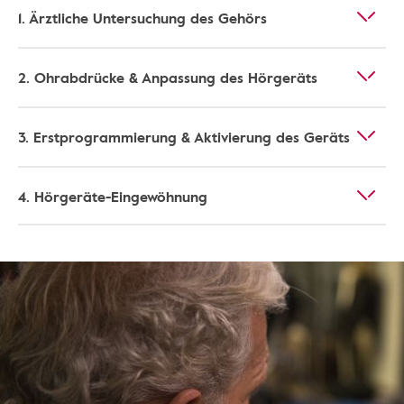
1. Ärztliche Untersuchung des Gehörs
2. Ohrabdrücke & Anpassung des Hörgeräts
3. Erstprogrammierung & Aktivierung des Geräts
4. Hörgeräte-Eingewöhnung