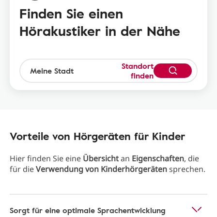
Finden Sie einen
Hörakustiker in der Nähe
Standort
finden
Vorteile von Hörgeräten für Kinder
Hier finden Sie eine
Übersicht
an
Eigenschaften
, die
für die
Verwendung von Kinderhörgeräten
sprechen.
Sorgt für eine optimale Sprachentwicklung