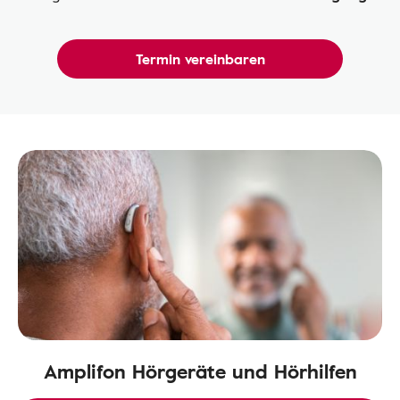
Termin vereinbaren
Amplifon Hörgeräte und Hörhilfen