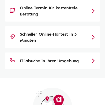
Online Termin für kostenfreie
Beratung
Schneller Online-Hörtest in 3
Minuten
Filialsuche in Ihrer Umgebung