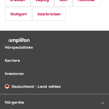
Stuttgart
Saarbrücken
Hörspezialisten
Karriere
Investoren
Deutschland
-
Land wählen
Hörgeräte