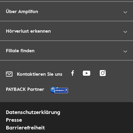
Über Amplifon
Hörverlust erkennen
Filiale finden
Kontaktieren Sie uns
PAYBACK Partner
Datenschutzerklärung
Presse
Barrierefreiheit