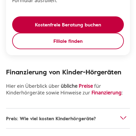
Formular ausfüllen.
Kostenfreie Beratung buchen
Filiale finden
Finanzierung von Kinder-Hörgeräten
Hier ein Überblick über
übliche
Preise
für
Kinderhörgeräte sowie Hinweise zur
Finanzierung
:
Preis: Wie viel kosten Kinderhörgeräte?