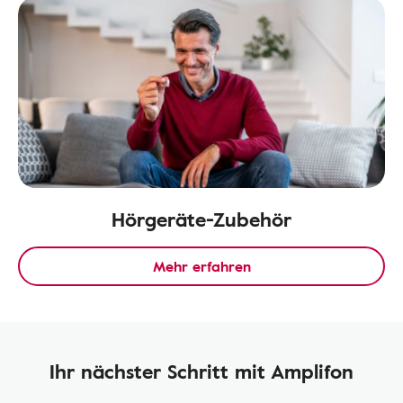
Hörgeräte-Zubehör
Mehr erfahren
Ihr nächster Schritt mit Amplifon