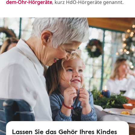
dem-Ohr-Hörgeräte
, kurz HdO-Hörgeräte genannt.
Lassen Sie das Gehör Ihres Kindes