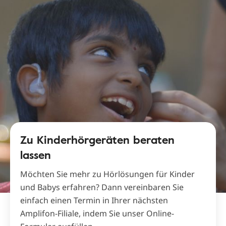
Zu Kinderhörgeräten beraten
lassen
Möchten Sie mehr zu Hörlösungen für Kinder
und Babys erfahren? Dann vereinbaren Sie
einfach einen Termin in Ihrer nächsten
Amplifon-Filiale, indem Sie unser Online-