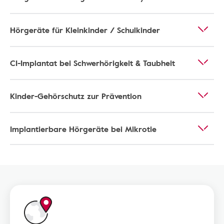
Hörgeräte für Kleinkinder / Schulkinder
CI-Implantat bei Schwerhörigkeit & Taubheit
Kinder-Gehörschutz zur Prävention
Implantierbare Hörgeräte bei Mikrotie