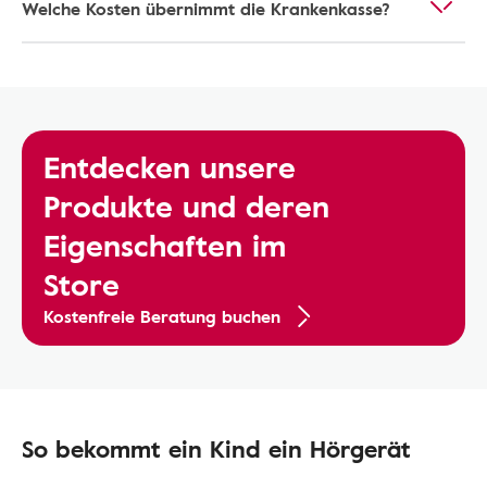
Welche Kosten übernimmt die Krankenkasse?
Entdecken unsere
Produkte und deren
Eigenschaften im
Store
Kostenfreie Beratung buchen
So bekommt ein Kind ein Hörgerät