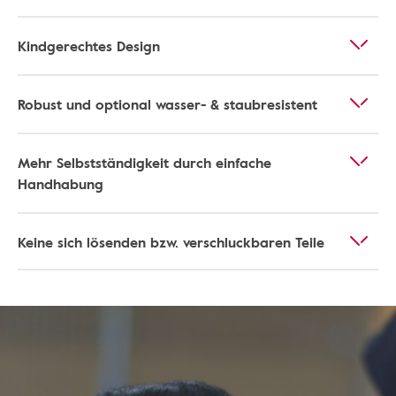
Kindgerechtes Design
Robust und optional wasser- & staubresistent
Mehr Selbstständigkeit durch einfache
Handhabung
Keine sich lösenden bzw. verschluckbaren Teile