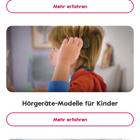
Mehr erfahren
Hörgeräte-Modelle für Kinder
Mehr erfahren