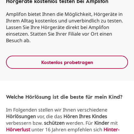
Hörgeräte kostenlos testen bei Amplifon
Amplifon bietet Ihnen die Möglichkeit, Hörgeräte in
Ihrem Alltag kostenlos und unverbindlich zu testen.
Lassen Sie Ihre Hörgeräte direkt bei Amplifon
einsetzen. Statten Sie Ihrer Filiale vor Ort einen
Besuch ab.
Kostenlos probetragen
Welche Hörlösung ist die beste für mein Kind?
Im Folgenden stellen wir Ihnen verschiedene
Hörlösungen
vor, die das
Hören Ihres Kindes
verbessern bzw.
schützen
werden. Für
Kinder
mit
Hörverlust
unter 16 Jahren empfehlen sich
Hinter-