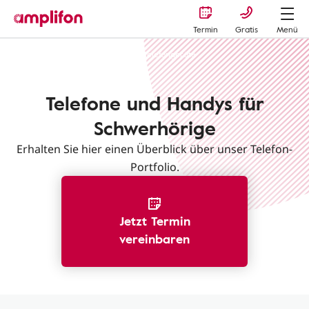
Termin
Gratis
Menü
Telefone und andere Geräte
Telefongeräte
Telefone und Handys für
Schwerhörige
Erhalten Sie hier einen Überblick über unser Telefon-
Portfolio.
Jetzt Termin
vereinbaren