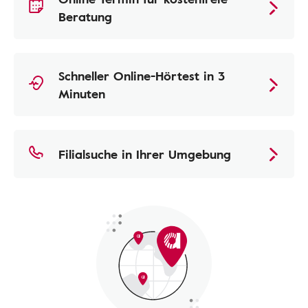
Beratung
Schneller Online-Hörtest in 3
Minuten
Filialsuche in Ihrer Umgebung