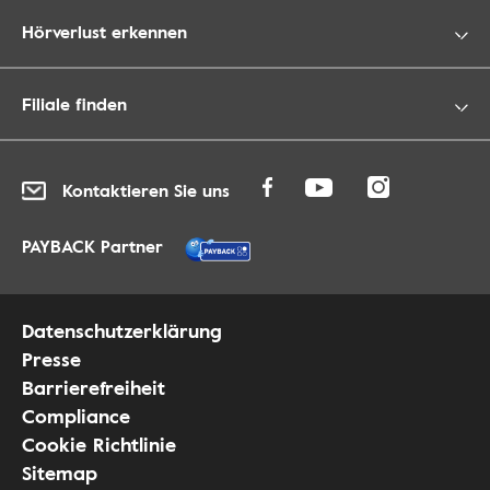
Hörverlust erkennen
Filiale finden
Kontaktieren Sie uns
PAYBACK Partner
Datenschutzerklärung
Presse
Barrierefreiheit
Compliance
Cookie Richtlinie
Sitemap