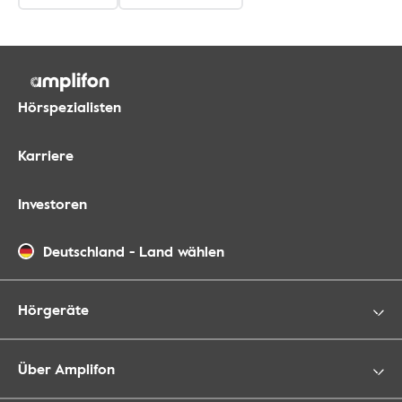
Hörspezialisten
Karriere
Investoren
Deutschland
-
Land wählen
Hörgeräte
Über Amplifon