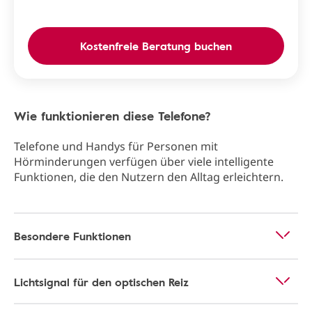
Kostenfreie Beratung buchen
Wie funktionieren diese Telefone?
Telefone und Handys für Personen mit
Hörminderungen verfügen über viele intelligente
Funktionen, die den Nutzern den Alltag erleichtern.
Besondere Funktionen
Lichtsignal für den optischen Reiz