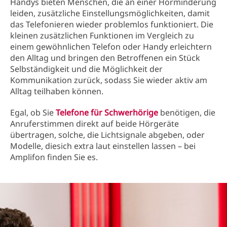
Handys bieten Menschen, die an einer Hörminderung
leiden, zusätzliche Einstellungsmöglichkeiten, damit
das Telefonieren wieder problemlos funktioniert. Die
kleinen zusätzlichen Funktionen im Vergleich zu
einem gewöhnlichen Telefon oder Handy erleichtern
den Alltag und bringen den Betroffenen ein Stück
Selbständigkeit und die Möglichkeit der
Kommunikation zurück, sodass Sie wieder aktiv am
Alltag teilhaben können.
Egal, ob Sie
Telefone für Schwerhörige
benötigen, die
Anruferstimmen direkt auf beide Hörgeräte
übertragen, solche, die Lichtsignale abgeben, oder
Modelle, diesich extra laut einstellen lassen – bei
Amplifon finden Sie es.