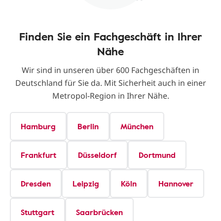
Finden Sie ein Fachgeschäft in Ihrer
Nähe
Wir sind in unseren über 600 Fachgeschäften in
Deutschland für Sie da. Mit Sicherheit auch in einer
Metropol-Region in Ihrer Nähe.
Hamburg
Berlin
München
Frankfurt
Düsseldorf
Dortmund
Dresden
Leipzig
Köln
Hannover
Stuttgart
Saarbrücken