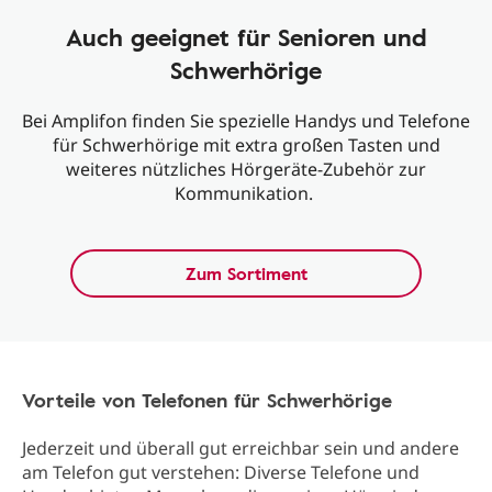
Auch geeignet für Senioren und
Schwerhörige
Bei Amplifon finden Sie spezielle Handys und Telefone
für Schwerhörige mit extra großen Tasten und
weiteres nützliches Hörgeräte-Zubehör zur
Kommunikation.
Zum Sortiment
Vorteile von Telefonen für Schwerhörige
Jederzeit und überall gut erreichbar sein und andere
am Telefon gut verstehen: Diverse Telefone und