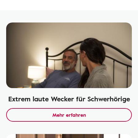
Extrem laute Wecker für Schwerhörige
Mehr erfahren