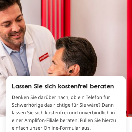
Lassen Sie sich kostenfrei beraten
Denken Sie darüber nach, ob ein Telefon für
Schwerhörige das richtige für Sie wäre? Dann
lassen Sie sich kostenfrei und unverbindlich in
einer Amplifon-Filiale beraten. Füllen Sie hierzu
einfach unser Online-Formular aus.