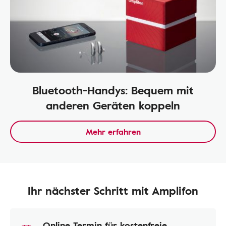
Bluetooth-Handys: Bequem mit
anderen Geräten koppeln
Mehr erfahren
Ihr nächster Schritt mit Amplifon
Online Termin für kostenfreie