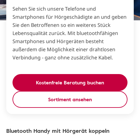
Sehen Sie sich unsere Telefone und
Smartphones für Hörgeschädigte an und geben
Sie den Betroffenen so ein weiteres Stück
Lebensqualität zurück. Mit bluetoothfähigen
Smartphones und Hörgeräten besteht
außerdem die Möglichkeit einer drahtlosen
Verbindung - ganz ohne zusätzliche Kabel.
Kostenfreie Beratung buchen
Sortiment ansehen
Bluetooth Handy mit Hörgerät koppeln