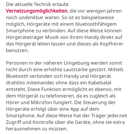
Die aktuelle Technik erlaubt
Vernetzungsmöglichkeiten
, die vor wenigen Jahren
noch undenkbar waren. So ist es beispielsweise
möglich, Hörgeräte mit einem bluetoothfähigem
Smartphone zu verbinden. Auf diese Weise können
Hörgeräteträger Musik von ihrem Handy direkt auf
das Hörgerät leiten lassen und dieses als Kopfhörer
benutzen.
Personen in der näheren Umgebung werden somit
nicht durch eine erhöhte Lautstärke gestört. Mittels
Bluetooth verbinden sich Handy und Hörgerät
drahtlos miteinander, ohne dass ein Kabelsalat
entsteht. Diese Funktion ermöglicht es ebenso, mit
dem Hörgerät zu telefonieren, da es zugleich als
Hörer und Mikrofon fungiert. Die Steuerung der
Hörgeräte erfolgt über eine App auf dem
Smartphone. Auf diese Weise hat der Träger jederzeit
Zugriff und Kontrolle über die Geräte, ohne sie extra
herausnehmen zu müssen.