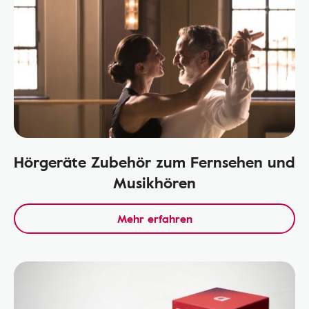
Hörgeräte Zubehör zum Fernsehen und
Musikhören
Mehr erfahren