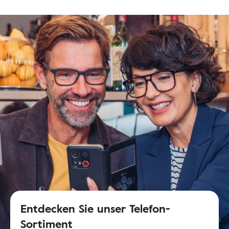
Entdecken Sie unser Telefon-
Sortiment