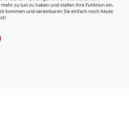
 mehr zu tun zu haben und stellen ihre Funktion ein.
weit kommen und vereinbaren Sie einfach noch heute
st!