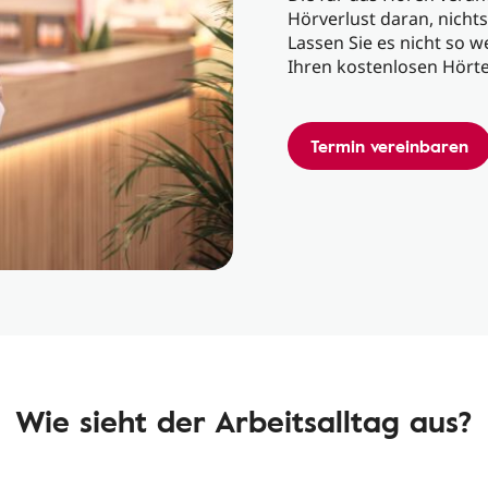
Hörverlust daran, nichts
Lassen Sie es nicht so 
Ihren kostenlosen Hörte
Termin vereinbaren
Wie sieht der Arbeitsalltag aus?