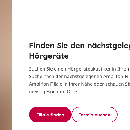
Finden Sie den nächstgel
Hörgeräte
Suchen Sie einen Hörgeräteakustiker in Ihrem 
Suche nach der nächstgelegenen Amplifon-Fili
Amplifon Filiale in Ihrer Nähe oder schauen Sie
meist gesuchten Orte.
Filiale finden
Termin buchen