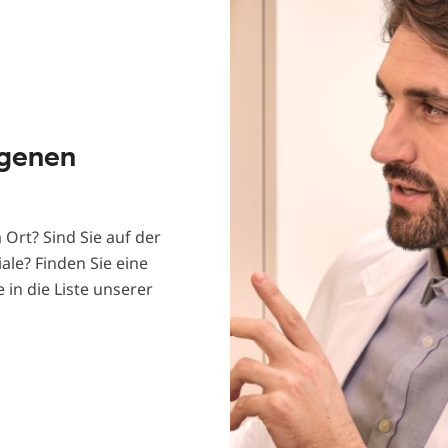
egenen
Ort? Sind Sie auf der
ale? Finden Sie eine
 in die Liste unserer