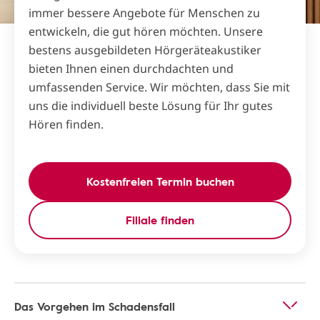
immer bessere Angebote für Menschen zu
entwickeln, die gut hören möchten. Unsere
bestens ausgebildeten Hörgeräteakustiker
bieten Ihnen einen durchdachten und
umfassenden Service. Wir möchten, dass Sie mit
uns die individuell beste Lösung für Ihr gutes
Hören finden.
Kostenfreien Termin buchen
Filiale finden
Das Vorgehen im Schadensfall