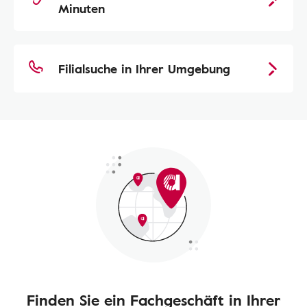
Minuten
Filialsuche in Ihrer Umgebung
Finden Sie ein Fachgeschäft in Ihrer