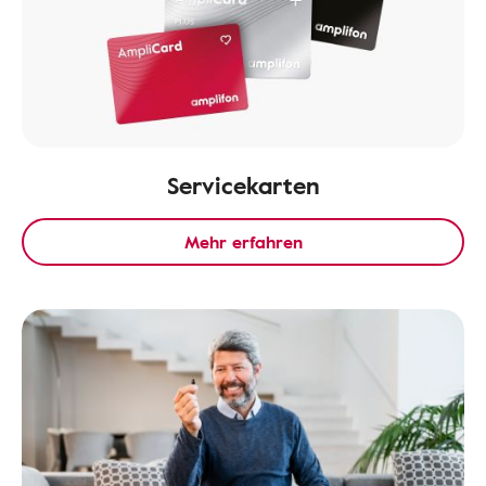
Servicekarten
Mehr erfahren