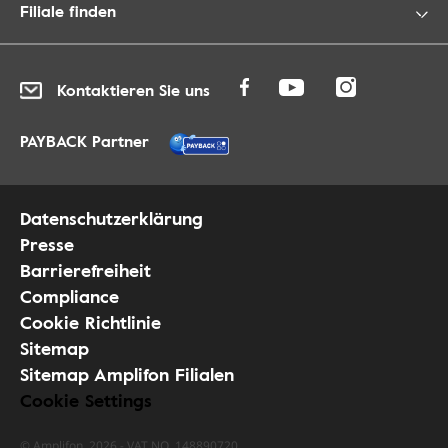
Filiale finden
Kontaktieren Sie uns
PAYBACK Partner
Datenschutzerklärung
Presse
Barrierefreiheit
Compliance
Cookie Richtlinie
Sitemap
Sitemap Amplifon Filialen
Cookie Settings
© Amplifon, 2026 - VAT NO. 148890720