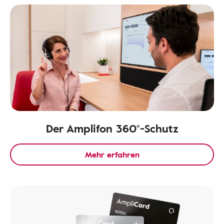
Der Amplifon 360°-Schutz
Mehr erfahren