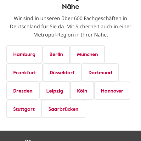
Nähe
Wir sind in unseren über 600 Fachgeschäften in
Deutschland für Sie da. Mit Sicherheit auch in einer
Metropol-Region in Ihrer Nähe.
Hamburg
Berlin
München
Frankfurt
Düsseldorf
Dortmund
Dresden
Leipzig
Köln
Hannover
Stuttgart
Saarbrücken