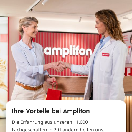
Ihre Vorteile bei Amplifon
Die Erfahrung aus unseren 11.000
Fachgeschäften in 29 Ländern helfen uns,