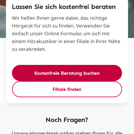
Lassen Sie sich kostenfrei beraten
Wir helfen Ihnen gerne dabei, das richtige
Hörgerät für sich zu finden. Verwenden Sie
einfach unser Online-Formular, um sich mit
einem Hörakustiker in einer Filiale in Ihrer Nähe
zu verabreden.
Kostenfreie Beratung buchen
Filiale finden
Noch Fragen?
Unsere Hörgeräteakustiker stehen Ihnen für alle