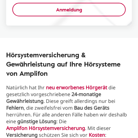
Anmeldung
Hörsystemversicherung &
Gewährleistung auf Ihre Hörsysteme
von Amplifon
Natürlich hat Ihr
neu erworbenes Hörgerät
die
gesetzlich vorgeschriebene
24-monatige
Gewährleistung
. Diese greift allerdings nur bei
Fehlern
, die zweifelsfrei vom
Bau des Geräts
herrühren. Für alle anderen Fälle haben wir deshalb
eine
günstige Lösung
: Die
Amplifon Hörsystemversicherung
. Mit dieser
Versicherung
schützen Sie sich vor
Kosten
: