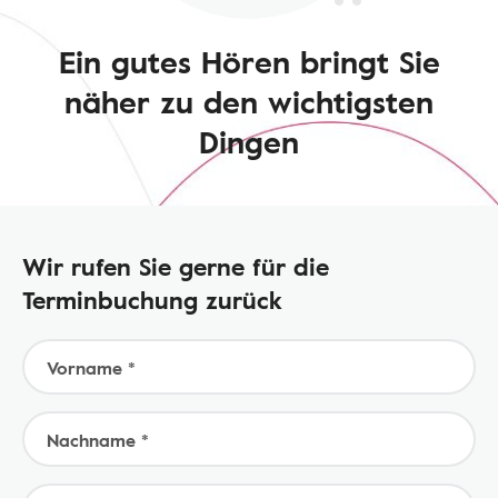
Ein gutes Hören bringt Sie
näher zu den wichtigsten
Dingen
Wir rufen Sie gerne für die
Terminbuchung zurück
Vorname *
Nachname *