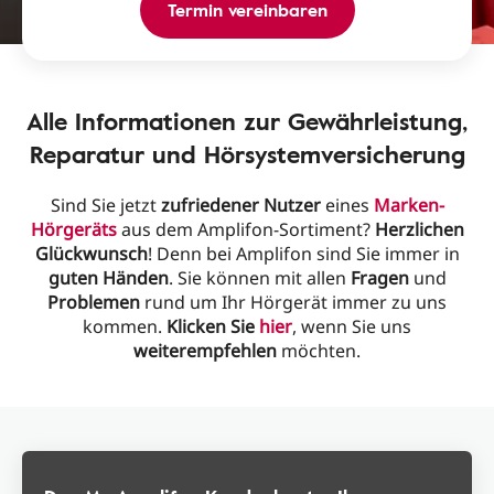
Termin vereinbaren
Alle Informationen zur Gewährleistung,
Reparatur und Hörsystemversicherung​
Sind Sie jetzt
zufriedener Nutzer
eines
Marken-
Hörgeräts
aus dem Amplifon-Sortiment?
Herzlichen
Glückwunsch
! Denn bei Amplifon sind Sie immer in
guten Händen
. Sie können mit allen
Fragen
und
Problemen
rund um Ihr Hörgerät immer zu uns
kommen.
Klicken Sie
hier
, wenn Sie uns
weiterempfehlen
möchten.