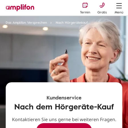
Termin
Gratis
Menü
Das Amplifon Versprechen
Nach Hörgerätekauf
Kundenservice
Nach dem Hörgeräte-Kauf
Kontaktieren Sie uns gerne bei weiteren Fragen.