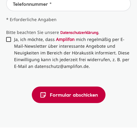
Telefonnummer *
* Erforderliche Angaben
Bitte beachten Sie unsere
.
Datenschutzerklärung
Ja, ich möchte, dass
Amplifon
mich regelmäßig per E-
Mail-Newsletter über interessante Angebote und
Neuigkeiten im Bereich der Hörakustik informiert. Diese
Einwilligung kann ich jederzeit frei widerrufen, z. B. per
E-Mail an datenschutz@amplifon.de.
Formular abschicken