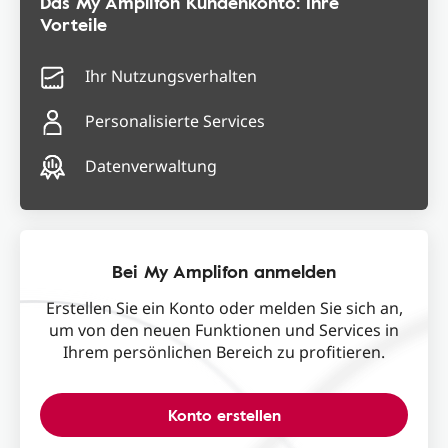
Das My Amplifon Kundenkonto: Ihre
Vorteile
Ihr Nutzungsverhalten
Personalisierte Services
Datenverwaltung
Bei My Amplifon anmelden
Erstellen Sie ein Konto oder melden Sie sich an,
um von den neuen Funktionen und Services in
Ihrem persönlichen Bereich zu profitieren.
Konto erstellen