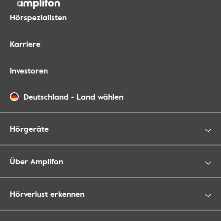
Hörspezialisten
Karriere
Investoren
Deutschland
-
Land wählen
Hörgeräte
Über Amplifon
Hörverlust erkennen