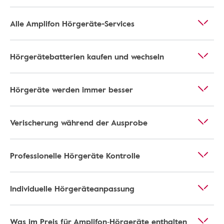
Alle Amplifon Hörgeräte-Services
Hörgerätebatterien kaufen und wechseln
Hörgeräte werden immer besser
Verischerung während der Ausprobe
Professionelle Hörgeräte Kontrolle
Individuelle Hörgeräteanpassung
Was im Preis für Amplifon‑Hörgeräte enthalten