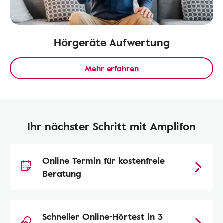
Hörgeräte Aufwertung
Mehr erfahren
Ihr nächster Schritt mit Amplifon
Online Termin für kostenfreie
Beratung
Schneller Online-Hörtest in 3