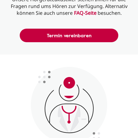
Fragen rund ums Hören zur Verfügung. Alternativ
können Sie auch unsere
FAQ-Seite
besuchen.
Termin vereinbaren