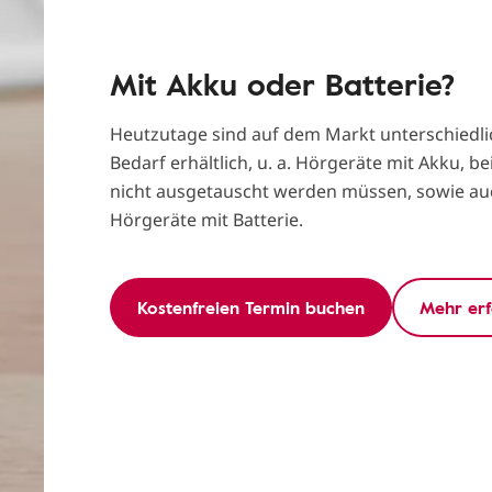
Mit Akku oder Batterie?
Heutzutage sind auf dem Markt unterschiedli
Bedarf erhältlich, u. a. Hörgeräte mit Akku, be
nicht ausgetauscht werden müssen, sowie a
Hörgeräte mit Batterie.
Kostenfreien Termin buchen
Mehr er