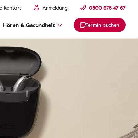
nd Kontakt
Anmeldung
0800 676 47 67
Hören & Gesundheit
Termin buchen