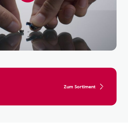
Zum Sortiment