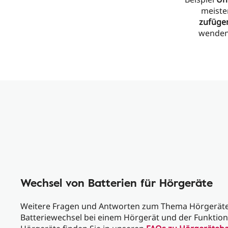
meiste
zufüge
wenden 
Wechsel von Batterien für Hörgeräte
Weitere Fragen und Antworten zum Thema Hörgeräte
Batteriewechsel bei einem Hörgerät und der Funktion 