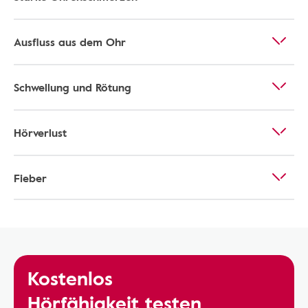
Ausfluss aus dem Ohr
Schwellung und Rötung
Hörverlust
Fieber
Kostenlos
Hörfähigkeit testen