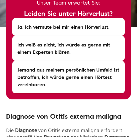
Unser Team erwartet Sie:
Leiden Sie unter Hörverlust?
Ja, ich vermute bei mir einen Hörverlust.
Ich weiß es nicht, ich würde es gerne mit
einem Experten klären.
Jemand aus meinem persönlichen Umfeld ist
betroffen, ich würde gerne einen Hörtest
vereinbaren.
Diagnose von Otitis externa maligna
Die
Diagnose
von Otitis externa maligna erfordert