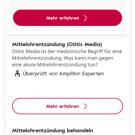
Mehr erfahren
Mittelohrentzündung (Otitis Media)
Otitis Media ist der medizinische Begriff für eine
Mittelohrentzündung. Was kann man gegen
eine akute Mittelohrentzündung tun?
Überprüft von Amplifon Experten
Mehr erfahren
Mittelohrentzündung behandeln