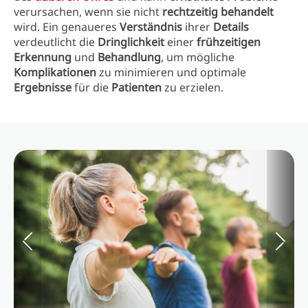
verursachen, wenn sie nicht
rechtzeitig behandelt
wird. Ein genaueres
Verständnis
ihrer
Details
verdeutlicht die
Dringlichkeit
einer
frühzeitigen
Erkennung
und
Behandlung
, um mögliche
Komplikationen
zu minimieren und optimale
Ergebnisse
für die
Patienten
zu erzielen.