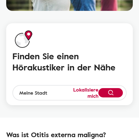
Finden Sie einen
Hörakustiker in der Nähe
Lokalisiere
mich
Was ist Otitis externa maligna?