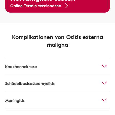
Online Termin vereinbaren
Komplikationen von Otitis externa
maligna
Knochennekrose
Schädelbasisosteomyelitis
Meningitis