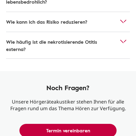
lebensbedrohlich?
Wie kann ich das Risiko reduzieren?
Wie häufig ist die nekrotisierende Otitis
externa?
Noch Fragen?
Unsere Hörgeräteakustiker stehen Ihnen für alle
Fragen rund um das Thema Hören zur Verfügung.
Termin vereinbaren