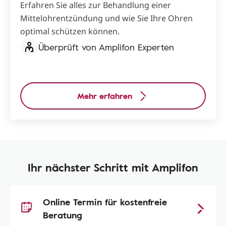
Erfahren Sie alles zur Behandlung einer
Mittelohrentzündung und wie Sie Ihre Ohren
optimal schützen können.
Überprüft von Amplifon Experten
Mehr erfahren
Ihr nächster Schritt mit Amplifon
Online Termin für kostenfreie
Beratung