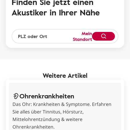
Finden Sie jetzt einen
Akustiker in Ihrer Nähe
Mein
Standort
Weitere Artikel
Ohrenkrankheiten
Das Ohr: Krankheiten & Symptome. Erfahren
Sie alles über Tinnitus, Hörsturz,
Mittelohrentzündung & weitere
Ohrenkrankheiten.