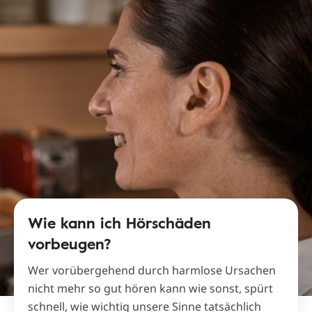
Wie kann ich Hörschäden
vorbeugen?
Wer vorübergehend durch harmlose Ursachen
nicht mehr so gut hören kann wie sonst, spürt
schnell, wie wichtig unsere Sinne tatsächlich