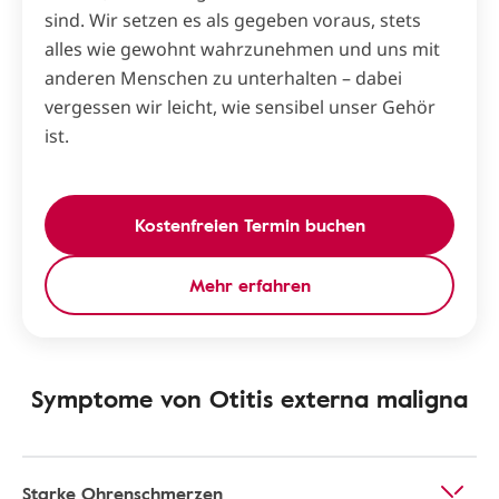
sind. Wir setzen es als gegeben voraus, stets
alles wie gewohnt wahrzunehmen und uns mit
anderen Menschen zu unterhalten – dabei
vergessen wir leicht, wie sensibel unser Gehör
ist.
Kostenfreien Termin buchen
Mehr erfahren
Symptome von Otitis externa maligna
Starke Ohrenschmerzen