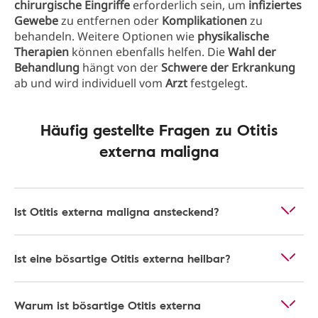
chirurgische Eingriffe
erforderlich sein, um
infiziertes
Gewebe
zu entfernen oder
Komplikationen
zu
behandeln. Weitere Optionen wie
physikalische
Therapien
können ebenfalls helfen. Die
Wahl der
Behandlung
hängt von der
Schwere der Erkrankung
ab und wird individuell vom
Arzt
festgelegt.
Häufig gestellte Fragen zu Otitis
externa maligna
Ist Otitis externa maligna ansteckend?
Ist eine bösartige Otitis externa heilbar?
Warum ist bösartige Otitis externa