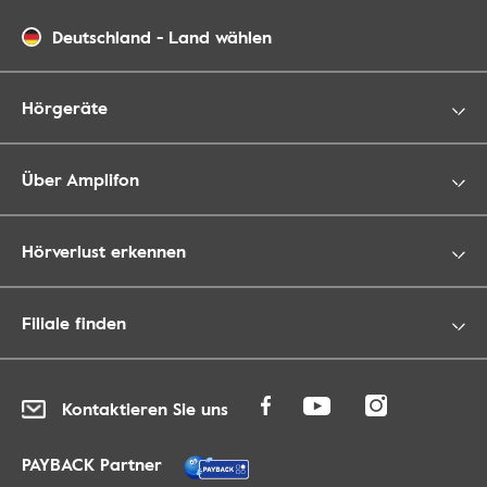
Deutschland
-
Land wählen
Hörgeräte
Über Amplifon
Hörverlust erkennen
Filiale finden
Kontaktieren Sie uns
PAYBACK Partner