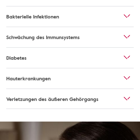
Bakterielle Infektionen
Schwächung des Immunsystems
Diabetes
Hauterkrankungen
Verletzungen des äußeren Gehörgangs