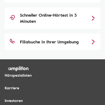
Schneller Online-Hörtest in 3
Minuten
Filialsuche in Ihrer Umgebung
Hörspezialisten
Karriere
Investoren