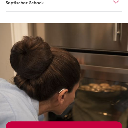
Septischer Schock